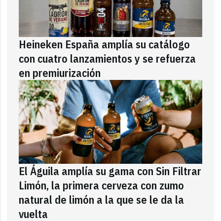
Heineken España amplía su catálogo
con cuatro lanzamientos y se refuerza
en premiurización
El Águila amplía su gama con Sin Filtrar
Limón, la primera cerveza con zumo
natural de limón a la que se le da la
vuelta