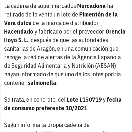
La cadena de supermercados
Mercadona
ha
retirado de la venta un lote de
Pimentón de la
Vera dulce
de la marca de distribuidor
Hacendado
y fabricado por el proveedor
Orencio
Hoyo S. L.
, después de que las autoridades
sanitarias de Aragón, en una comunicación que
recoge la red de alertas de la Agencia Española
de Seguridad Alimentaria y Nutrición (AESAN)
hayan informado de que uno de los lotes podría
contener
salmonella
.
Se trata, en concreto, del
Lote L150719
y
fecha
de consumo preferente 10/2021
.
Según informa la propia cadena de