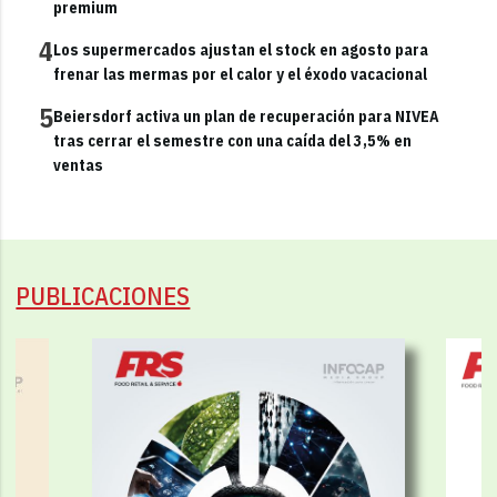
premium
4
Los supermercados ajustan el stock en agosto para
frenar las mermas por el calor y el éxodo vacacional
5
Beiersdorf activa un plan de recuperación para NIVEA
tras cerrar el semestre con una caída del 3,5% en
ventas
PUBLICACIONES