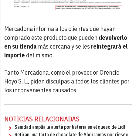
Mercadona informa a los clientes que hayan
comprado este producto que pueden
devolverlo
en su tienda
más cercana y se les
reintegrará el
importe
del mismo.
Tanto Mercadona, como el proveedor Orencio
Hoyo S. L., piden disculpas a todos los clientes por
los inconvenientes causados.
NOTICIAS RELACIONADAS
Sanidad amplía la alerta por listeria en el queso de Lidl
Retiran una tarta de chocolate de Ahorramás por riesgo