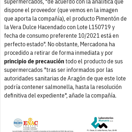
supermercados, "de acuerdo con la analítica que
dispone el proveedor (que vemos en la imagen
que aporta la compañía), el producto Pimentón de
la Vera Dulce Hacendado con Lote L150719 y
fecha de consumo preferente 10/2021 está en
perfecto estado". No obstante, Mercadona ha
procedido a retirar de forma inmediata y por
principio de precaución
todo el producto de sus
supermercados "tras ser informados por las
autoridades sanitarias de Aragón de que este lote
podría contener salmonella, hasta la resolución
definitiva del expediente", añade la compañía.