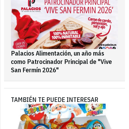
Palacios Alimentación, un año más
como Patrocinador Principal de "Vive
San Fermín 2026"
TAMBIÉN TE PUEDE INTERESAR