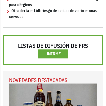
para alérgicos
Otra alerta en Lidl: riesgo de astillas de vidrio en unas
cervezas
LISTAS DE DIFUSIÓN DE FRS
UNIRME
NOVEDADES DESTACADAS