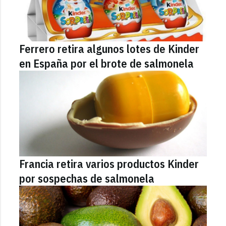
Ferrero retira algunos lotes de Kinder
en España por el brote de salmonela
Francia retira varios productos Kinder
por sospechas de salmonela