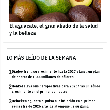
El aguacate, el gran aliado de la salud
y la belleza
LO MÁS LEÍDO DE LA SEMANA
1
Diageo frena su crecimiento hasta 2027 y lanza un plan
de ahorro de 1.000 millones de dólares
2
Henkel eleva sus perspectivas para 2026 tras un sólido
crecimiento en el primer semestre
3
Heineken aguanta el pulso a la inflación en el primer
semestre de 2026 gracias al empuje de su gama