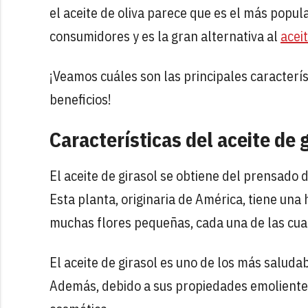
el aceite de oliva parece que es el más popula
consumidores y es la gran alternativa al
aceit
¡Veamos cuáles son las principales caracterís
beneficios!
Características del aceite de 
El aceite de girasol se obtiene del prensado d
Esta planta, originaria de América, tiene una
muchas flores pequeñas, cada una de las cual
El aceite de girasol es uno de los más saludab
Además, debido a sus propiedades emolientes