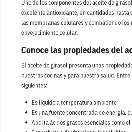
Uno de los componentes del aceite de girasol 
excelente antioxidante, en cantidades hasta c
las membranas celulares y combatiendo los r
envejecimiento celular.
Conoce las propiedades del ac
El aceite de girasol presenta unas propiedade
nuestras cocinas y para nuestra salud. Entr
siguientes:
Es líquido a temperatura ambiente
Es una fuente concentrada de energía, p
Aporta ácidos grasos esenciales como el 