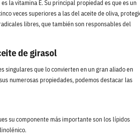
es la vitamina E. Su principal propiedad es que es un
inco veces superiores a las del aceite de oliva, proteg
adicales libres, que también son responsables del
eite de girasol
s singulares que lo convierten en un gran aliado en
e sus numerosas propiedades, podemos destacar las
ues su componente más importante son los lípidos
linolénico.