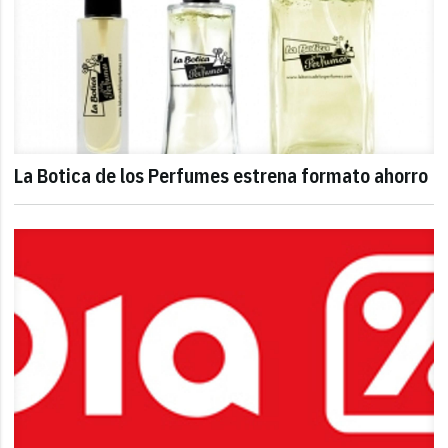
La Botica de los Perfumes estrena formato ahorro