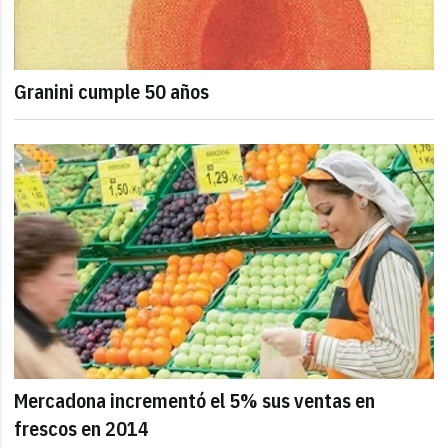
Granini cumple 50 años
Mercadona incrementó el 5% sus ventas en
frescos en 2014