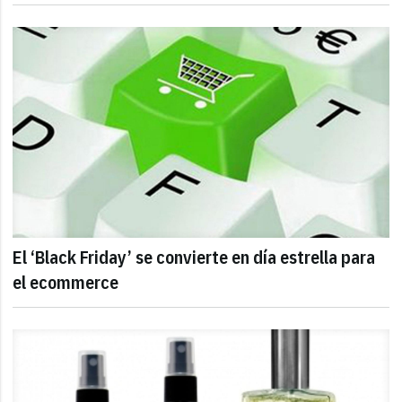
El ‘Black Friday’ se convierte en día estrella para
el ecommerce