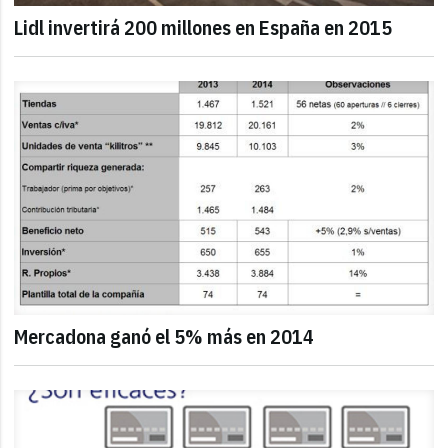
Lidl invertirá 200 millones en España en 2015
Mercadona ganó el 5% más en 2014