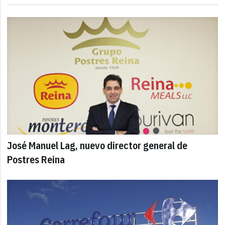
José Manuel Lag, nuevo director general de
Postres Reina