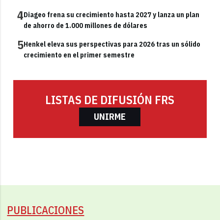
4
Diageo frena su crecimiento hasta 2027 y lanza un plan
de ahorro de 1.000 millones de dólares
5
Henkel eleva sus perspectivas para 2026 tras un sólido
crecimiento en el primer semestre
LISTAS DE DIFUSIÓN FRS
UNIRME
PUBLICACIONES