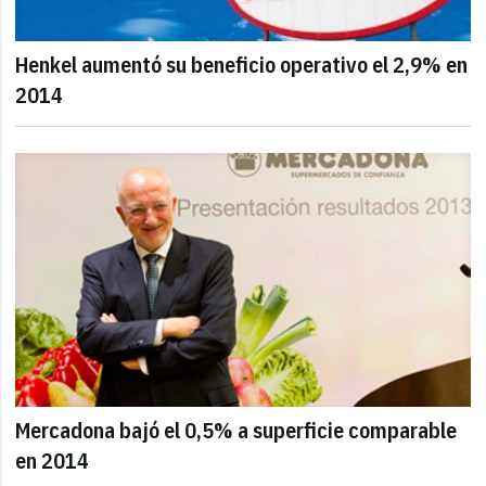
Henkel aumentó su beneficio operativo el 2,9% en
2014
Mercadona bajó el 0,5% a superficie comparable
en 2014