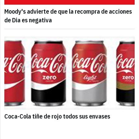
Moody's advierte de que la recompra de acciones
de Dia es negativa
Coca-Cola tiñe de rojo todos sus envases