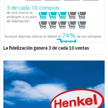
La fidelización genera 3 de cada 10 ventas