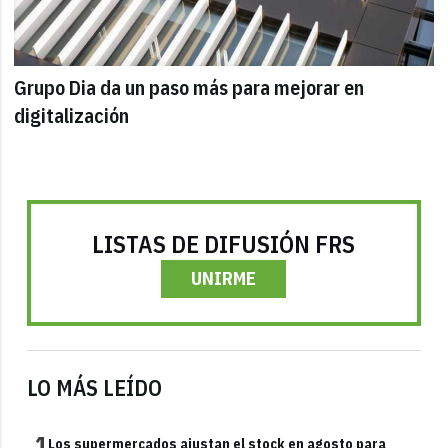
Grupo Dia da un paso más para mejorar en
digitalización
LISTAS DE DIFUSIÓN FRS
UNIRME
LO MÁS LEÍDO
1
Los supermercados ajustan el stock en agosto para