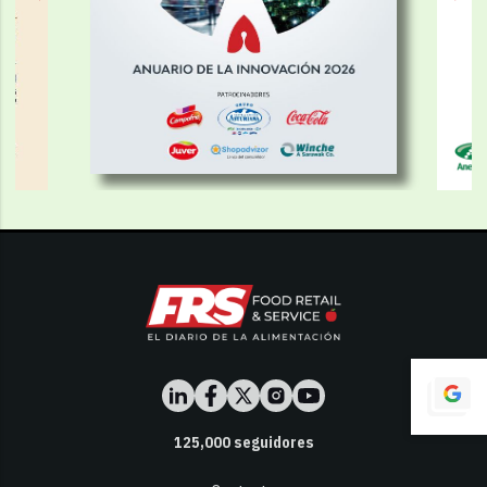
125,000
seguidores