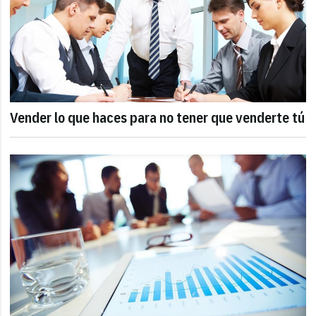
Vender lo que haces para no tener que venderte tú