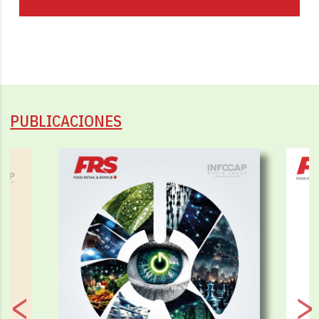
PUBLICACIONES