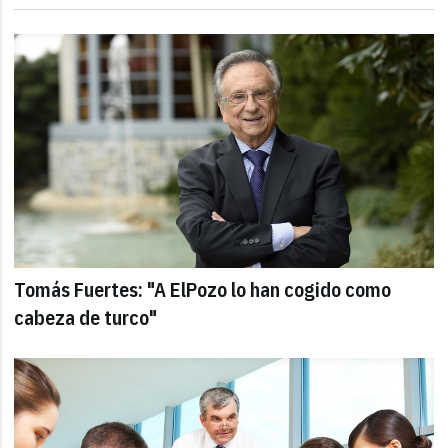
Tomás Fuertes: "A ElPozo lo han cogido como
cabeza de turco"