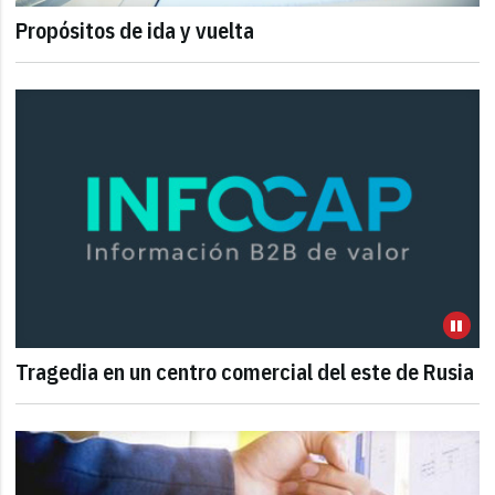
Propósitos de ida y vuelta
Tragedia en un centro comercial del este de Rusia