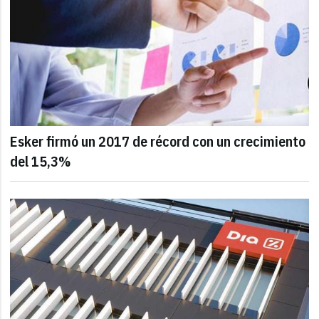
Esker firmó un 2017 de récord con un crecimiento
del 15,3%