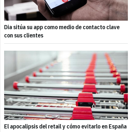
Dia sitúa su app como medio de contacto clave
con sus clientes
El apocalipsis del retail y cómo evitarlo en España