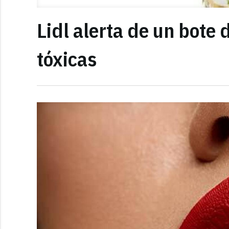
Lidl alerta de un bote
tóxicas