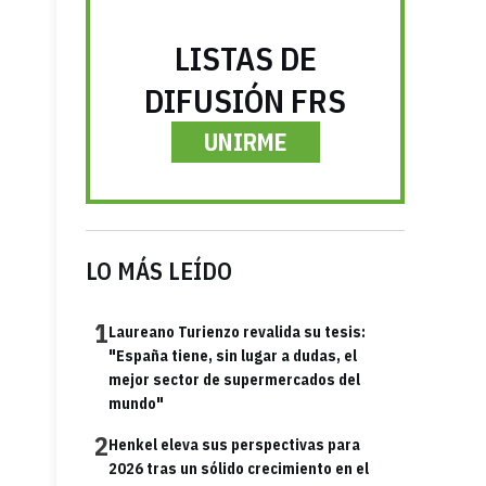
LISTAS DE
DIFUSIÓN FRS
UNIRME
LO MÁS LEÍDO
1
Laureano Turienzo revalida su tesis:
"España tiene, sin lugar a dudas, el
mejor sector de supermercados del
mundo"
2
Henkel eleva sus perspectivas para
2026 tras un sólido crecimiento en el