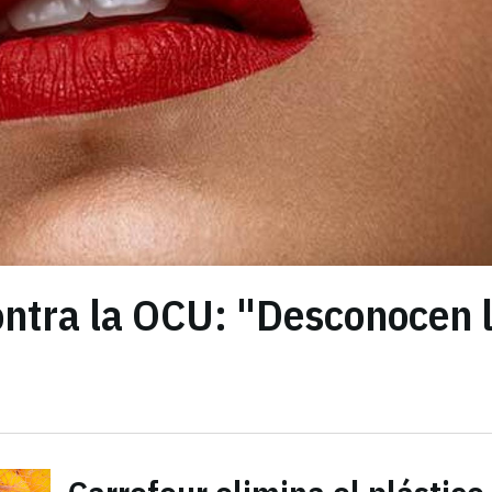
ontra la OCU: "Desconocen 