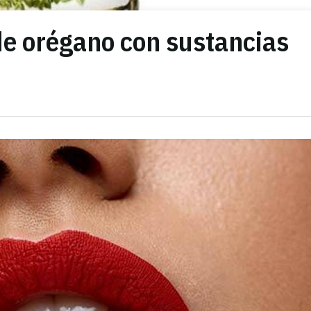
 de orégano con sustancias