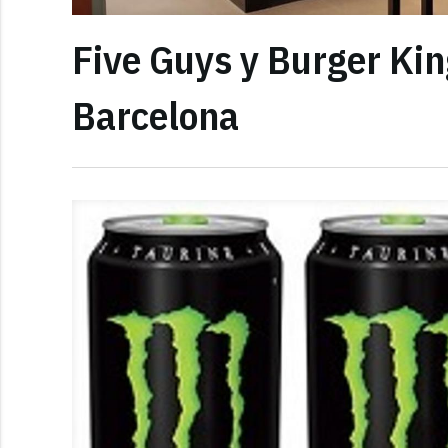
Five Guys y Burger Kin
Barcelona