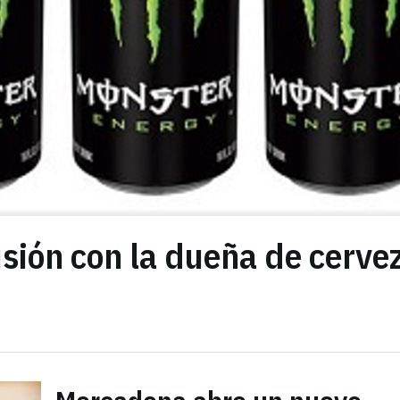
sión con la dueña de cerve