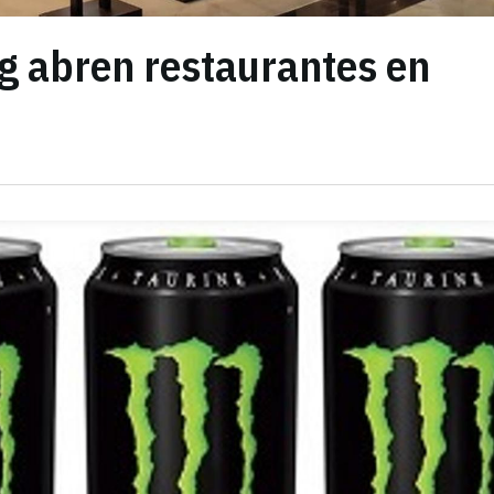
g abren restaurantes en