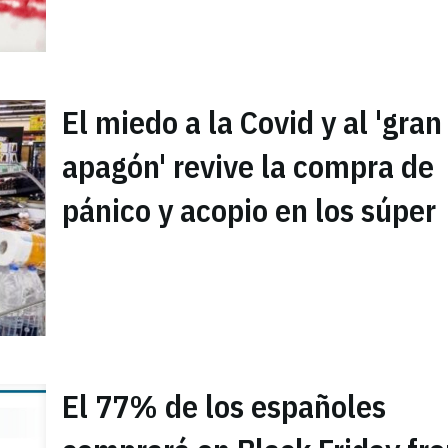
El miedo a la Covid y al 'gran
apagón' revive la compra de
pánico y acopio en los súper
El 77% de los españoles