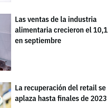
Las ventas de la industria
alimentaria crecieron el 10
en septiembre
La recuperación del retail se
aplaza hasta finales de 2023