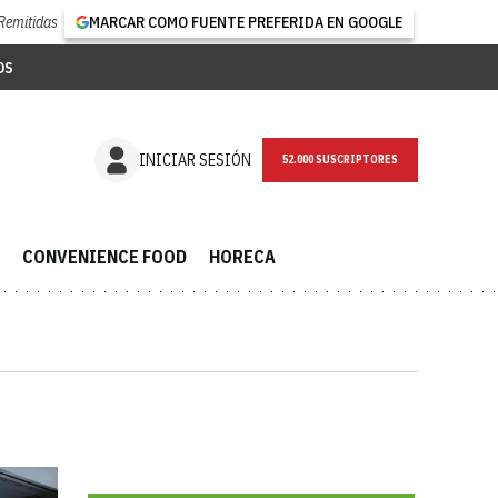
Remitidas
MARCAR COMO FUENTE PREFERIDA EN GOOGLE
OS
NEWSLETTER
INICIAR SESIÓN
CONVENIENCE FOOD
HORECA