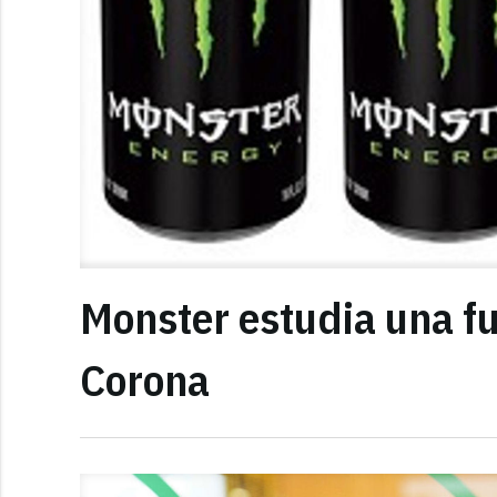
Monster estudia una fu
Corona