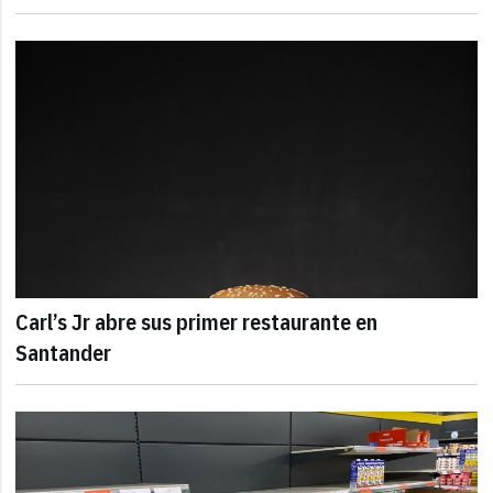
Carl’s Jr abre sus primer restaurante en
Santander