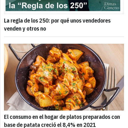
La regla de los 250: por qué unos vendedores
venden y otros no
El consumo en el hogar de platos preparados con
base de patata creció el 8,4% en 2021