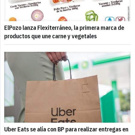
ElPozo lanza Flexiterráneo, la primera marca de
productos que une carne y vegetales
Uber Eats se alía con BP para realizar entregas en