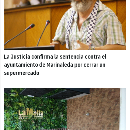
La Justicia confirma la sentencia contra el
ayuntamiento de Marinaleda por cerrar un
supermercado