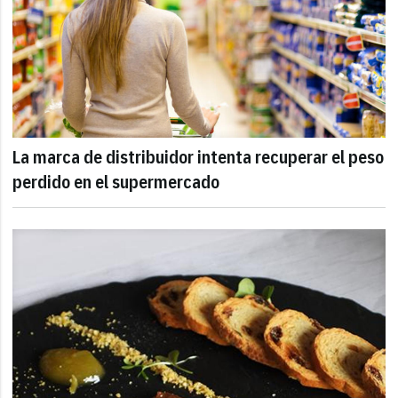
La marca de distribuidor intenta recuperar el peso
perdido en el supermercado