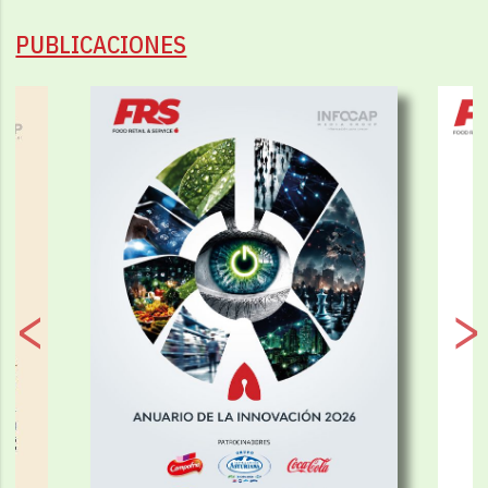
PUBLICACIONES