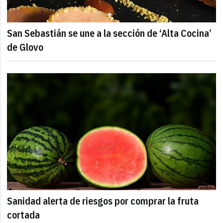
San Sebastián se une a la sección de ‘Alta Cocina’
de Glovo
Sanidad alerta de riesgos por comprar la fruta
cortada