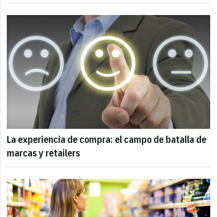
La experiencia de compra: el campo de batalla de
marcas y retailers