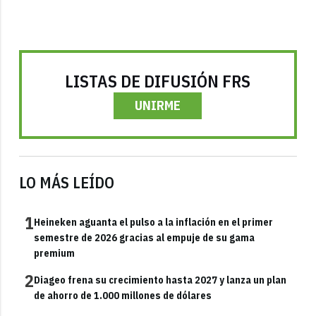
LISTAS DE DIFUSIÓN FRS
UNIRME
LO MÁS LEÍDO
1
Heineken aguanta el pulso a la inflación en el primer
semestre de 2026 gracias al empuje de su gama
premium
2
Diageo frena su crecimiento hasta 2027 y lanza un plan
de ahorro de 1.000 millones de dólares