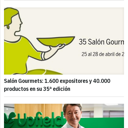
Salón Gourmets: 1.600 expositores y 40.000
productos en su 35ª edición