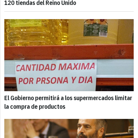
120 tiendas del Reino Unido
El Gobierno permitirá a los supermercados limitar
la compra de productos