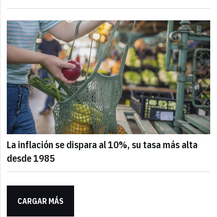
La inflación se dispara al 10%, su tasa más alta
desde 1985
CARGAR MÁS