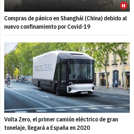
Compras de pánico en Shanghái (China) debido al
nuevo confinamiento por Covid-19
Volta Zero, el primer camión eléctrico de gran
tonelaje, llegará a España en 2020