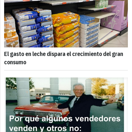
El gasto en leche dispara el crecimiento del gran
consumo