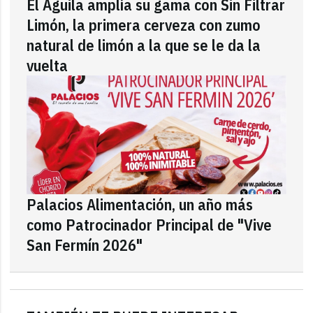
El Águila amplía su gama con Sin Filtrar
Limón, la primera cerveza con zumo
natural de limón a la que se le da la
vuelta
Palacios Alimentación, un año más
como Patrocinador Principal de "Vive
San Fermín 2026"