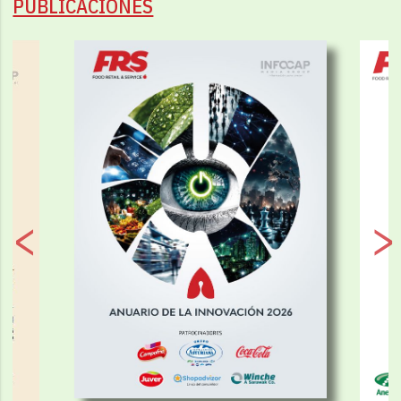
PUBLICACIONES