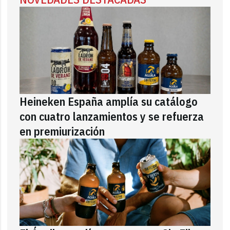
Heineken España amplía su catálogo
con cuatro lanzamientos y se refuerza
en premiurización