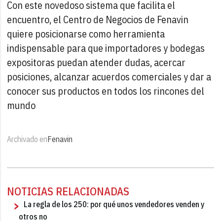
Con este novedoso sistema que facilita el
encuentro, el Centro de Negocios de Fenavin
quiere posicionarse como herramienta
indispensable para que importadores y bodegas
expositoras puedan atender dudas, acercar
posiciones, alcanzar acuerdos comerciales y dar a
conocer sus productos en todos los rincones del
mundo
Archivado en
Fenavin
NOTICIAS RELACIONADAS
La regla de los 250: por qué unos vendedores venden y
otros no