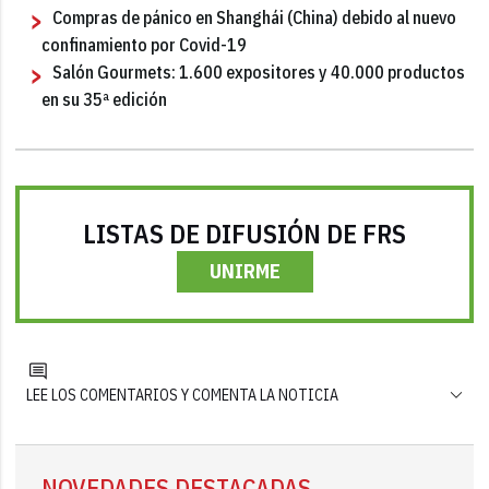
Compras de pánico en Shanghái (China) debido al nuevo
confinamiento por Covid-19
Salón Gourmets: 1.600 expositores y 40.000 productos
en su 35ª edición
LISTAS DE DIFUSIÓN DE FRS
UNIRME
LEE LOS COMENTARIOS Y COMENTA LA NOTICIA
NOVEDADES DESTACADAS