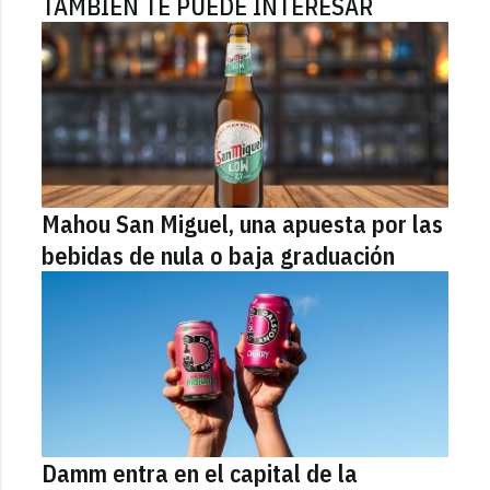
TAMBIÉN TE PUEDE INTERESAR
Mahou San Miguel, una apuesta por las
bebidas de nula o baja graduación
Damm entra en el capital de la