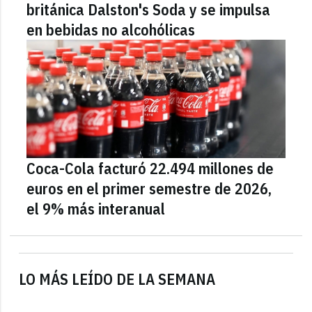
británica Dalston's Soda y se impulsa
en bebidas no alcohólicas
Coca-Cola facturó 22.494 millones de
euros en el primer semestre de 2026,
el 9% más interanual
LO MÁS LEÍDO DE LA SEMANA