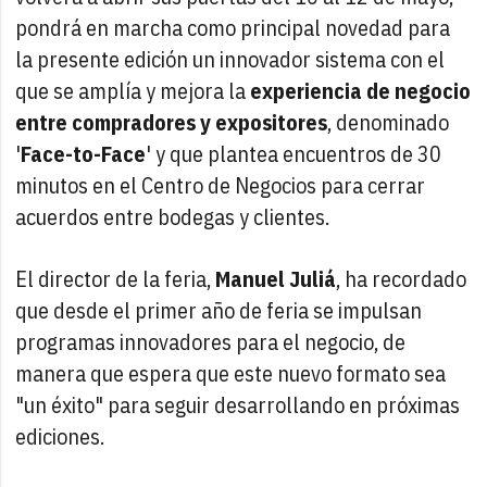
pondrá en marcha como principal novedad para
la presente edición un innovador sistema con el
que se amplía y mejora la
experiencia de negocio
entre compradores y expositores
, denominado
'
Face-to-Face
' y que plantea encuentros de 30
minutos en el Centro de Negocios para cerrar
acuerdos entre bodegas y clientes.
El director de la feria,
Manuel Juliá
, ha recordado
que desde el primer año de feria se impulsan
programas innovadores para el negocio, de
manera que espera que este nuevo formato sea
"un éxito" para seguir desarrollando en próximas
ediciones.