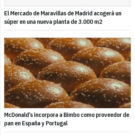
El Mercado de Maravillas de Madrid acogerá un
súper en una nueva planta de 3.000 m2
McDonald’s incorpora a Bimbo como proveedor de
pan en España y Portugal