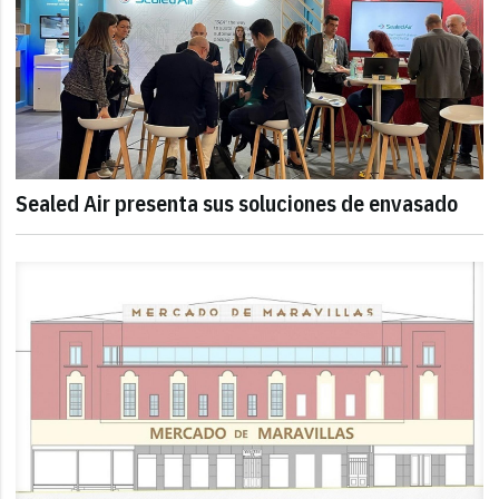
Sealed Air presenta sus soluciones de envasado