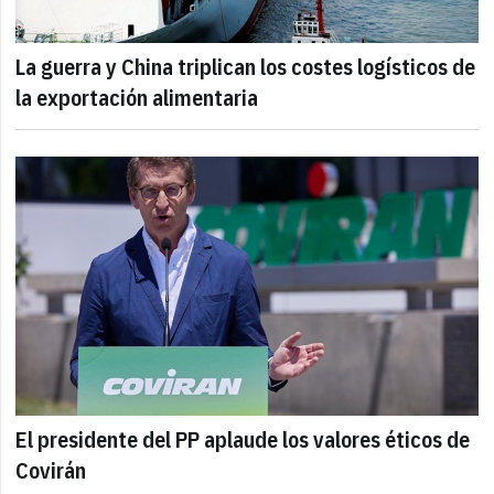
La guerra y China triplican los costes logísticos de
la exportación alimentaria
El presidente del PP aplaude los valores éticos de
Covirán