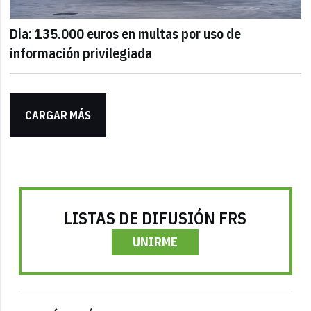
Dia: 135.000 euros en multas por uso de
información privilegiada
CARGAR MÁS
LISTAS DE DIFUSIÓN FRS
UNIRME