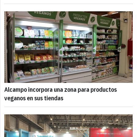
Alcampo incorpora una zona para productos
veganos en sus tiendas