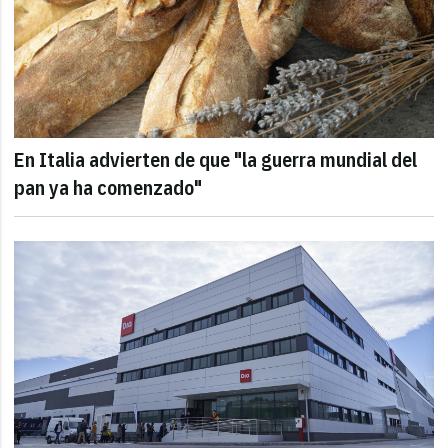
En Italia advierten de que "la guerra mundial del
pan ya ha comenzado"