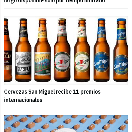
largo disponible solo por tiempo limitado
Cervezas San Miguel recibe 11 premios
internacionales