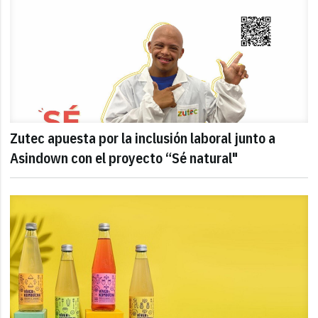
Zutec apuesta por la inclusión laboral junto a
Asindown con el proyecto “Sé natural"