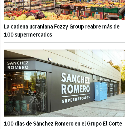
La cadena ucraniana Fozzy Group reabre más de
100 supermercados
100 días de Sánchez Romero en el Grupo El Corte