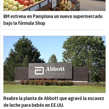
BM estrena en Pamplona un nuevo supermercado
bajo la fórmula Shop
Reabre la planta de Abbott que agravó la escasez
de leche para bebés en EE.UU.