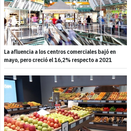
La afluencia a los centros comerciales bajó en
mayo, pero creció el 16,2% respecto a 2021