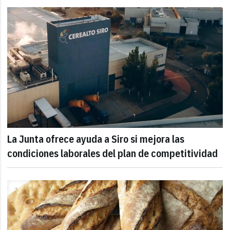
La Junta ofrece ayuda a Siro si mejora las
condiciones laborales del plan de competitividad