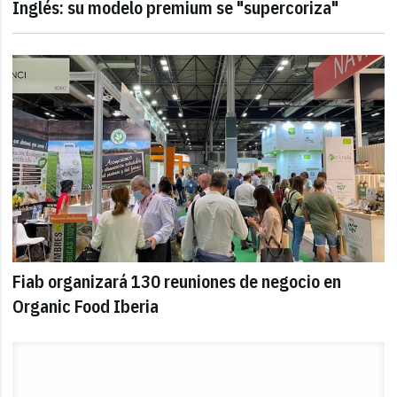
Inglés: su modelo premium se "supercoriza"
Fiab organizará 130 reuniones de negocio en
Organic Food Iberia