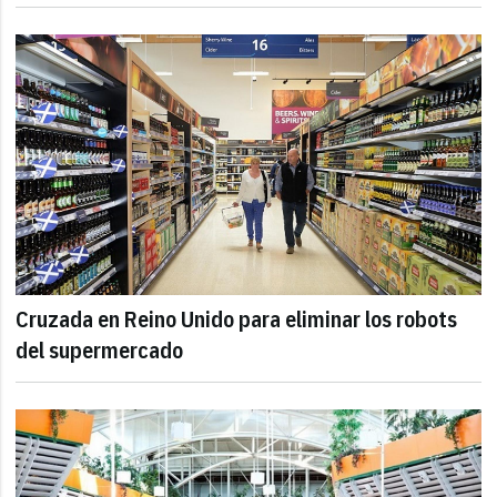
Cruzada en Reino Unido para eliminar los robots
del supermercado