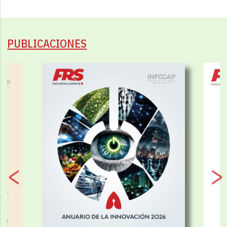
PUBLICACIONES