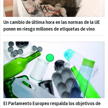
Un cambio de última hora en las normas de la UE
ponen en riesgo millones de etiquetas de vino
El Parlamento Europeo respalda los objetivos de