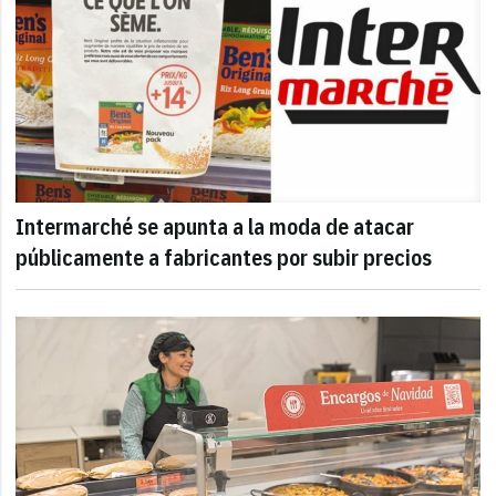
Intermarché se apunta a la moda de atacar
públicamente a fabricantes por subir precios