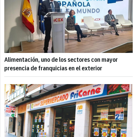
Alimentación, uno de los sectores con mayor
presencia de franquicias en el exterior