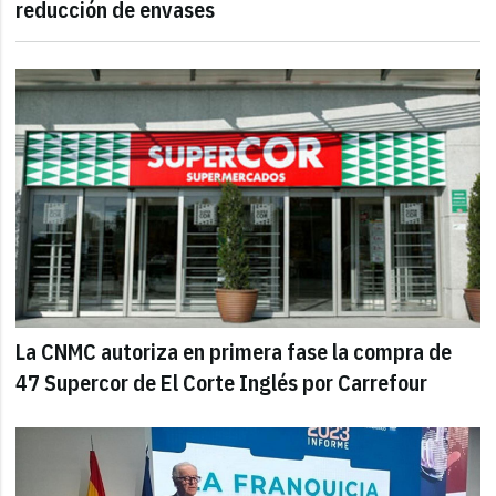
reducción de envases
La CNMC autoriza en primera fase la compra de
47 Supercor de El Corte Inglés por Carrefour