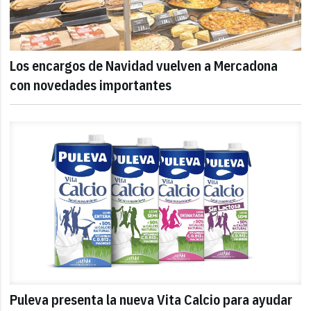
Los encargos de Navidad vuelven a Mercadona
con novedades importantes
Puleva presenta la nueva Vita Calcio para ayudar