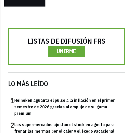
LISTAS DE DIFUSIÓN FRS
UNIRME
LO MÁS LEÍDO
1
Heineken aguanta el pulso a la inflación en el primer
semestre de 2026 gracias al empuje de su gama
premium
2
Los supermercados ajustan el stock en agosto para
frenar las mermas por el calor y el éxodo vacacional