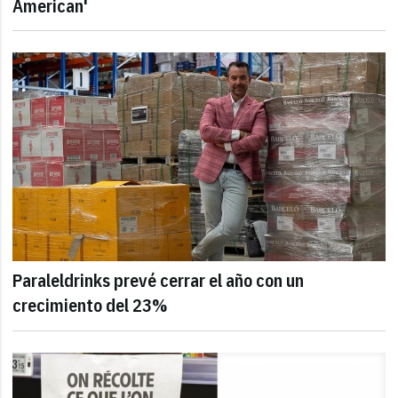
American'
Paraleldrinks prevé cerrar el año con un
crecimiento del 23%