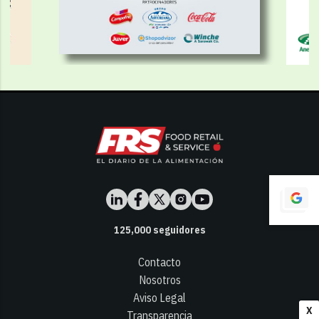
125,000
seguidores
Contacto
Nosotros
Aviso Legal
X
Transparencia