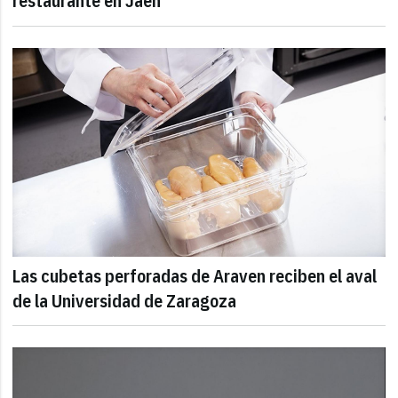
restaurante en Jaén
Las cubetas perforadas de Araven reciben el aval
de la Universidad de Zaragoza