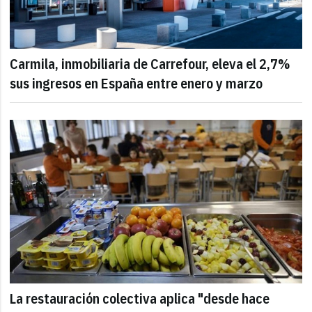
Carmila, inmobiliaria de Carrefour, eleva el 2,7%
sus ingresos en España entre enero y marzo
La restauración colectiva aplica "desde hace