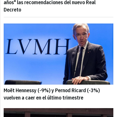
años" las recomendaciones del nuevo Real
Decreto
Moët Hennessy (-9%) y Pernod Ricard (-3%)
vuelven a caer en el último trimestre