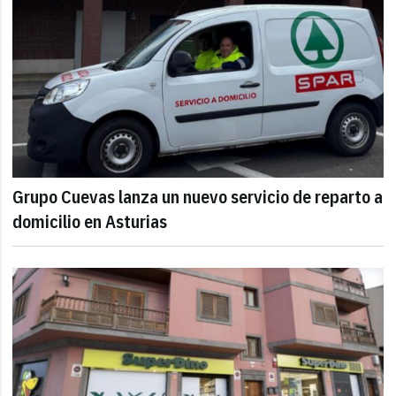
Grupo Cuevas lanza un nuevo servicio de reparto a
domicilio en Asturias