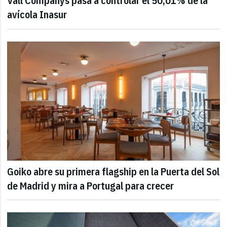
Vall Companys pasa a controlar el 50,01% de la
avícola Inasur
Goiko abre su primera flagship en la Puerta del Sol
de Madrid y mira a Portugal para crecer