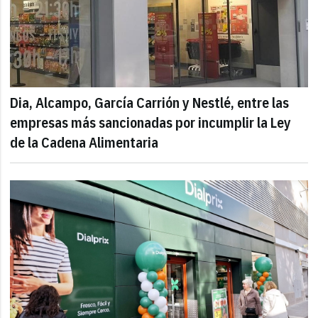
Dia, Alcampo, García Carrión y Nestlé, entre las
empresas más sancionadas por incumplir la Ley
de la Cadena Alimentaria