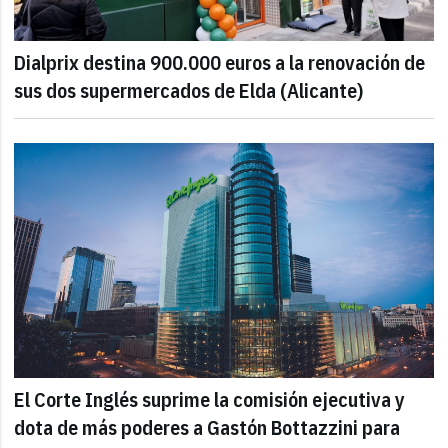
Dialprix destina 900.000 euros a la renovación de
sus dos supermercados de Elda (Alicante)
El Corte Inglés suprime la comisión ejecutiva y
dota de más poderes a Gastón Bottazzini para