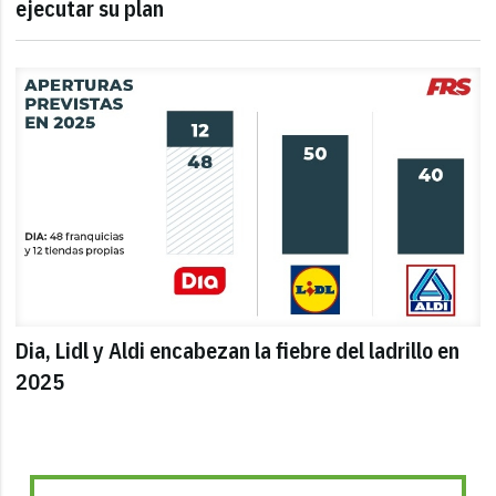
ejecutar su plan
Dia, Lidl y Aldi encabezan la fiebre del ladrillo en
2025