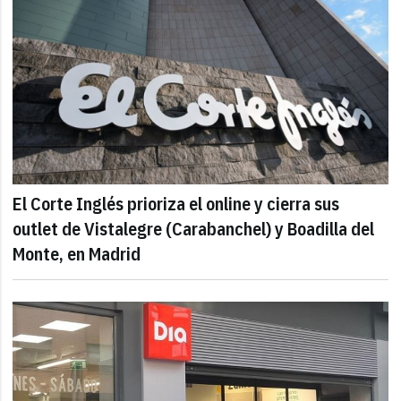
El Corte Inglés prioriza el online y cierra sus
outlet de Vistalegre (Carabanchel) y Boadilla del
Monte, en Madrid