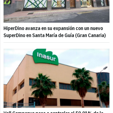
HiperDino avanza en su expansión con un nuevo
SuperDino en Santa María de Guía (Gran Canaria)