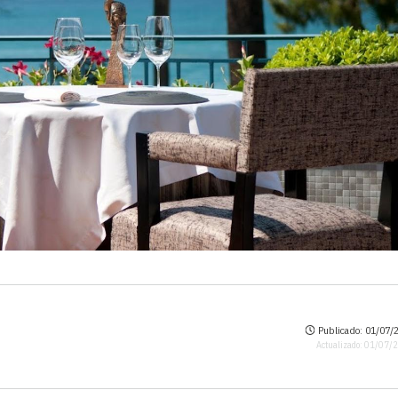
Publicado: 01/07/2
Actualizado: 01/07/