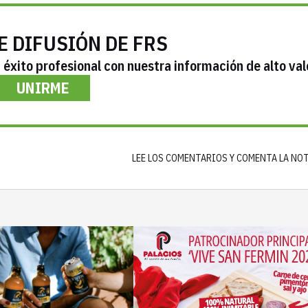
E DIFUSIÓN DE FRS
éxito profesional con nuestra información de alto val
UNIRME
LEE LOS COMENTARIOS Y COMENTA LA NO