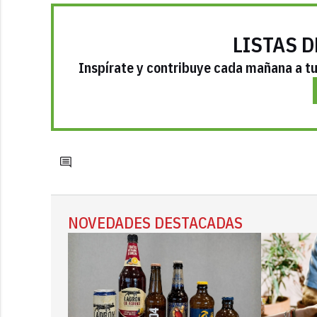
LISTAS D
Inspírate y contribuye cada mañana a tu 
NOVEDADES DESTACADAS