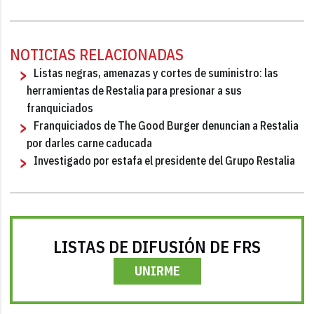
NOTICIAS RELACIONADAS
Listas negras, amenazas y cortes de suministro: las
herramientas de Restalia para presionar a sus
franquiciados
Franquiciados de The Good Burger denuncian a Restalia
por darles carne caducada
Investigado por estafa el presidente del Grupo Restalia
LISTAS DE DIFUSIÓN DE FRS
UNIRME