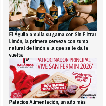
El Águila amplía su gama con Sin Filtrar
Limón, la primera cerveza con zumo
natural de limón a la que se le da la
vuelta
Palacios Alimentación, un año más