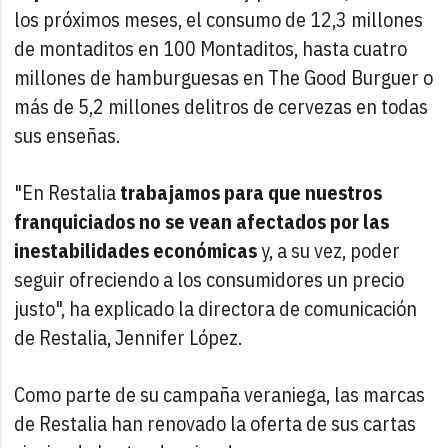
los próximos meses, el consumo de 12,3 millones
de montaditos en 100 Montaditos, hasta cuatro
millones de hamburguesas en The Good Burguer o
más de 5,2 millones delitros de cervezas en todas
sus enseñas.
"En Restalia
trabajamos para que nuestros
franquiciados no se vean afectados por las
inestabilidades económicas
y, a su vez, poder
seguir ofreciendo a los consumidores un precio
justo", ha explicado la directora de comunicación
de Restalia, Jennifer López.
Como parte de su campaña veraniega, las marcas
de Restalia han renovado la oferta de sus cartas