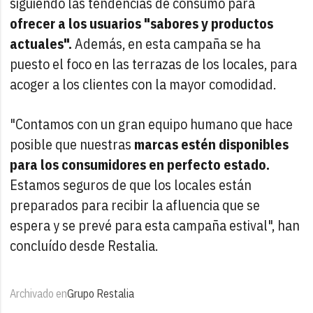
siguiendo las tendencias de consumo para
ofrecer a los usuarios "sabores y productos
actuales".
Además, en esta campaña se ha
puesto el foco en las terrazas de los locales, para
acoger a los clientes con la mayor comodidad.
"Contamos con un gran equipo humano que hace
posible que nuestras
marcas estén disponibles
para los consumidores en perfecto estado.
Estamos seguros de que los locales están
preparados para recibir la afluencia que se
espera y se prevé para esta campaña estival", han
concluído desde Restalia.
Archivado en
Grupo Restalia