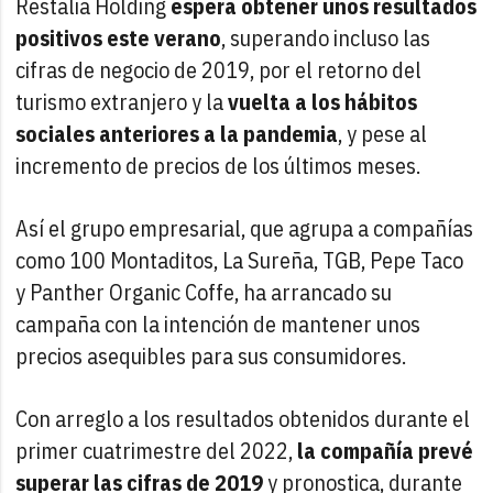
Restalia Holding
espera obtener unos resultados
positivos este verano
, superando incluso las
cifras de negocio de 2019, por el retorno del
turismo extranjero y la
vuelta a los hábitos
sociales anteriores a la pandemia
, y pese al
incremento de precios de los últimos meses.
Así el grupo empresarial, que agrupa a compañías
como 100 Montaditos, La Sureña, TGB, Pepe Taco
y Panther Organic Coffe, ha arrancado su
campaña con la intención de mantener unos
precios asequibles para sus consumidores.
Con arreglo a los resultados obtenidos durante el
primer cuatrimestre del 2022,
la compañía prevé
superar las cifras de 2019
y pronostica, durante