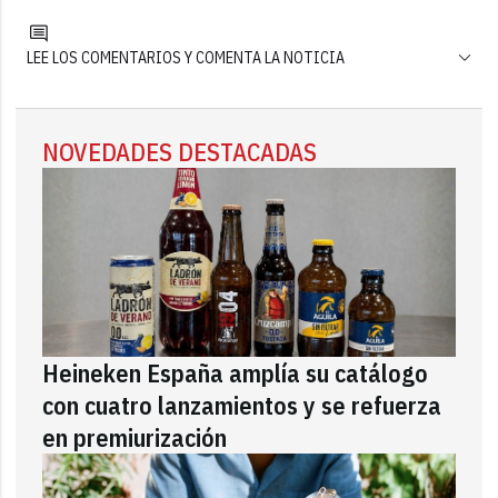
LEE LOS COMENTARIOS Y COMENTA LA NOTICIA
NOVEDADES DESTACADAS
Heineken España amplía su catálogo
con cuatro lanzamientos y se refuerza
en premiurización