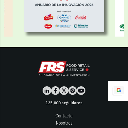
125,000
seguidores
Contacto
Nosotros