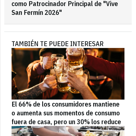
como Patrocinador Principal de "Vive
San Fermín 2026"
TAMBIÉN TE PUEDE INTERESAR
El 66% de los consumidores mantiene
o aumenta sus momentos de consumo
fuera de casa, pero un 30% los reduce