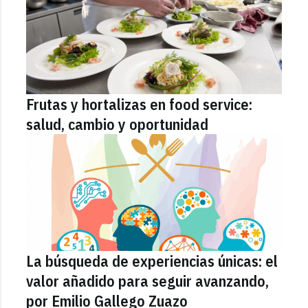
Frutas y hortalizas en food service:
salud, cambio y oportunidad
La búsqueda de experiencias únicas: el
valor añadido para seguir avanzando,
por Emilio Gallego Zuazo