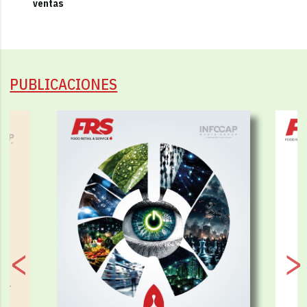
ventas
PUBLICACIONES