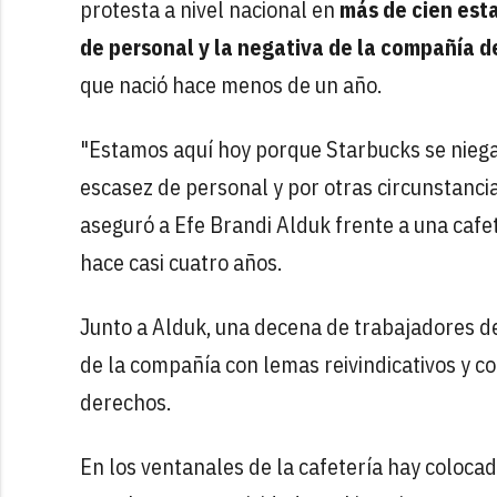
protesta a nivel nacional en
más de cien esta
de personal y la negativa de la compañía d
que nació hace menos de un año.
"Estamos aquí hoy porque Starbucks se niega a
escasez de personal y por otras circunstanci
aseguró a Efe Brandi Alduk frente a una cafet
hace casi cuatro años.
Junto a Alduk, una decena de trabajadores de 
de la compañía con lemas reivindicativos y co
derechos.
En los ventanales de la cafetería hay coloca