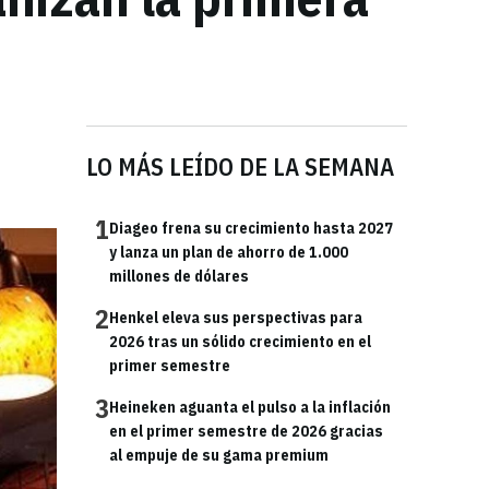
LO MÁS LEÍDO DE LA SEMANA
1
Diageo frena su crecimiento hasta 2027
y lanza un plan de ahorro de 1.000
millones de dólares
2
Henkel eleva sus perspectivas para
2026 tras un sólido crecimiento en el
primer semestre
3
Heineken aguanta el pulso a la inflación
en el primer semestre de 2026 gracias
al empuje de su gama premium