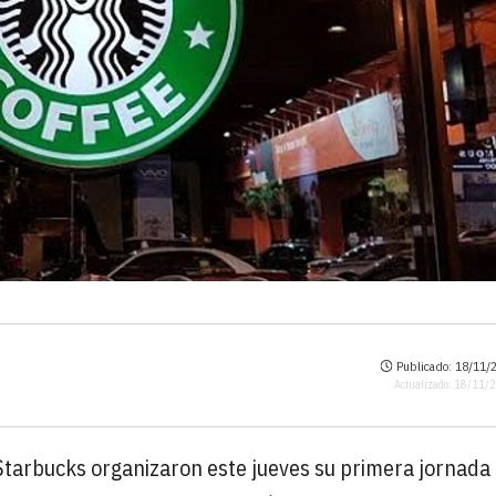
Publicado: 18/11/2
Actualizado: 18/11/
Starbucks organizaron este jueves su primera jornada