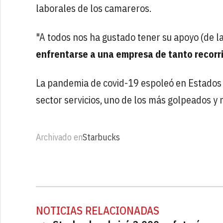
laborales de los camareros.
"A todos nos ha gustado tener su apoyo (de l
enfrentarse a una empresa de tanto recorr
La pandemia de covid-19 espoleó en Estados 
sector servicios, uno de los más golpeados y
Archivado en
Starbucks
NOTICIAS RELACIONADAS