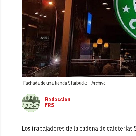
Fachada de una tienda Starbucks -
Archivo
Redacción
FRS
Los trabajadores de la cadena de cafeterías 