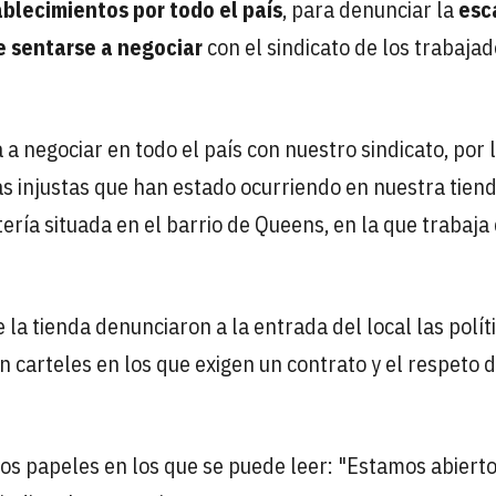
blecimientos por todo el país
, para denunciar la
esc
e sentarse a negociar
con el sindicato de los trabajad
 negociar en todo el país con nuestro sindicato, por 
as injustas que han estado ocurriendo en nuestra tiend
ería situada en el barrio de Queens, en la que trabaja
la tienda denunciaron a la entrada del local las polít
n carteles en los que exigen un contrato y el respeto 
dos papeles en los que se puede leer: "Estamos abierto