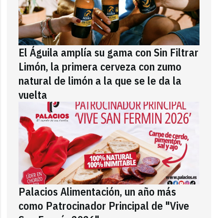
El Águila amplía su gama con Sin Filtrar
Limón, la primera cerveza con zumo
natural de limón a la que se le da la
vuelta
Palacios Alimentación, un año más
como Patrocinador Principal de "Vive