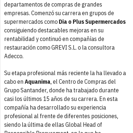
departamentos de compras de grandes
empresas. Comenzó su carrera en grupos de
supermercados como
Dia o Plus Supermercados
consiguiendo destacables mejoras en su
rentabilidad y continuó en compañías de
restauración como GREVI S.L. o la consultora
Adecco.
Su etapa profesional más reciente la ha llevado a
cabo en
Aquanima
, el Centro de Compras del
Grupo Santander, donde ha trabajado durante
casi los últimos 15 años de su carrera. En esta
compañía ha desarrollado su experiencia
profesional al frente de diferentes posiciones,
siendo la última de ellas Global Head of