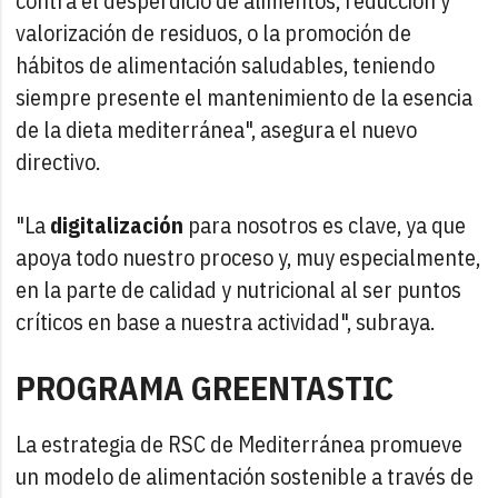
contra el desperdicio de alimentos, reducción y
valorización de residuos, o la promoción de
hábitos de alimentación saludables, teniendo
siempre presente el mantenimiento de la esencia
de la dieta mediterránea", asegura el nuevo
directivo.
"La
digitalización
para nosotros es clave, ya que
apoya todo nuestro proceso y, muy especialmente,
en la parte de calidad y nutricional al ser puntos
críticos en base a nuestra actividad", subraya.
PROGRAMA GREENTASTIC
La estrategia de RSC de Mediterránea promueve
un modelo de alimentación sostenible a través de