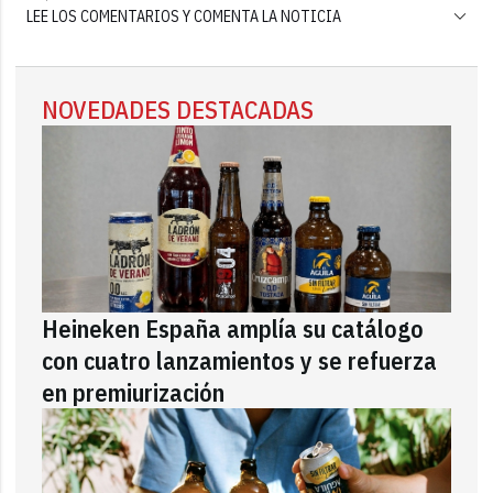
LEE LOS COMENTARIOS Y COMENTA LA NOTICIA
NOVEDADES DESTACADAS
Heineken España amplía su catálogo
con cuatro lanzamientos y se refuerza
en premiurización