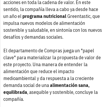
acciones en toda la cadena de valor. En este
sentido, la compañía lleva a cabo ya desde hace
un año el
programa nutricional
Greentastic, que
impulsa nuevos modelos de alimentación
sostenible y saludable, en sintonía con los nuevos
desafíos y demandas sociales.
El departamento de Compras juega un "papel
clave" para materializar la propuesta de valor de
este proyecto. Una manera de entender la
alimentación que reduce el impacto
medioambiental y da respuesta a la creciente
demanda social de una
alimentación sana,
equilibrada
, asequible y sostenible, concluye la
compañía.