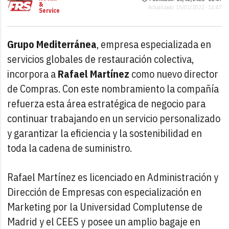
&
Actualizado: 15/02/2022 · 11:47
Service
Grupo Mediterránea
, empresa especializada en
servicios globales de restauración colectiva,
incorpora a
Rafael Martínez
como nuevo director
de Compras. Con este nombramiento la compañía
refuerza esta área estratégica de negocio para
continuar trabajando en un servicio personalizado
y garantizar la eficiencia y la sostenibilidad en
toda la cadena de suministro.
Rafael Martínez es licenciado en Administración y
Dirección de Empresas con especialización en
Marketing por la Universidad Complutense de
Madrid y el CEES y posee un amplio bagaje en