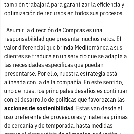
también trabajará para garantizar la eficiencia y
optimización de recursos en todos sus procesos.
"Asumir la dirección de Compras es una
responsabilidad que presenta muchos retos. El
valor diferencial que brinda Mediterránea a sus
clientes se traduce en un servicio que se adapta a
las necesidades específicas que puedan
presentarse. Por ello, nuestra estrategia está
alineada con la de la compañía. En este sentido,
uno de nuestros principales desafíos es continuar
con el desarrollo de políticas que favorezcan las
acciones de sostenibilidad
. Estas van desde el
uso preferente de proveedores y materias primas
de cercanía y de temporada, hasta medidas