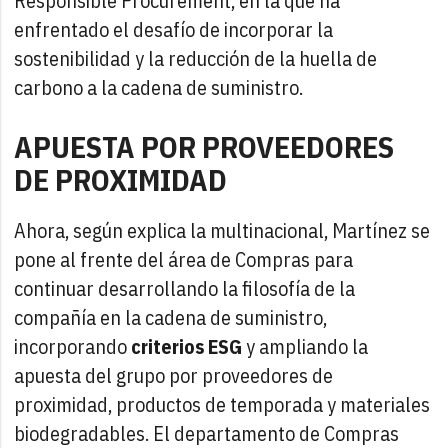
Responsible Procurement, en la que ha
enfrentado el desafío de incorporar la
sostenibilidad y la reducción de la huella de
carbono a la cadena de suministro.
APUESTA POR PROVEEDORES
DE PROXIMIDAD
Ahora, según explica la multinacional, Martínez se
pone al frente del área de Compras para
continuar desarrollando la filosofía de la
compañía en la cadena de suministro,
incorporando
criterios ESG
y ampliando la
apuesta del grupo por proveedores de
proximidad, productos de temporada y materiales
biodegradables. El departamento de Compras