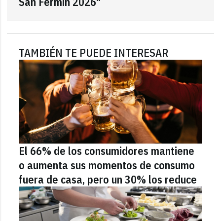
San Fermín 2026"
TAMBIÉN TE PUEDE INTERESAR
El 66% de los consumidores mantiene
o aumenta sus momentos de consumo
fuera de casa, pero un 30% los reduce