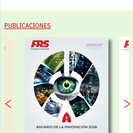
PUBLICACIONES