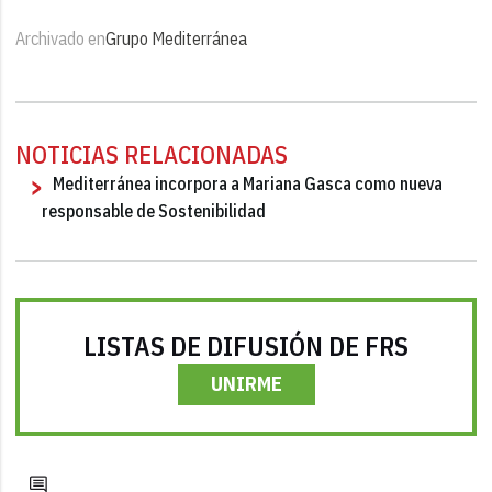
Archivado en
Grupo Mediterránea
NOTICIAS RELACIONADAS
Mediterránea incorpora a Mariana Gasca como nueva
responsable de Sostenibilidad
LISTAS DE DIFUSIÓN DE FRS
UNIRME