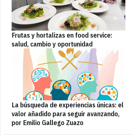
Frutas y hortalizas en food service:
salud, cambio y oportunidad
La búsqueda de experiencias únicas: el
valor añadido para seguir avanzando,
por Emilio Gallego Zuazo