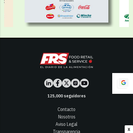
125,000
seguidores
Contacto
Nosotros
Aviso Legal
X
Transparencia