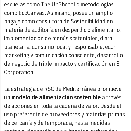
escuelas como The UnShcool o metodologías
como EcoCanvas. Asimismo, posee un amplio
bagaje como consultora de Sostenibilidad en
materia de auditoría en desperdicio alimentario,
implementación de menús sostenibles, dieta
planetaria, consumo local y responsable, eco-
marketing y comunicación consciente, desarrollo
de negocio de triple impacto y certificación en B
Corporation.
La estrategia de RSC de Mediterránea promueve
un
modelo de alimentación sostenible
a través
de acciones en toda la cadena de valor. Desde el
uso preferente de proveedores y materias primas
de cercanía y de temporada, hasta medidas