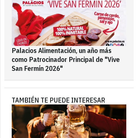
Palacios Alimentación, un año más
como Patrocinador Principal de "Vive
San Fermín 2026"
TAMBIÉN TE PUEDE INTERESAR