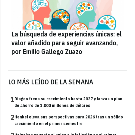
La búsqueda de experiencias únicas: el
valor añadido para seguir avanzando,
por Emilio Gallego Zuazo
LO MÁS LEÍDO DE LA SEMANA
1
Diageo frena su crecimiento hasta 2027 y lanza un plan
de ahorro de 1.000 millones de dólares
2
Henkel eleva sus perspectivas para 2026 tras un sólido
crecimiento en el primer semestre
Heineken aguanta el pulso a la inflación en el primer