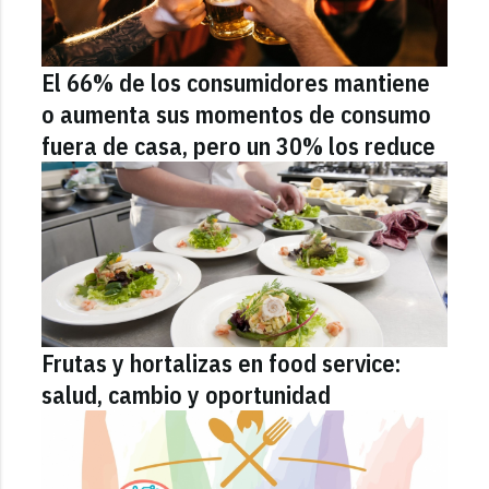
El 66% de los consumidores mantiene
o aumenta sus momentos de consumo
fuera de casa, pero un 30% los reduce
Frutas y hortalizas en food service:
salud, cambio y oportunidad