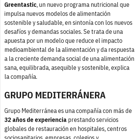
Greentastic
, un nuevo programa nutricional que
impulsa nuevos modelos de alimentación
sostenible y saludable, en sintonía con los nuevos
desafíos y demandas sociales. Se trata de una
apuesta por un modelo que reduce el impacto
medioambiental de la alimentación y da respuesta
a la creciente demanda social de una alimentación
sana, equilibrada, asequible y sostenible, explica
la compañía.
GRUPO MEDITERRÁNERA
Grupo Mediterránea es una compañía con más de
32 años de experiencia
prestando servicios
globales de restauración en hospitales, centros
sociosanitarios, empresas, colegios y