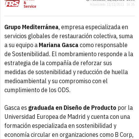
&
Actualizado: 11/11/2021 · 14:35
Service
Grupo Mediterránea
, empresa especializada en
servicios globales de restauración colectiva, suma
a su equipo a
Mariana Gasca
como responsable
de Sostenibilidad. El nombramiento responde a la
estrategia de la compañía de reforzar sus
medidas de sostenibilidad y reducción de huella
medioambiental y su compromiso con el
cumplimiento de los ODS.
Gasca es
graduada en Diseño de Producto
por la
Universidad Europea de Madrid y cuenta con una
formación especializada en sostenibilidad y
economía circular en organizaciones como B Corp,