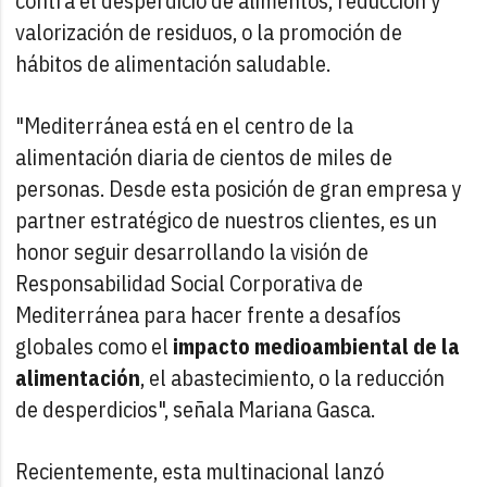
contra el desperdicio de alimentos, reducción y
valorización de residuos, o la promoción de
hábitos de alimentación saludable.
"Mediterránea está en el centro de la
alimentación diaria de cientos de miles de
personas. Desde esta posición de gran empresa y
partner estratégico de nuestros clientes, es un
honor seguir desarrollando la visión de
Responsabilidad Social Corporativa de
Mediterránea para hacer frente a desafíos
globales como el
impacto medioambiental de la
alimentación
, el abastecimiento, o la reducción
de desperdicios", señala Mariana Gasca.
Recientemente, esta multinacional lanzó