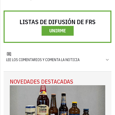
LISTAS DE DIFUSIÓN DE FRS
UNIRME
LEE LOS COMENTARIOS Y COMENTA LA NOTICIA
NOVEDADES DESTACADAS