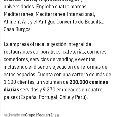
universidades. Engloba cuatro marcas:
Mediterránea, Mediterránea Intenacional,
Aliment Art y el Antiguo Convento de Boadilla,
Casa Burgos.
La empresa ofrece la gestión integral de
restaurantes corporativos, cafeterías, córneres,
comedores, servicios de vending y eventos,
incluyendo el diseño y ejecución de reformas de
estos espacios. Cuenta con una cartera de más de
1.100 clientes, un volumen de
200.000 comidas
diarias
servidas y 9.270 empleados en cuatro
países (España, Portugal, Chile y Perú).
Archivado en
Grupo Mediterránea