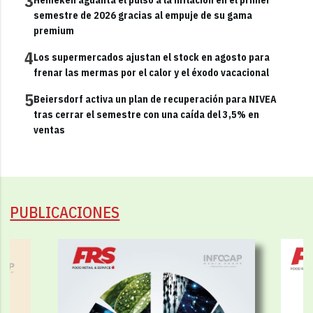
3
semestre de 2026 gracias al empuje de su gama
premium
4
Los supermercados ajustan el stock en agosto para
frenar las mermas por el calor y el éxodo vacacional
5
Beiersdorf activa un plan de recuperación para NIVEA
tras cerrar el semestre con una caída del 3,5% en
ventas
PUBLICACIONES