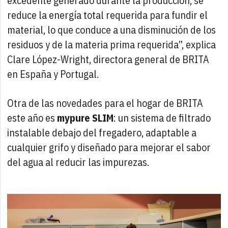
excedente generado durante la producción, se
reduce la energía total requerida para fundir el
material, lo que conduce a una disminución de los
residuos y de la materia prima requerida”, explica
Clare López-Wright, directora general de BRITA
en España y Portugal.
Otra de las novedades para el hogar de BRITA
este año es
mypure SLIM
: un sistema de filtrado
instalable debajo del fregadero, adaptable a
cualquier grifo y diseñado para mejorar el sabor
del agua al reducir las impurezas.