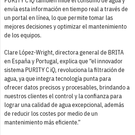
PURITY C iQ también mide el consumo de agua y
envía esta información en tiempo real a través de
un portal en línea, lo que permite tomar las
mejores decisiones y optimizar el mantenimiento
de los equipos.
Clare López-Wright, directora general de BRITA
en España y Portugal, explica que “el innovador
sistema PURITY C iQ, revoluciona la filtración de
agua, ya que integra tecnología punta para
ofrecer datos precisos y procesables, brindando a
nuestros clientes el control y la confianza para
lograr una calidad de agua excepcional, además
de reducir los costes por medio de un
mantenimiento más eficiente.”