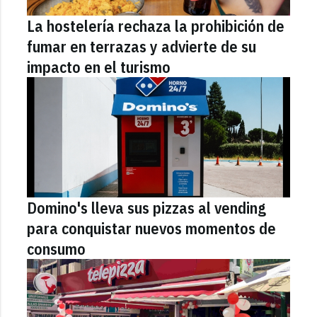
La hostelería rechaza la prohibición de
fumar en terrazas y advierte de su
impacto en el turismo
Domino's lleva sus pizzas al vending
para conquistar nuevos momentos de
consumo