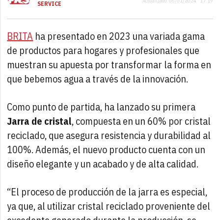
Actualizado: 08/01/2024 · 17:19
SERVICE
BRITA
ha presentado en 2023 una variada gama
de productos para hogares y profesionales que
muestran su apuesta por transformar la forma en
que bebemos agua a través de la innovación.
Como punto de partida, ha lanzado su primera
Jarra de cristal
, compuesta en un 60% por cristal
reciclado, que asegura resistencia y durabilidad al
100%. Además, el nuevo producto cuenta con un
diseño elegante y un acabado y de alta calidad.
“El proceso de producción de la jarra es especial,
ya que, al utilizar cristal reciclado proveniente del