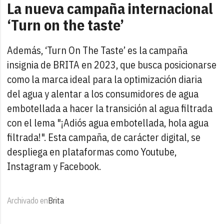
La nueva campaña internacional
‘Turn on the taste’
Además, ‘Turn On The Taste’ es la campaña
insignia de BRITA en 2023, que busca posicionarse
como la marca ideal para la optimización diaria
del agua y alentar a los consumidores de agua
embotellada a hacer la transición al agua filtrada
con el lema "¡Adiós agua embotellada, hola agua
filtrada!". Esta campaña, de carácter digital, se
despliega en plataformas como Youtube,
Instagram y Facebook.
Archivado en
Brita