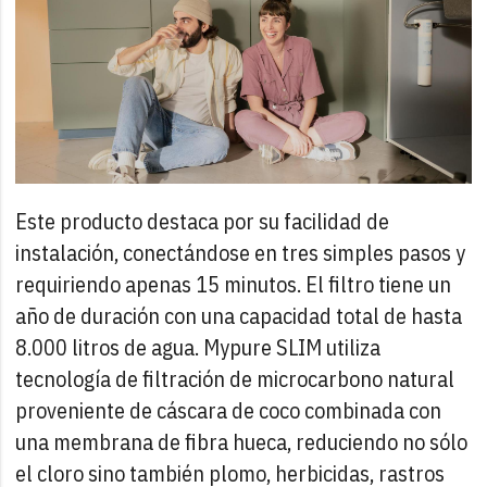
Este producto destaca por su facilidad de
instalación, conectándose en tres simples pasos y
requiriendo apenas 15 minutos. El filtro tiene un
año de duración con una capacidad total de hasta
8.000 litros de agua. Mypure SLIM utiliza
tecnología de filtración de microcarbono natural
proveniente de cáscara de coco combinada con
una membrana de fibra hueca, reduciendo no sólo
el cloro sino también plomo, herbicidas, rastros