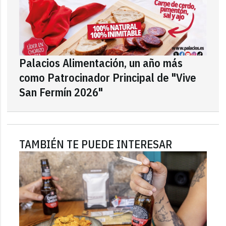
Palacios Alimentación, un año más
como Patrocinador Principal de "Vive
San Fermín 2026"
TAMBIÉN TE PUEDE INTERESAR