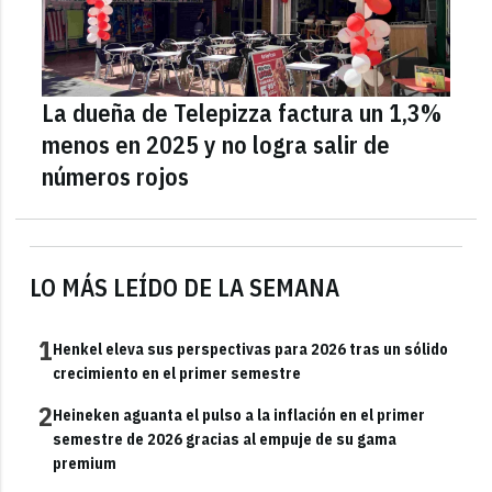
La dueña de Telepizza factura un 1,3%
menos en 2025 y no logra salir de
números rojos
LO MÁS LEÍDO DE LA SEMANA
1
Henkel eleva sus perspectivas para 2026 tras un sólido
crecimiento en el primer semestre
2
Heineken aguanta el pulso a la inflación en el primer
semestre de 2026 gracias al empuje de su gama
premium