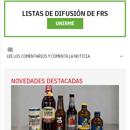
LISTAS DE DIFUSIÓN DE FRS
UNIRME
LEE LOS COMENTARIOS Y COMENTA LA NOTICIA
NOVEDADES DESTACADAS