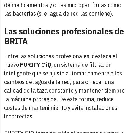
de medicamentos y otras micropartículas como
las bacterias (si el agua de red las contiene).
Las soluciones profesionales de
BRITA
Entre las soluciones profesionales, destaca el
nuevo
PURITY C iQ
, un sistema de filtración
inteligente que se ajusta automáticamente a los
cambios del agua de la red, para ofrecer una
calidad de la taza constante y mantener siempre
la máquina protegida. De esta forma, reduce
costes de mantenimiento y evita instalaciones
incorrectas.