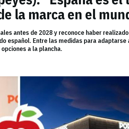
de la marca en el mun
ales antes de 2028 y reconoce haber realizado
do español. Entre las medidas para adaptarse 
r opciones a la plancha.