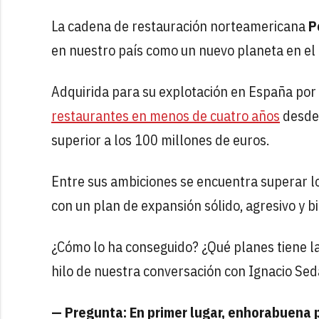
La cadena de restauración norteamericana
P
en nuestro país como un nuevo planeta en el 
Adquirida para su explotación en España por
restaurantes en menos de cuatro años
desde 
superior a los 100 millones de euros.
Entre sus ambiciones se encuentra superar l
con un plan de expansión sólido, agresivo y 
¿Cómo lo ha conseguido? ¿Qué planes tiene la
hilo de nuestra conversación con Ignacio Se
— Pregunta: En primer lugar, enhorabuena 