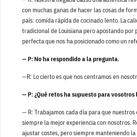
con muchas ganas de hacer las cosas de form
país: comida rápida de cocinado lento. La cal
tradicional de Louisiana pero apostando por 
perfecta que nos ha posicionado como un refe
— P: No ha respondido a la pregunta.
—R: Lo cierto es que nos centramos en nosot
— P: ¿Qué retos ha supuesto para vosotros 
— R: Trabajamos cada día para que nuestros c
siempre la mejor experiencia con nosotros. 
ajustar costes, pero siempre manteniendo la c