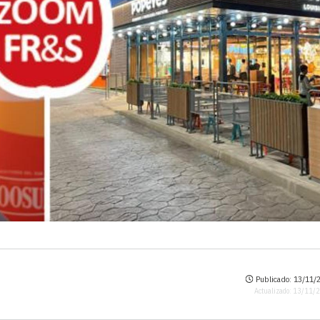
Publicado: 13/11/2
Actualizado: 13/11/