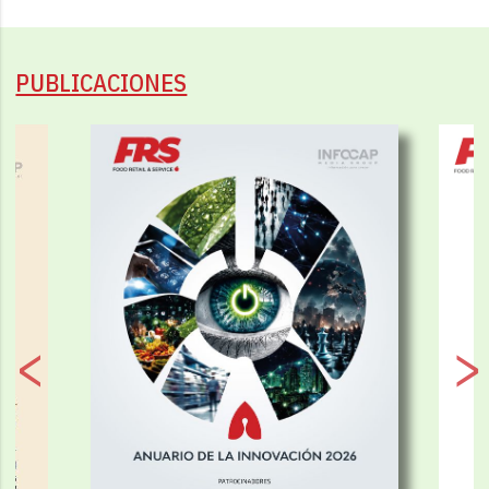
PUBLICACIONES