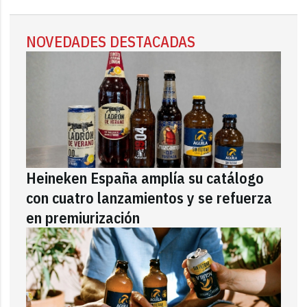
NOVEDADES DESTACADAS
Heineken España amplía su catálogo
con cuatro lanzamientos y se refuerza
en premiurización