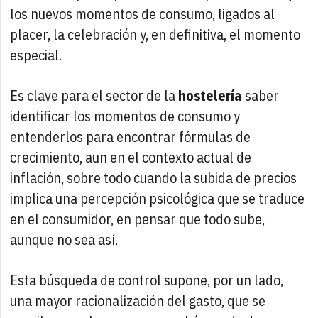
los nuevos momentos de consumo, ligados al
placer, la celebración y, en definitiva, el momento
especial.
Es clave para el sector de la
hostelería
saber
identificar los momentos de consumo y
entenderlos para encontrar fórmulas de
crecimiento, aun en el contexto actual de
inflación, sobre todo cuando la subida de precios
implica una percepción psicológica que se traduce
en el consumidor, en pensar que todo sube,
aunque no sea así.
Esta búsqueda de control supone, por un lado,
una mayor racionalización del gasto, que se