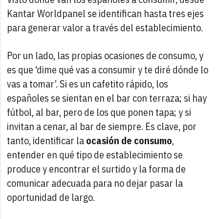
Kantar Worldpanel se identifican hasta tres ejes
para generar valor a través del establecimiento.
Por un lado, las propias ocasiones de consumo, y
es que ‘dime qué vas a consumir y te diré dónde lo
vas a tomar’. Si es un cafetito rápido, los
españoles se sientan en el bar con terraza; si hay
fútbol, al bar, pero de los que ponen tapa; y si
invitan a cenar, al bar de siempre. Es clave, por
tanto, identificar la
ocasión de consumo
,
entender en qué tipo de establecimiento se
produce y encontrar el surtido y la forma de
comunicar adecuada para no dejar pasar la
oportunidad de largo.