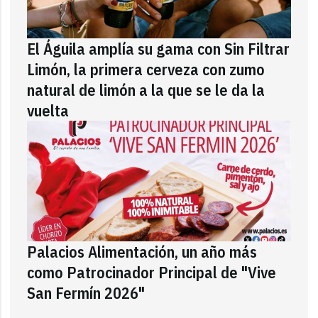
El Águila amplía su gama con Sin Filtrar
Limón, la primera cerveza con zumo
natural de limón a la que se le da la
vuelta
Palacios Alimentación, un año más
como Patrocinador Principal de "Vive
San Fermín 2026"