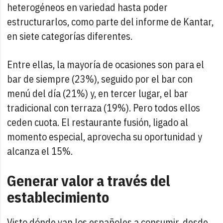
heterogéneos en variedad hasta poder
estructurarlos, como parte del informe de Kantar,
en siete categorías diferentes.
Entre ellas, la mayoría de ocasiones son para el
bar de siempre (23%), seguido por el bar con
menú del día (21%) y, en tercer lugar, el bar
tradicional con terraza (19%). Pero todos ellos
ceden cuota. El restaurante fusión, ligado al
momento especial, aprovecha su oportunidad y
alcanza el 15%.
Generar valor a través del
establecimiento
Visto dónde van los españoles a consumir, desde