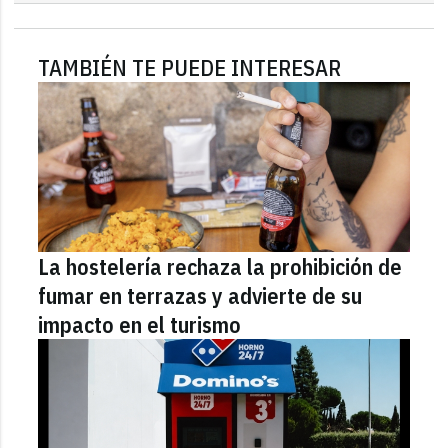
TAMBIÉN TE PUEDE INTERESAR
La hostelería rechaza la prohibición de
fumar en terrazas y advierte de su
impacto en el turismo