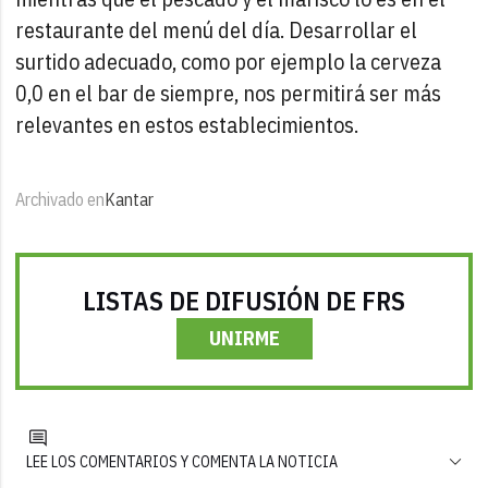
restaurante del menú del día. Desarrollar el
surtido adecuado, como por ejemplo la cerveza
0,0 en el bar de siempre, nos permitirá ser más
relevantes en estos establecimientos.
Archivado en
Kantar
LISTAS DE DIFUSIÓN DE FRS
UNIRME
LEE LOS COMENTARIOS Y COMENTA LA NOTICIA