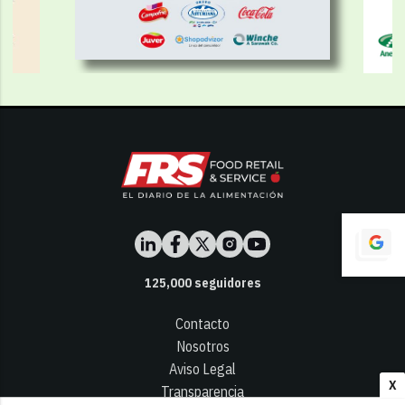
125,000
seguidores
Contacto
Nosotros
Aviso Legal
X
Transparencia