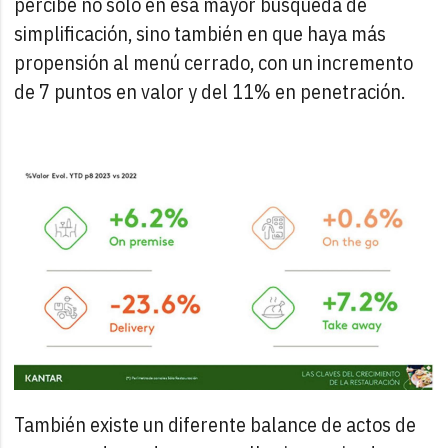
percibe no solo en esa mayor búsqueda de
simplificación, sino también en que haya más
propensión al menú cerrado, con un incremento
de 7 puntos en valor y del 11% en penetración.
También existe un diferente balance de actos de