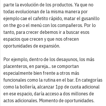
parte la evolución de los productos. Ya que no
todas evolucionan de la misma manera por
ejemplo cae el cafetito rápido, matar el gusanillo
on the go o el menú con los compañeros. Por lo
tanto, para crecer debemos ir a buscar esos
espacios que crecen y que nos ofrecen
oportunidades de expansión.
Por ejemplo, dentro de los desayunos, los más
placenteros, en pareja... se comportan
especialmente bien frente a otros más
funcionales como la rutina en el bar. En categorías
como la bollería, alcanzar 1pp de cuota adicional
en ese espacio, daría acceso a dos millones de
actos adicionales. Momento de oportunidades.