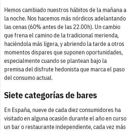
Hemos cambiado nuestros hábitos de la mañana a
la noche. Nos hacemos más nórdicos adelantando
las cenas (60% antes de las 22.00h). Un cambio
que frena el camino de la tradicional merienda,
haciéndola más ligera, y abriendo la tarde a otros
momentos dispares que suponen oportunidades,
especialmente cuando se plantean bajo la
premisa del disfrute hedonista que marca el paso
del consumo actual.
Siete categorías de bares
En España, nueve de cada diez consumidores ha
visitado en alguna ocasión durante el año en curso
un bar o restaurante independiente, cada vez más