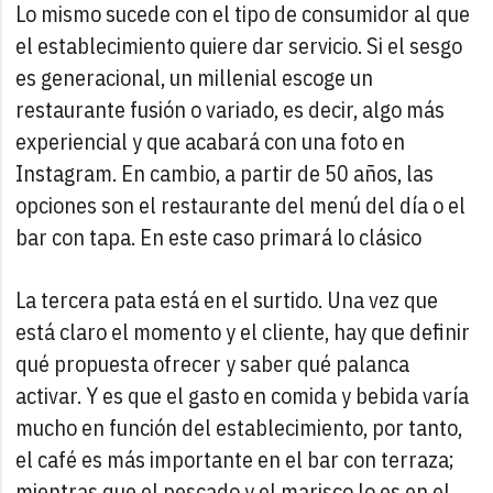
Lo mismo sucede con el tipo de consumidor al que
el establecimiento quiere dar servicio. Si el sesgo
es generacional, un millenial escoge un
restaurante fusión o variado, es decir, algo más
experiencial y que acabará con una foto en
Instagram. En cambio, a partir de 50 años, las
opciones son el restaurante del menú del día o el
bar con tapa. En este caso primará lo clásico
La tercera pata está en el surtido. Una vez que
está claro el momento y el cliente, hay que definir
qué propuesta ofrecer y saber qué palanca
activar. Y es que el gasto en comida y bebida varía
mucho en función del establecimiento, por tanto,
el café es más importante en el bar con terraza;
mientras que el pescado y el marisco lo es en el