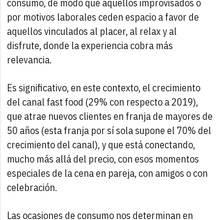
consumo, de modo que aquellos improvisados o
por motivos laborales ceden espacio a favor de
aquellos vinculados al placer, al relax y al
disfrute, donde la experiencia cobra más
relevancia.
Es significativo, en este contexto, el crecimiento
del canal fast food (29% con respecto a 2019),
que atrae nuevos clientes en franja de mayores de
50 años (esta franja por sí sola supone el 70% del
crecimiento del canal), y que está conectando,
mucho más allá del precio, con esos momentos
especiales de la cena en pareja, con amigos o con
celebración.
Las ocasiones de consumo nos determinan en