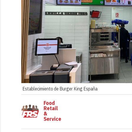
Establecimiento de Burger King España
Food
Retail
&
Service