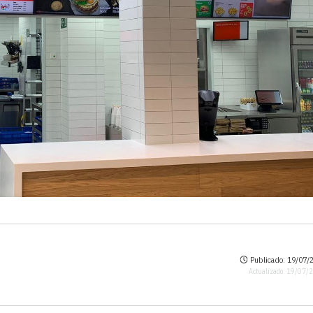
Publicado: 19/07/2
Actualizado: 19/07/