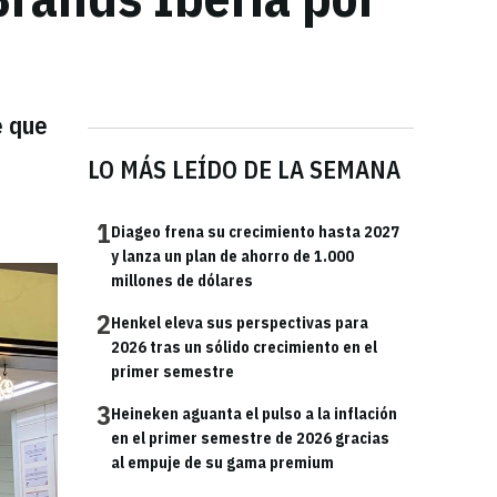
e que
LO MÁS LEÍDO DE LA SEMANA
1
Diageo frena su crecimiento hasta 2027
y lanza un plan de ahorro de 1.000
millones de dólares
2
Henkel eleva sus perspectivas para
2026 tras un sólido crecimiento en el
primer semestre
3
Heineken aguanta el pulso a la inflación
en el primer semestre de 2026 gracias
al empuje de su gama premium