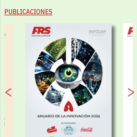
PUBLICACIONES