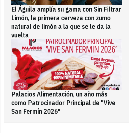
El Águila amplía su gama con Sin Filtrar
Limón, la primera cerveza con zumo
natural de limón a la que se le da la
vuelta
Palacios Alimentación, un año más
como Patrocinador Principal de "Vive
San Fermín 2026"