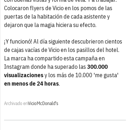
Colocaron flyers de Vicio en los pomos de las
puertas de la habitación de cada asistente y
dejaron que la magia hiciera su efecto.
¡Y funcionó! Al día siguiente descubrieron cientos
de cajas vacías de Vicio en los pasillos del hotel.
La marca ha compartido esta campaña en
Instagram donde ha superado las
300.000
visualizaciones
y los más de 10.000 'me gusta'
en menos de 24 horas
.
Archivado en
Vicio
McDonald's