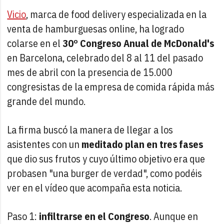
Vicio
, marca de food delivery especializada en la
venta de hamburguesas online, ha logrado
colarse en el
30º
Congreso Anual de McDonald's
en Barcelona, celebrado del 8 al 11 del pasado
mes de abril con la presencia de 15.000
congresistas de la empresa de comida rápida más
grande del mundo.
La firma buscó la manera de llegar a los
asistentes con un
meditado plan en tres fases
que dio sus frutos y cuyo último objetivo era que
probasen "una burger de verdad", como podéis
ver en el vídeo que acompaña esta noticia.
Paso 1:
infiltrarse en el Congreso
. Aunque en