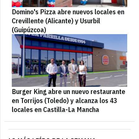
Domino's Pizza abre nuevos locales en
Crevillente (Alicante) y Usurbil
(Guipúzcoa)
Burger King abre un nuevo restaurante
en Torrijos (Toledo) y alcanza los 43
locales en Castilla-La Mancha