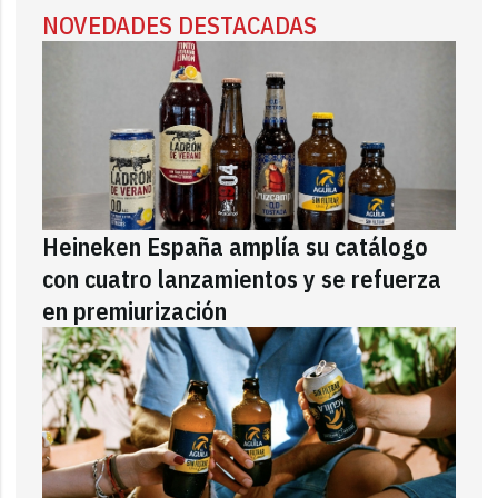
NOVEDADES DESTACADAS
Heineken España amplía su catálogo
con cuatro lanzamientos y se refuerza
en premiurización