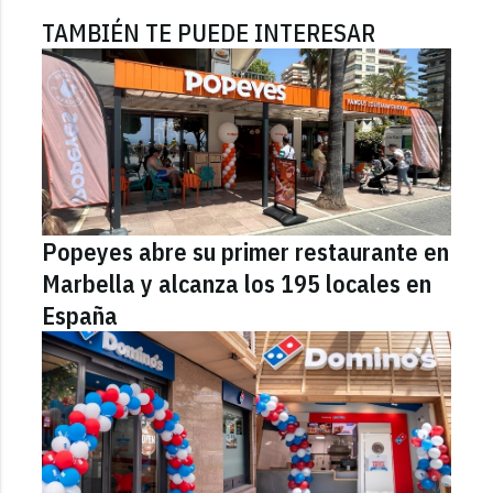
TAMBIÉN TE PUEDE INTERESAR
Popeyes abre su primer restaurante en
Marbella y alcanza los 195 locales en
España