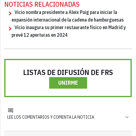
NOTICIAS RELACIONADAS
Vicio nombra presidente a Aleix Puig para iniciar la
expansión internacional de la cadena de hamburguesas
Vicio inaugura su primer restaurante físico en Madrid y
prevé 12 aperturas en 2024
LISTAS DE DIFUSIÓN DE FRS
UNIRME
LEE LOS COMENTARIOS Y COMENTA LA NOTICIA