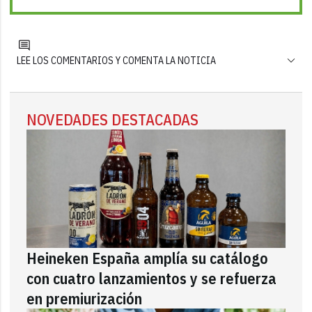
LEE LOS COMENTARIOS Y COMENTA LA NOTICIA
NOVEDADES DESTACADAS
Heineken España amplía su catálogo
con cuatro lanzamientos y se refuerza
en premiurización