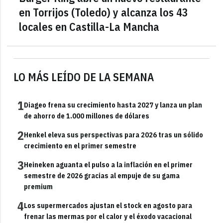
en Torrijos (Toledo) y alcanza los 43
locales en Castilla-La Mancha
LO MÁS LEÍDO DE LA SEMANA
1
Diageo frena su crecimiento hasta 2027 y lanza un plan
de ahorro de 1.000 millones de dólares
2
Henkel eleva sus perspectivas para 2026 tras un sólido
crecimiento en el primer semestre
3
Heineken aguanta el pulso a la inflación en el primer
semestre de 2026 gracias al empuje de su gama
premium
4
Los supermercados ajustan el stock en agosto para
frenar las mermas por el calor y el éxodo vacacional