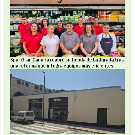
Spar Gran Canaria reabre su tienda de La Jurada tras
una reforma que integra equipos más eficientes