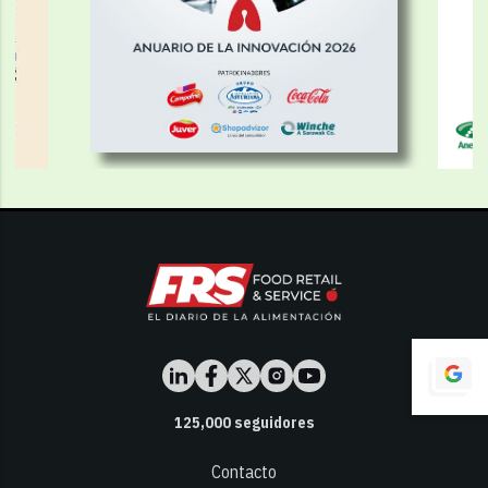
125,000
seguidores
Contacto