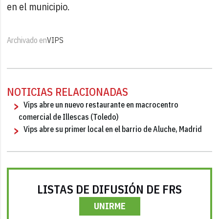
en el municipio.
Archivado en
VIPS
NOTICIAS RELACIONADAS
Vips abre un nuevo restaurante en macrocentro
comercial de Illescas (Toledo)
Vips abre su primer local en el barrio de Aluche, Madrid
LISTAS DE DIFUSIÓN DE FRS
UNIRME