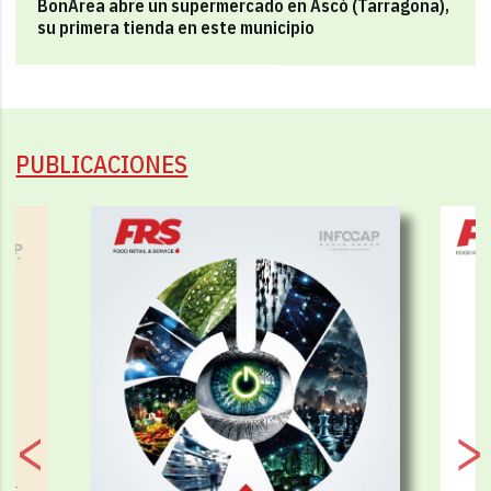
BonÀrea abre un supermercado en Ascó (Tarragona),
su primera tienda en este municipio
PUBLICACIONES