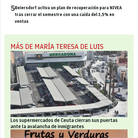
5
Beiersdorf activa un plan de recuperación para NIVEA
tras cerrar el semestre con una caída del 3,5% en
ventas
MÁS DE MARÍA TERESA DE LUIS
Los supermercados de Ceuta cierran sus puertas
ante la avalancha de inmigrantes