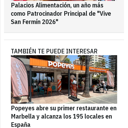
Palacios Alimentación, un año más
como Patrocinador Principal de "Vive
San Fermín 2026"
TAMBIÉN TE PUEDE INTERESAR
Popeyes abre su primer restaurante en
Marbella y alcanza los 195 locales en
España