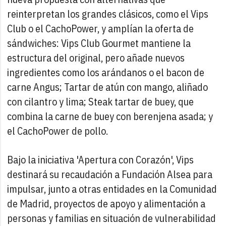
reinterpretan los grandes clásicos, como el Vips
Club o el CachoPower, y amplían la oferta de
sándwiches: Vips Club Gourmet mantiene la
estructura del original, pero añade nuevos
ingredientes como los arándanos o el bacon de
carne Angus; Tartar de atún con mango, aliñado
con cilantro y lima; Steak tartar de buey, que
combina la carne de buey con berenjena asada; y
el CachoPower de pollo.
Bajo la iniciativa 'Apertura con Corazón', Vips
destinará su recaudación a Fundación Alsea para
impulsar, junto a otras entidades en la Comunidad
de Madrid, proyectos de apoyo y alimentación a
personas y familias en situación de vulnerabilidad