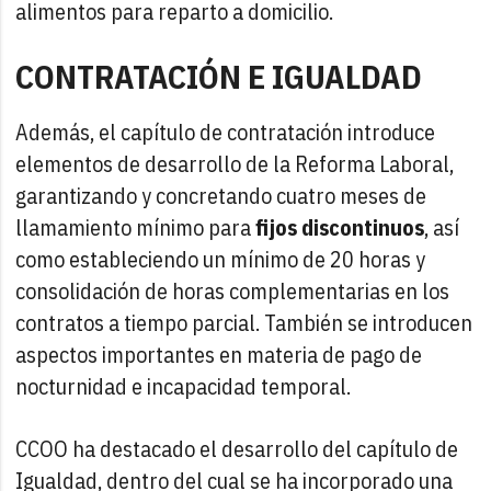
alimentos para reparto a domicilio.
CONTRATACIÓN E IGUALDAD
Además, el capítulo de contratación introduce
elementos de desarrollo de la Reforma Laboral,
garantizando y concretando cuatro meses de
llamamiento mínimo para
fijos discontinuos
, así
como estableciendo un mínimo de 20 horas y
consolidación de horas complementarias en los
contratos a tiempo parcial. También se introducen
aspectos importantes en materia de pago de
nocturnidad e incapacidad temporal.
CCOO ha destacado el desarrollo del capítulo de
Igualdad, dentro del cual se ha incorporado una