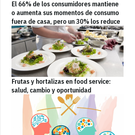
El 66% de los consumidores mantiene
o aumenta sus momentos de consumo
fuera de casa, pero un 30% los reduce
Frutas y hortalizas en food service:
salud, cambio y oportunidad