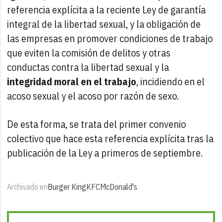
referencia explícita a la reciente Ley de garantía
integral de la libertad sexual, y la obligación de
las empresas en promover condiciones de trabajo
que eviten la comisión de delitos y otras
conductas contra la libertad sexual y la
integridad moral en el trabajo
, incidiendo en el
acoso sexual y el acoso por razón de sexo.
De esta forma, se trata del primer convenio
colectivo que hace esta referencia explícita tras la
publicación de la Ley a primeros de septiembre.
Archivado en
Burger King
KFC
McDonald's