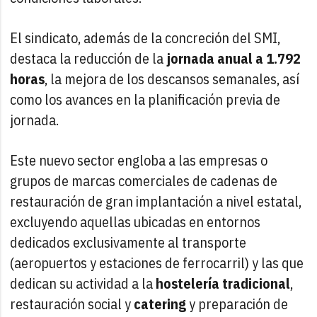
El sindicato, además de la concreción del SMI,
destaca la reducción de la
jornada anual a 1.792
horas
, la mejora de los descansos semanales, así
como los avances en la planificación previa de
jornada.
Este nuevo sector engloba a las empresas o
grupos de marcas comerciales de cadenas de
restauración de gran implantación a nivel estatal,
excluyendo aquellas ubicadas en entornos
dedicados exclusivamente al transporte
(aeropuertos y estaciones de ferrocarril) y las que
dedican su actividad a la
hostelería tradicional
,
restauración social y
catering
y preparación de