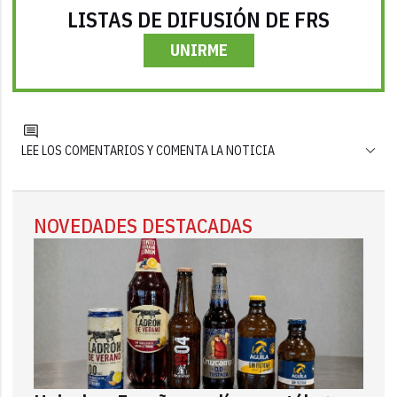
LISTAS DE DIFUSIÓN DE FRS
UNIRME
LEE LOS COMENTARIOS Y COMENTA LA NOTICIA
NOVEDADES DESTACADAS