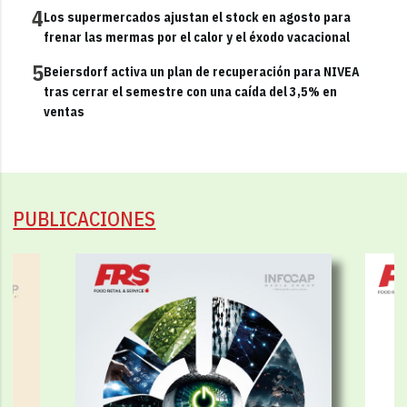
4
Los supermercados ajustan el stock en agosto para
frenar las mermas por el calor y el éxodo vacacional
5
Beiersdorf activa un plan de recuperación para NIVEA
tras cerrar el semestre con una caída del 3,5% en
ventas
PUBLICACIONES