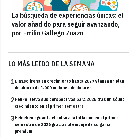
La búsqueda de experiencias únicas: el
valor añadido para seguir avanzando,
por Emilio Gallego Zuazo
LO MÁS LEÍDO DE LA SEMANA
1
Diageo frena su crecimiento hasta 2027 y lanza un plan
de ahorro de 1.000 millones de dólares
2
Henkel eleva sus perspectivas para 2026 tras un sólido
crecimiento en el primer semestre
3
Heineken aguanta el pulso a la inflación en el primer
semestre de 2026 gracias al empuje de su gama
premium