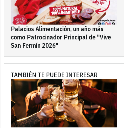
Palacios Alimentación, un año más
como Patrocinador Principal de "Vive
San Fermín 2026"
TAMBIÉN TE PUEDE INTERESAR