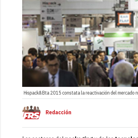
Hispack&Bta 2015 constata la reactivación del mercado n
Redacción