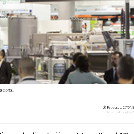
acional
Publicado: 27/04/2
Actualizado: 27/04/