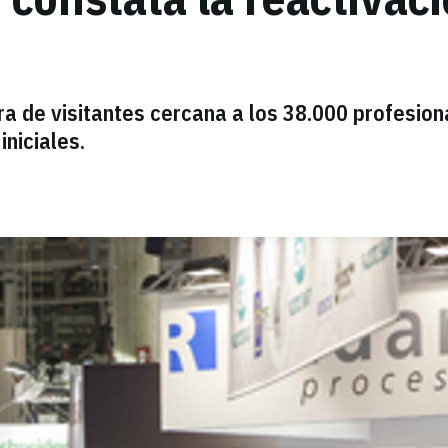
a de visitantes cercana a los 38.000 profesion
niciales.