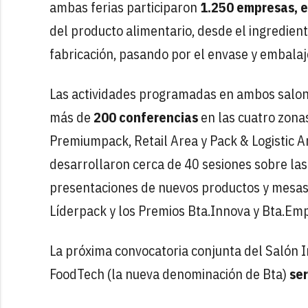
ambas ferias participaron
1.250 empresas, 
del producto alimentario, desde el ingredient
fabricación, pasando por el envase y embalaje,
Las actividades programadas en ambos salone
más de
200 conferencias
en las cuatro zona
Premiumpack, Retail Area y Pack & Logistic A
desarrollaron cerca de 40 sesiones sobre las
presentaciones de nuevos productos y mesas
Líderpack y los Premios Bta.Innova y Bta.Em
La próxima convocatoria conjunta del Salón I
FoodTech (la nueva denominación de Bta)
ser