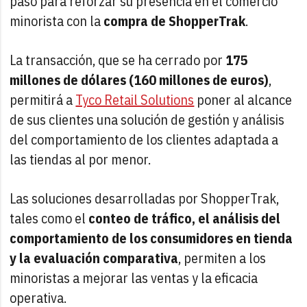
paso para reforzar su presencia en el comercio
minorista con la
compra de ShopperTrak
.
La transacción, que se ha cerrado por
175
millones de dólares (160 millones de euros)
,
permitirá a
Tyco Retail Solutions
poner al alcance
de sus clientes una solución de gestión y análisis
del comportamiento de los clientes adaptada a
las tiendas al por menor.
Las soluciones desarrolladas por ShopperTrak,
tales como el
conteo de tráfico, el análisis del
comportamiento de los consumidores en tienda
y la evaluación comparativa
, permiten a los
minoristas a mejorar las ventas y la eficacia
operativa.