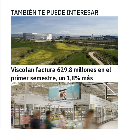
TAMBIÉN TE PUEDE INTERESAR
Viscofan factura 629,8 millones en el
primer semestre, un 1,8% más