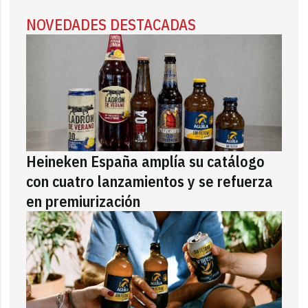
NOVEDADES DESTACADAS
Heineken España amplía su catálogo
con cuatro lanzamientos y se refuerza
en premiurización