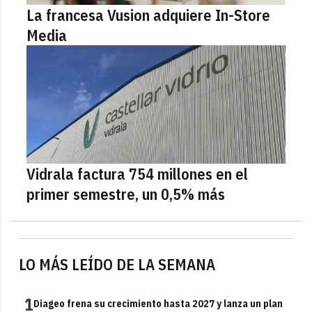
La francesa Vusion adquiere In-Store
Media
Vidrala factura 754 millones en el
primer semestre, un 0,5% más
LO MÁS LEÍDO DE LA SEMANA
1
Diageo frena su crecimiento hasta 2027 y lanza un plan