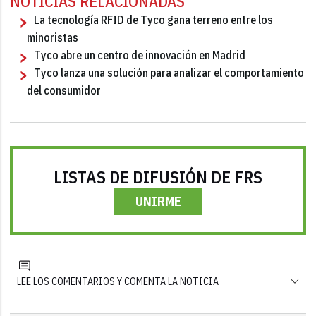
NOTICIAS RELACIONADAS
La tecnología RFID de Tyco gana terreno entre los
minoristas
Tyco abre un centro de innovación en Madrid
Tyco lanza una solución para analizar el comportamiento
del consumidor
LISTAS DE DIFUSIÓN DE FRS
UNIRME
LEE LOS COMENTARIOS Y COMENTA LA NOTICIA