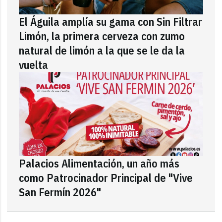
El Águila amplía su gama con Sin Filtrar
Limón, la primera cerveza con zumo
natural de limón a la que se le da la
vuelta
Palacios Alimentación, un año más
como Patrocinador Principal de "Vive
San Fermín 2026"