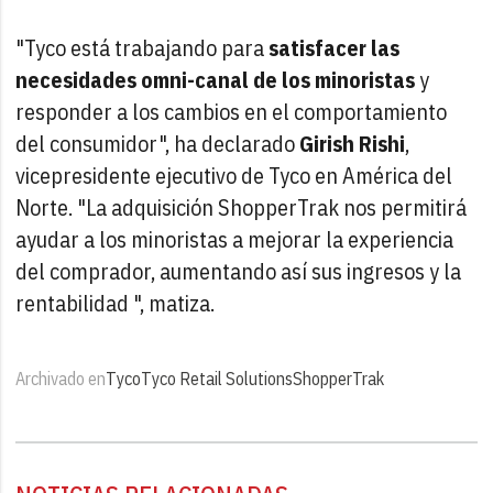
"Tyco está trabajando para
satisfacer las
necesidades omni-canal de los minoristas
y
responder a los cambios en el comportamiento
del consumidor", ha declarado
Girish Rishi
,
vicepresidente ejecutivo de Tyco en América del
Norte. "La adquisición ShopperTrak nos permitirá
ayudar a los minoristas a mejorar la experiencia
del comprador, aumentando así sus ingresos y la
rentabilidad ", matiza.
Archivado en
Tyco
Tyco Retail Solutions
ShopperTrak