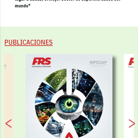
mundo"
PUBLICACIONES