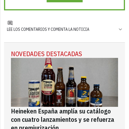
LEE LOS COMENTARIOS Y COMENTA LA NOTICIA
NOVEDADES DESTACADAS
Heineken España amplía su catálogo
con cuatro lanzamientos y se refuerza
en premiurización