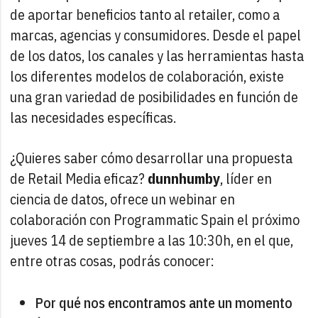
de aportar beneficios tanto al retailer, como a
marcas, agencias y consumidores. Desde el papel
de los datos, los canales y las herramientas hasta
los diferentes modelos de colaboración, existe
una gran variedad de posibilidades en función de
las necesidades específicas.
¿Quieres saber cómo desarrollar una propuesta
de Retail Media eficaz?
dunnhumby
, líder en
ciencia de datos, ofrece un webinar en
colaboración con Programmatic Spain el próximo
jueves 14 de septiembre a las 10:30h, en el que,
entre otras cosas, podrás conocer:
Por qué nos encontramos ante un momento