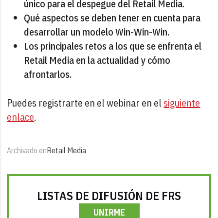
único para el despegue del Retail Media.
Qué aspectos se deben tener en cuenta para
desarrollar un modelo Win-Win-Win.
Los principales retos a los que se enfrenta el
Retail Media en la actualidad y cómo
afrontarlos.
Puedes registrarte en el webinar en el
siguiente
enlace
.
Archivado en
Retail Media
LISTAS DE DIFUSIÓN DE FRS
UNIRME