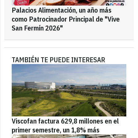
Palacios Alimentación, un año más
como Patrocinador Principal de "Vive
San Fermín 2026"
TAMBIÉN TE PUEDE INTERESAR
Viscofan factura 629,8 millones en el
primer semestre, un 1,8% más