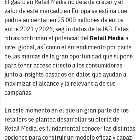
El gasto en Retail Media no deja de crecer y el
valor de este mercado en Europa se estima que
podría aumentar en 25.000 millones de euros
entre 2021 y 2026, según datos de la IAB. Estas
cifras confirman el potencial del
Retail Media
a
nivel global, así como el entendimiento por parte
de las marcas de la gran oportunidad que supone
para tener acceso directo a los consumidores
junto a insights basados en datos que ayudan a
maximizar el alcance y la relevancia de sus
campañas.
En este momento en el que un gran parte de los
retailers se plantea desarrollar su oferta de
Retail Media, es fundamental conocer las distintas
opciones para construir un modelo eficaz y capaz