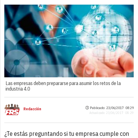
Las empresas deben prepararse para asumir los retos de la
industria 4.0
Publicado: 23/06/2017 ·
08:29
Redacción
Actualizado: 23/06/2017 · 08:29
¿Te estás preguntando si tu empresa cumple con