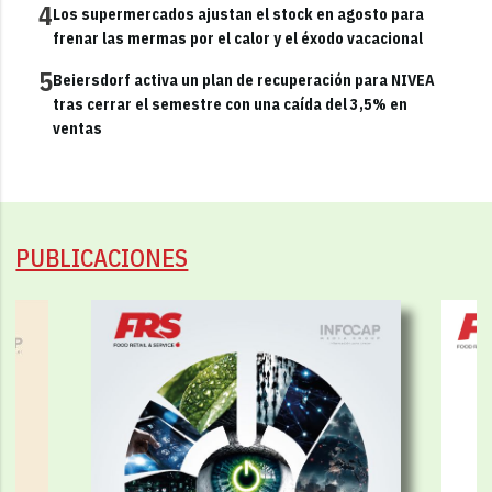
4
Los supermercados ajustan el stock en agosto para
frenar las mermas por el calor y el éxodo vacacional
5
Beiersdorf activa un plan de recuperación para NIVEA
tras cerrar el semestre con una caída del 3,5% en
ventas
PUBLICACIONES