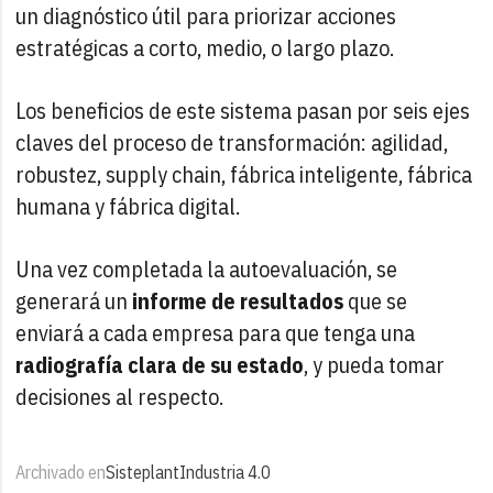
un diagnóstico útil para priorizar acciones
estratégicas a corto, medio, o largo plazo.
Los beneficios de este sistema pasan por seis ejes
claves del proceso de transformación: agilidad,
robustez, supply chain, fábrica inteligente, fábrica
humana y fábrica digital.
Una vez completada la autoevaluación, se
generará un
informe de resultados
que se
enviará a cada empresa para que tenga una
radiografía clara de su estado
, y pueda tomar
decisiones al respecto.
Archivado en
Sisteplant
Industria 4.0