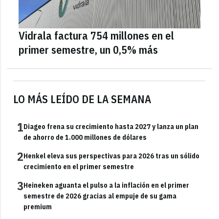
Vidrala factura 754 millones en el
primer semestre, un 0,5% más
LO MÁS LEÍDO DE LA SEMANA
1
Diageo frena su crecimiento hasta 2027 y lanza un plan
de ahorro de 1.000 millones de dólares
2
Henkel eleva sus perspectivas para 2026 tras un sólido
crecimiento en el primer semestre
3
Heineken aguanta el pulso a la inflación en el primer
semestre de 2026 gracias al empuje de su gama
premium