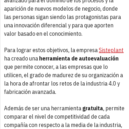
avanzado para el dominio de los procesos y la
aparición de nuevos modelos de negocio, donde
las personas sigan siendo las protagonistas para
una innovación diferencial y para que aporten
valor basado en el conocimiento.
Para lograr estos objetivos, la empresa
Sisteplant
ha creado una
herramienta de autoevaluación
que permite conocer, a las empresas que lo
utilicen, el grado de madurez de su organización a
la hora de afrontar los retos de la industria 4.0 y
fabricación avanzada.
Además de ser una herramienta
gratuita
, permite
comparar el nivel de competitividad de cada
compañía con respecto a la media de la industria,