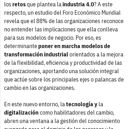
los
retos
que plantea la
industria 4.0
? A este
respecto, un estudio del Foro Económico Mundial
revela que el 88% de las organizaciones reconoce
no entender las implicaciones que ella conlleva
para sus modelos de negocio. Por eso, es
determinante
poner en marcha modelos de
transformación industrial
orientados a la mejora
de la flexibilidad, eficiencia y productividad de las
organizaciones, aportando una solución integral
que actúe sobre los principales ejes o palancas de
cambio en las organizaciones.
En este nuevo entorno, la
tecnología y
la
digitalización
como habilitadores del cambio,
abren una ventana a la gestión del conocimiento