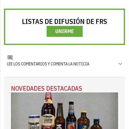
LISTAS DE DIFUSIÓN DE FRS
UNIRME
LEE LOS COMENTARIOS Y COMENTA LA NOTICIA
NOVEDADES DESTACADAS