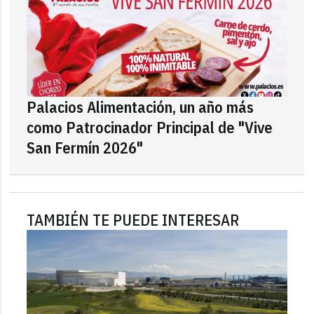
Palacios Alimentación, un año más
como Patrocinador Principal de "Vive
San Fermín 2026"
TAMBIÉN TE PUEDE INTERESAR