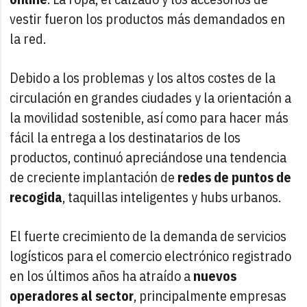
vestir fueron los productos más demandados en
la red.
Debido a los problemas y los altos costes de la
circulación en grandes ciudades y la orientación a
la movilidad sostenible, así como para hacer más
fácil la entrega a los destinatarios de los
productos, continuó apreciándose una tendencia
de creciente implantación de
redes de puntos de
recogida
, taquillas inteligentes y hubs urbanos.
El fuerte crecimiento de la demanda de servicios
logísticos para el comercio electrónico registrado
en los últimos años ha atraído a
nuevos
operadores al sector
, principalmente empresas