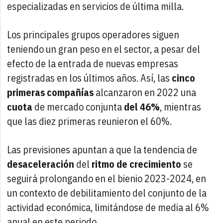
especializadas en servicios de última milla.
Los principales grupos operadores siguen
teniendo un gran peso en el sector, a pesar del
efecto de la entrada de nuevas empresas
registradas en los últimos años. Así, las
cinco
primeras compañías
alcanzaron en 2022 una
cuota
de mercado conjunta
del 46%
, mientras
que las diez primeras reunieron el 60%.
Las previsiones apuntan a que la tendencia de
desaceleración
del
ritmo de crecimiento
se
seguirá prolongando en el bienio 2023-2024, en
un contexto de debilitamiento del conjunto de la
actividad económica, limitándose de media al 6%
anual en este periodo.