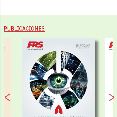
PUBLICACIONES