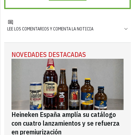
LEE LOS COMENTARIOS Y COMENTA LA NOTICIA
NOVEDADES DESTACADAS
Heineken España amplía su catálogo
con cuatro lanzamientos y se refuerza
en premiurización