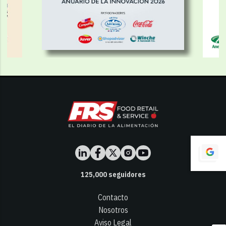
125,000
seguidores
Contacto
Nosotros
Aviso Legal