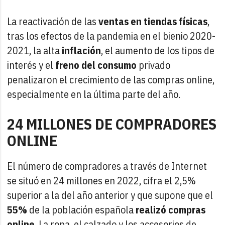
La reactivación de las
ventas en tiendas físicas
,
tras los efectos de la pandemia en el bienio 2020-
2021, la alta
inflación
, el aumento de los tipos de
interés y el
freno del consumo
privado
penalizaron el crecimiento de las compras online,
especialmente en la última parte del año.
24 MILLONES DE COMPRADORES
ONLINE
El número de compradores a través de Internet
se situó en 24 millones en 2022, cifra el 2,5%
superior a la del año anterior y que supone que el
55%
de la población española
realizó compras
online
. La ropa, el calzado y los accesorios de