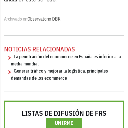
Archivado en
Observatorio DBK
NOTICIAS RELACIONADAS
La penetración del ecommerce en España es inferior a la
media mundial
Generar tráfico y mejorar la logística, principales
demandas de los ecommerce
LISTAS DE DIFUSIÓN DE FRS
UNIRME