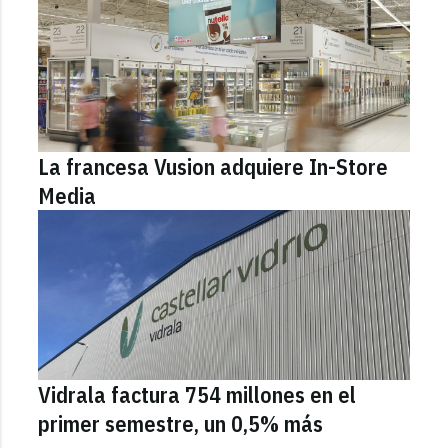
La francesa Vusion adquiere In-Store
Media
Vidrala factura 754 millones en el
primer semestre, un 0,5% más