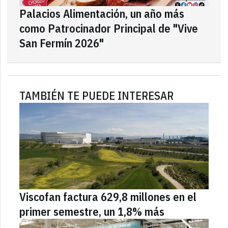
Palacios Alimentación, un año más
como Patrocinador Principal de "Vive
San Fermín 2026"
TAMBIÉN TE PUEDE INTERESAR
Viscofan factura 629,8 millones en el
primer semestre, un 1,8% más