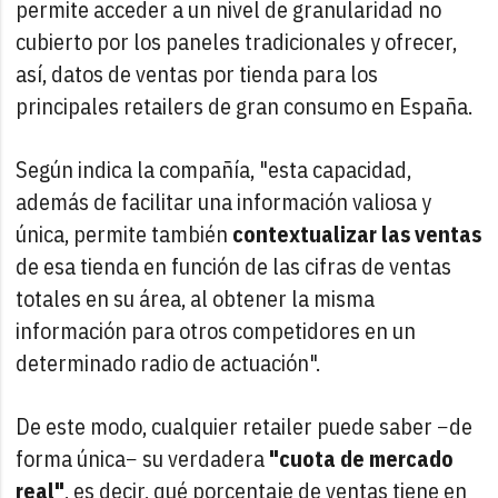
permite acceder a un nivel de granularidad no
cubierto por los paneles tradicionales y ofrecer,
así, datos de ventas por tienda para los
principales retailers de gran consumo en España.
Según indica la compañía, "esta capacidad,
además de facilitar una información valiosa y
única, permite también
contextualizar las ventas
de esa tienda en función de las cifras de ventas
totales en su área, al obtener la misma
información para otros competidores en un
determinado radio de actuación".
De este modo, cualquier retailer puede saber −de
forma única− su verdadera
"cuota de mercado
real"
, es decir, qué porcentaje de ventas tiene en