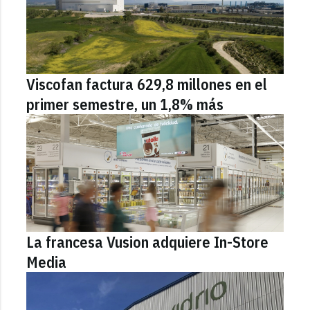
Viscofan factura 629,8 millones en el
primer semestre, un 1,8% más
La francesa Vusion adquiere In-Store
Media