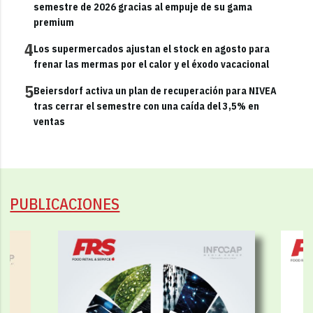
semestre de 2026 gracias al empuje de su gama
premium
4
Los supermercados ajustan el stock en agosto para
frenar las mermas por el calor y el éxodo vacacional
5
Beiersdorf activa un plan de recuperación para NIVEA
tras cerrar el semestre con una caída del 3,5% en
ventas
PUBLICACIONES