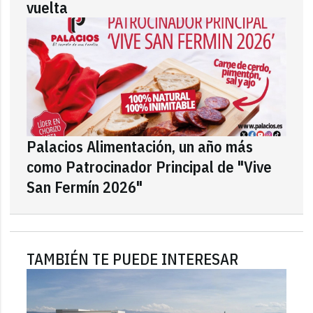
vuelta
Palacios Alimentación, un año más
como Patrocinador Principal de "Vive
San Fermín 2026"
TAMBIÉN TE PUEDE INTERESAR