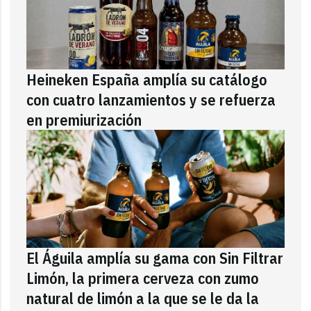
Heineken España amplía su catálogo
con cuatro lanzamientos y se refuerza
en premiurización
El Águila amplía su gama con Sin Filtrar
Limón, la primera cerveza con zumo
natural de limón a la que se le da la