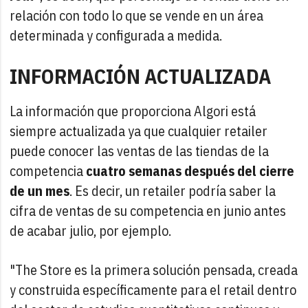
relación con todo lo que se vende en un área
determinada y configurada a medida.
INFORMACIÓN ACTUALIZADA
La información que proporciona Algori está
siempre actualizada ya que cualquier retailer
puede conocer las ventas de las tiendas de la
competencia
cuatro semanas después del cierre
de un mes
. Es decir, un retailer podría saber la
cifra de ventas de su competencia en junio antes
de acabar julio, por ejemplo.
"The Store es la primera solución pensada, creada
y construida específicamente para el retail dentro