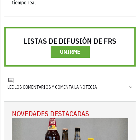
tiempo real
LISTAS DE DIFUSIÓN DE FRS
UNIRME
LEE LOS COMENTARIOS Y COMENTA LA NOTICIA
NOVEDADES DESTACADAS