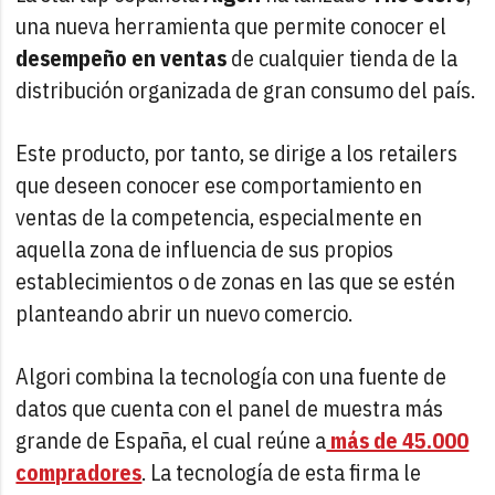
una nueva herramienta que permite conocer el
desempeño en ventas
de cualquier tienda de la
distribución organizada de gran consumo del país.
Este producto, por tanto, se dirige a los retailers
que deseen conocer ese comportamiento en
ventas de la competencia, especialmente en
aquella zona de influencia de sus propios
establecimientos o de zonas en las que se estén
planteando abrir un nuevo comercio.
Algori combina la tecnología con una fuente de
datos que cuenta con el panel de muestra más
grande de España, el cual reúne a
más de 45.000
compradores
. La tecnología de esta firma le