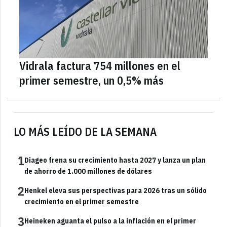
Vidrala factura 754 millones en el
primer semestre, un 0,5% más
LO MÁS LEÍDO DE LA SEMANA
1
Diageo frena su crecimiento hasta 2027 y lanza un plan
de ahorro de 1.000 millones de dólares
2
Henkel eleva sus perspectivas para 2026 tras un sólido
crecimiento en el primer semestre
3
Heineken aguanta el pulso a la inflación en el primer