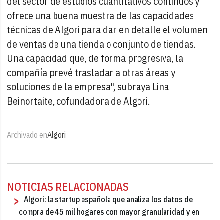
del sector de estudios cuantitativos continuos y
ofrece una buena muestra de las capacidades
técnicas de Algori para dar en detalle el volumen
de ventas de una tienda o conjunto de tiendas.
Una capacidad que, de forma progresiva, la
compañía prevé trasladar a otras áreas y
soluciones de la empresa", subraya Lina
Beinortaite, cofundadora de Algori.
Archivado en
Algori
NOTICIAS RELACIONADAS
Algori: la startup española que analiza los datos de
compra de 45 mil hogares con mayor granularidad y en