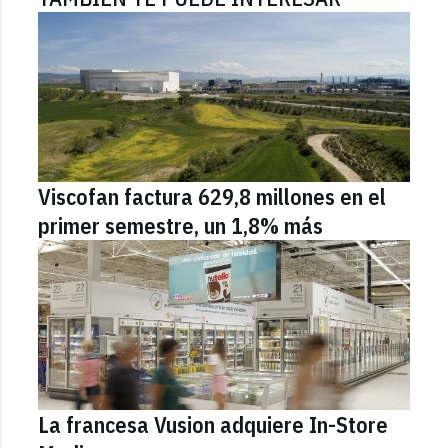
Viscofan factura 629,8 millones en el
primer semestre, un 1,8% más
La francesa Vusion adquiere In-Store