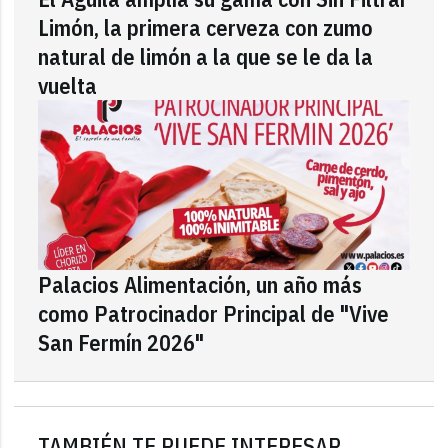
Limón, la primera cerveza con zumo
natural de limón a la que se le da la
vuelta
Palacios Alimentación, un año más
como Patrocinador Principal de "Vive
San Fermín 2026"
TAMBIÉN TE PUEDE INTERESAR