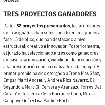
TRES PROYECTOS GANADORES
De los
38 proyectos presentados
, los profesores
de la asignatura han seleccionado en una primera
fase 15 de ellos, que han destacado a nivel
estructural, creativo e innovador. Posteriormente,
el jurado ha seleccionado a tres como ganadores
en base a su innovación, viabilidad de producción y
a la presentación que ha realizado cada equipo. El
primer premio ha sido otorgado a Irene Mas Sáez,
Empar Martí Andreu y Andrea Ríos Navarro. El
Segundo a Marc Gil Cervera y Aranzazu Torres Del
Cura. Y el tercero a Celia Barranco Cano, Mireia
Campayo Guía y Lisa Pauline Bartz.