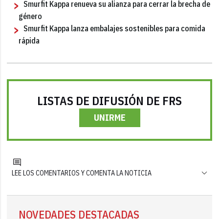
Smurfit Kappa renueva su alianza para cerrar la brecha de
género
Smurfit Kappa lanza embalajes sostenibles para comida
rápida
LISTAS DE DIFUSIÓN DE FRS
UNIRME
LEE LOS COMENTARIOS Y COMENTA LA NOTICIA
NOVEDADES DESTACADAS