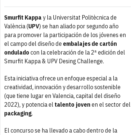
Smurfit Kappa
y la Universitat Politècnica de
València (
UPV
) se han aliado por segundo año
para promover la participación de los jóvenes en
el campo del diseño de
embalajes de cartón
ondulado
con la celebración de la 2ª edición del
Smurfit Kappa & UPV Desing Challenge.
Esta iniciativa ofrece un enfoque especial a la
creatividad, innovación y desarrollo sostenible
(que tiene lugar en Valencia, capital del diseño
2022), y potencia el
talento joven
en el sector del
packaging
.
El concurso se ha llevado a cabo dentro de la