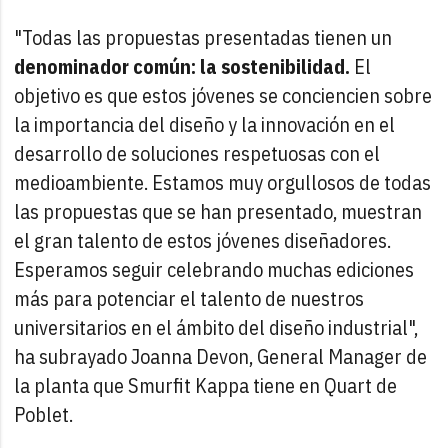
"Todas las propuestas presentadas tienen un
denominador común: la sostenibilidad.
El
objetivo es que estos jóvenes se conciencien sobre
la importancia del diseño y la innovación en el
desarrollo de soluciones respetuosas con el
medioambiente. Estamos muy orgullosos de todas
las propuestas que se han presentado, muestran
el gran talento de estos jóvenes diseñadores.
Esperamos seguir celebrando muchas ediciones
más para potenciar el talento de nuestros
universitarios en el ámbito del diseño industrial",
ha subrayado Joanna Devon, General Manager de
la planta que Smurfit Kappa tiene en Quart de
Poblet.