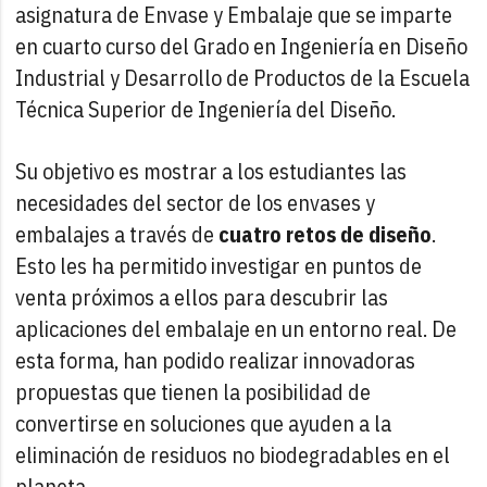
asignatura de Envase y Embalaje que se imparte
en cuarto curso del Grado en Ingeniería en Diseño
Industrial y Desarrollo de Productos de la Escuela
Técnica Superior de Ingeniería del Diseño.
Su objetivo es mostrar a los estudiantes las
necesidades del sector de los envases y
embalajes a través de
cuatro retos de diseño
.
Esto les ha permitido investigar en puntos de
venta próximos a ellos para descubrir las
aplicaciones del embalaje en un entorno real. De
esta forma, han podido realizar innovadoras
propuestas que tienen la posibilidad de
convertirse en soluciones que ayuden a la
eliminación de residuos no biodegradables en el
planeta.