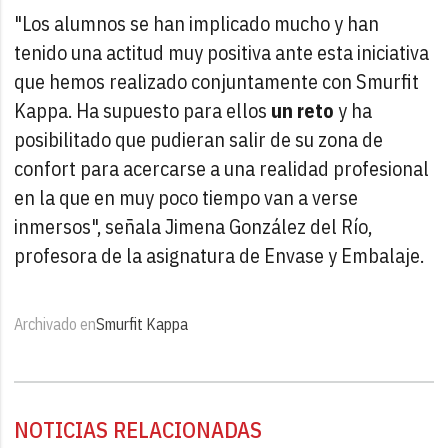
"Los alumnos se han implicado mucho y han
tenido una actitud muy positiva ante esta iniciativa
que hemos realizado conjuntamente con Smurfit
Kappa. Ha supuesto para ellos
un reto
y ha
posibilitado que pudieran salir de su zona de
confort para acercarse a una realidad profesional
en la que en muy poco tiempo van a verse
inmersos", señala Jimena González del Río,
profesora de la asignatura de Envase y Embalaje.
Archivado en
Smurfit Kappa
NOTICIAS RELACIONADAS