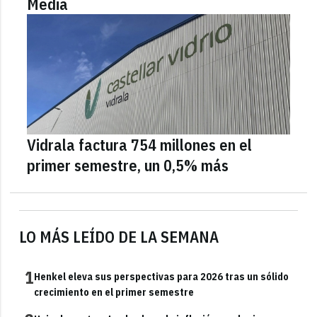
Media
Vidrala factura 754 millones en el
primer semestre, un 0,5% más
LO MÁS LEÍDO DE LA SEMANA
1
Henkel eleva sus perspectivas para 2026 tras un sólido
crecimiento en el primer semestre