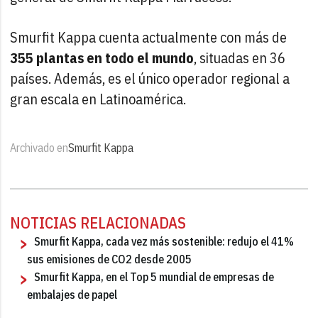
Smurfit Kappa cuenta actualmente con más de
355 plantas en todo el mundo
, situadas en 36
países. Además, es el único operador regional a
gran escala en Latinoamérica.
Archivado en
Smurfit Kappa
NOTICIAS RELACIONADAS
Smurfit Kappa, cada vez más sostenible: redujo el 41%
sus emisiones de CO2 desde 2005
Smurfit Kappa, en el Top 5 mundial de empresas de
embalajes de papel