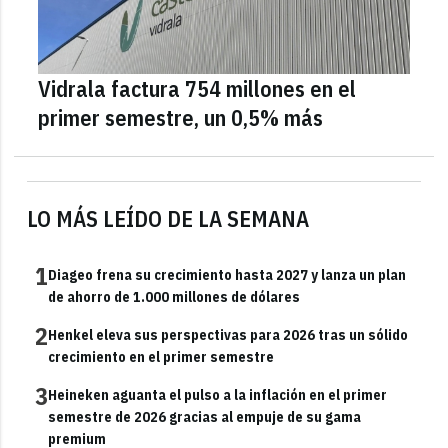
Vidrala factura 754 millones en el
primer semestre, un 0,5% más
LO MÁS LEÍDO DE LA SEMANA
1
Diageo frena su crecimiento hasta 2027 y lanza un plan
de ahorro de 1.000 millones de dólares
2
Henkel eleva sus perspectivas para 2026 tras un sólido
crecimiento en el primer semestre
3
Heineken aguanta el pulso a la inflación en el primer
semestre de 2026 gracias al empuje de su gama
premium