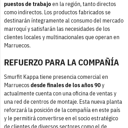
puestos de trabajo
en la región, tanto directos
como indirectos. Los productos fabricados se
destinarán íntegramente al consumo del mercado
marroquí y satisfarán las necesidades de los
clientes locales y multinacionales que operan en
Marruecos.
REFUERZO PARA LA COMPAÑÍA
Smurfit Kappa tiene presencia comercial en
Marruecos
desde finales de los años 90
y
actualmente cuenta con una oficina de ventas y
una red de centros de montaje. Esta nueva planta
reforzará la posición de la compañía en este país
y le permitirá convertirse en el socio estratégico
de clientes de diversos sectores como el de