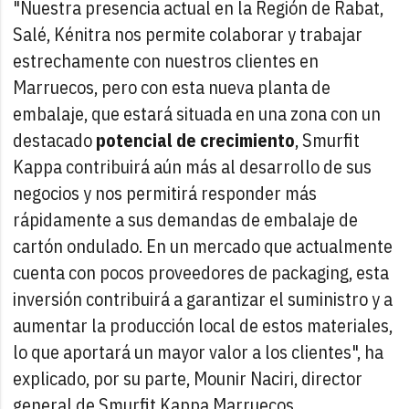
"Nuestra presencia actual en la Región de Rabat,
Salé, Kénitra nos permite colaborar y trabajar
estrechamente con nuestros clientes en
Marruecos, pero con esta nueva planta de
embalaje, que estará situada en una zona con un
destacado
potencial de crecimiento
, Smurfit
Kappa contribuirá aún más al desarrollo de sus
negocios y nos permitirá responder más
rápidamente a sus demandas de embalaje de
cartón ondulado. En un mercado que actualmente
cuenta con pocos proveedores de packaging, esta
inversión contribuirá a garantizar el suministro y a
aumentar la producción local de estos materiales,
lo que aportará un mayor valor a los clientes", ha
explicado, por su parte, Mounir Naciri, director
general de Smurfit Kappa Marruecos.