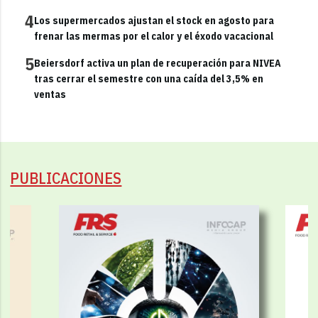
4
Los supermercados ajustan el stock en agosto para
frenar las mermas por el calor y el éxodo vacacional
5
Beiersdorf activa un plan de recuperación para NIVEA
tras cerrar el semestre con una caída del 3,5% en
ventas
PUBLICACIONES