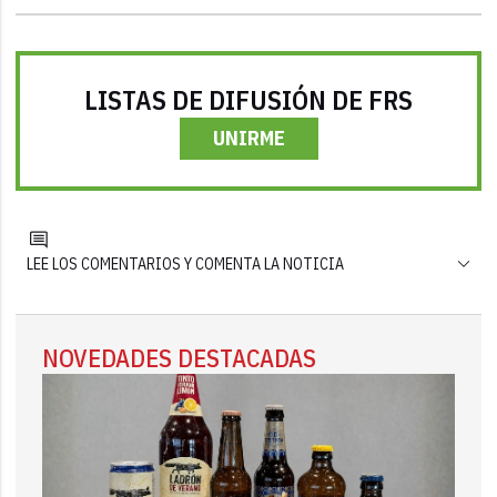
LISTAS DE DIFUSIÓN DE FRS
UNIRME
LEE LOS COMENTARIOS Y COMENTA LA NOTICIA
NOVEDADES DESTACADAS