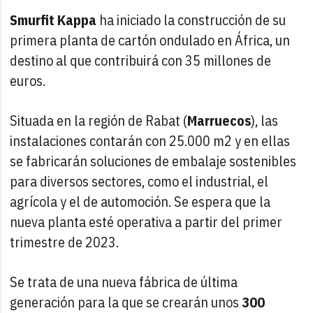
Smurfit Kappa
ha iniciado la construcción de su
primera planta de cartón ondulado en África, un
destino al que contribuirá con 35 millones de
euros.
Situada en la región de Rabat (
Marruecos
), las
instalaciones contarán con 25.000 m2 y en ellas
se fabricarán soluciones de embalaje sostenibles
para diversos sectores, como el industrial, el
agrícola y el de automoción. Se espera que la
nueva planta esté operativa a partir del primer
trimestre de 2023.
Se trata de una nueva fábrica de última
generación para la que se crearán unos
300