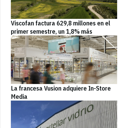
Viscofan factura 629,8 millones en el
primer semestre, un 1,8% más
La francesa Vusion adquiere In-Store
Media