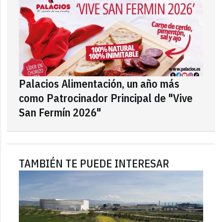
Palacios Alimentación, un año más
como Patrocinador Principal de "Vive
San Fermín 2026"
TAMBIÉN TE PUEDE INTERESAR