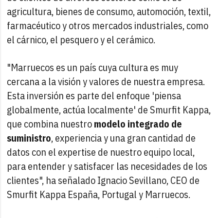
agricultura, bienes de consumo, automoción, textil,
farmacéutico y otros mercados industriales, como
el cárnico, el pesquero y el cerámico.
"Marruecos es un país cuya cultura es muy
cercana a la visión y valores de nuestra empresa.
Esta inversión es parte del enfoque 'piensa
globalmente, actúa localmente' de Smurfit Kappa,
que combina nuestro
modelo integrado de
suministro
, experiencia y una gran cantidad de
datos con el expertise de nuestro equipo local,
para entender y satisfacer las necesidades de los
clientes", ha señalado Ignacio Sevillano, CEO de
Smurfit Kappa España, Portugal y Marruecos.