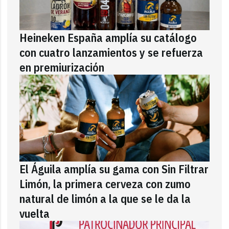
Heineken España amplía su catálogo
con cuatro lanzamientos y se refuerza
en premiurización
El Águila amplía su gama con Sin Filtrar
Limón, la primera cerveza con zumo
natural de limón a la que se le da la
vuelta