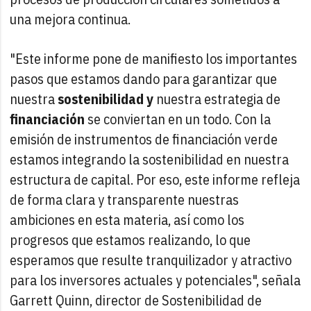
una mejora continua.
"Este informe pone de manifiesto los importantes
pasos que estamos dando para garantizar que
nuestra
sostenibilidad y
nuestra estrategia de
financiación
se conviertan en un todo. Con la
emisión de instrumentos de financiación verde
estamos integrando la sostenibilidad en nuestra
estructura de capital. Por eso, este informe refleja
de forma clara y transparente nuestras
ambiciones en esta materia, así como los
progresos que estamos realizando, lo que
esperamos que resulte tranquilizador y atractivo
para los inversores actuales y potenciales", señala
Garrett Quinn, director de Sostenibilidad de