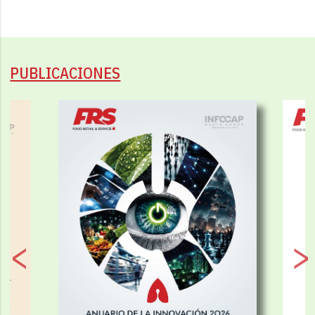
PUBLICACIONES