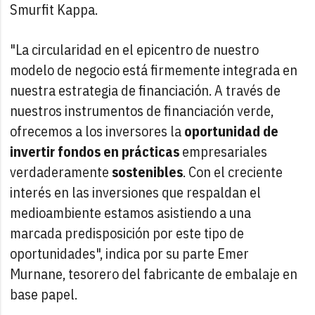
Smurfit Kappa.
"La circularidad en el epicentro de nuestro
modelo de negocio está firmemente integrada en
nuestra estrategia de financiación. A través de
nuestros instrumentos de financiación verde,
ofrecemos a los inversores la
oportunidad de
invertir fondos en prácticas
empresariales
verdaderamente
sostenibles
. Con el creciente
interés en las inversiones que respaldan el
medioambiente estamos asistiendo a una
marcada predisposición por este tipo de
oportunidades", indica por su parte Emer
Murnane, tesorero del fabricante de embalaje en
base papel.