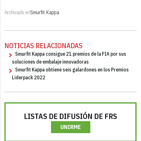
Archivado en
Smurfit Kappa
NOTICIAS RELACIONADAS
Smurfit Kappa consigue 21 premios de la FIA por sus
soluciones de embalaje innovadoras
Smurfit Kappa obtiene seis galardones en los Premios
Liderpack 2022
LISTAS DE DIFUSIÓN DE FRS
UNIRME