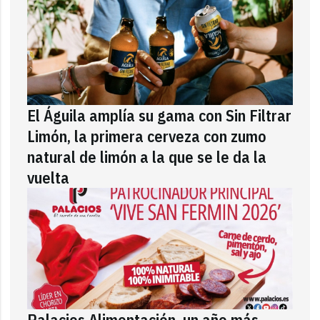
El Águila amplía su gama con Sin Filtrar
Limón, la primera cerveza con zumo
natural de limón a la que se le da la
vuelta
Palacios Alimentación, un año más