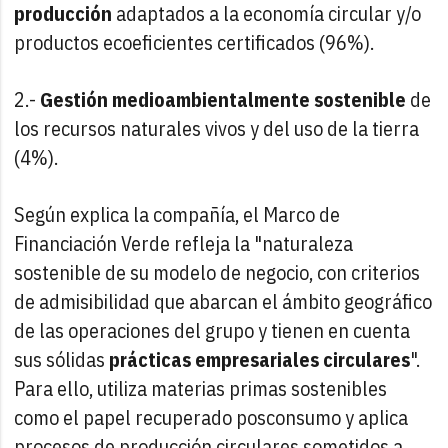
producción
adaptados a la economía circular y/o
productos ecoeficientes certificados (96%).
2.-
Gestión medioambientalmente sostenible
de
los recursos naturales vivos y del uso de la tierra
(4%).
Según explica la compañía, el Marco de
Financiación Verde refleja la "naturaleza
sostenible de su modelo de negocio, con criterios
de admisibilidad que abarcan el ámbito geográfico
de las operaciones del grupo y tienen en cuenta
sus sólidas
prácticas empresariales circulares
".
Para ello, utiliza materias primas sostenibles
como el papel recuperado posconsumo y aplica
procesos de producción circulares sometidos a