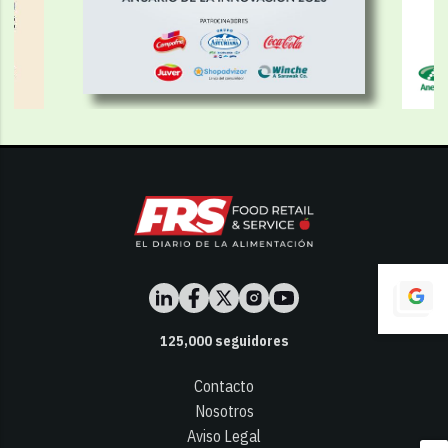
125,000
seguidores
Contacto
Nosotros
Aviso Legal