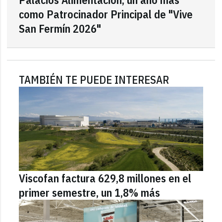
como Patrocinador Principal de "Vive
San Fermín 2026"
TAMBIÉN TE PUEDE INTERESAR
Viscofan factura 629,8 millones en el
primer semestre, un 1,8% más