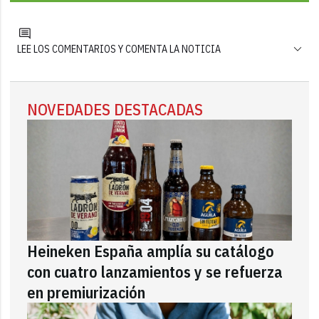
LEE LOS COMENTARIOS Y COMENTA LA NOTICIA
NOVEDADES DESTACADAS
Heineken España amplía su catálogo
con cuatro lanzamientos y se refuerza
en premiurización