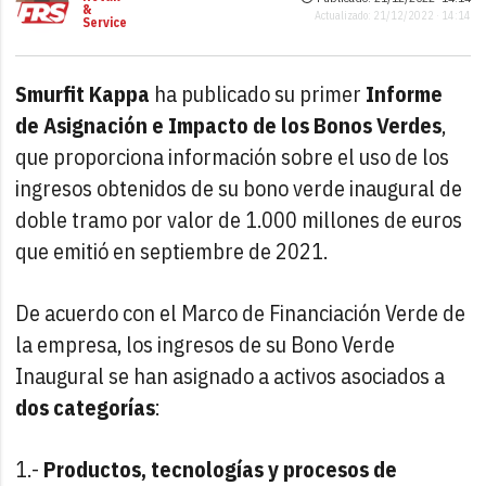
&
Actualizado: 21/12/2022 · 14:14
Service
Smurfit Kappa
ha publicado su primer
Informe
de Asignación e Impacto de los Bonos Verdes
,
que proporciona información sobre el uso de los
ingresos obtenidos de su bono verde inaugural de
doble tramo por valor de 1.000 millones de euros
que emitió en septiembre de 2021.
De acuerdo con el Marco de Financiación Verde de
la empresa, los ingresos de su Bono Verde
Inaugural se han asignado a activos asociados a
dos categorías
:
1.-
Productos, tecnologías y procesos de