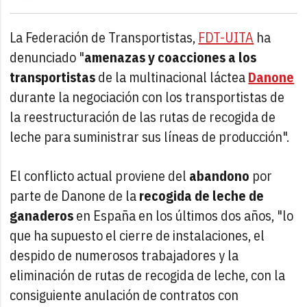
La Federación de Transportistas,
FDT-UITA
ha
denunciado "
amenazas y coacciones a los
transportistas
de la multinacional láctea
Danone
durante la negociación con los transportistas de
la reestructuración de las rutas de recogida de
leche para suministrar sus líneas de producción".
El conflicto actual proviene del
abandono
por
parte de Danone de la
recogida de leche de
ganaderos
en España en los últimos dos años, "lo
que ha supuesto el cierre de instalaciones, el
despido de numerosos trabajadores y la
eliminación de rutas de recogida de leche, con la
consiguiente anulación de contratos con