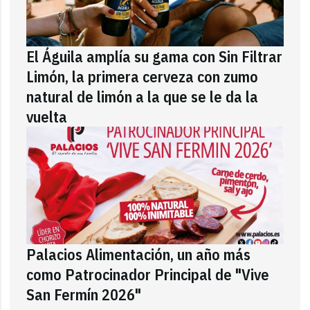
El Águila amplía su gama con Sin Filtrar
Limón, la primera cerveza con zumo
natural de limón a la que se le da la
vuelta
Palacios Alimentación, un año más
como Patrocinador Principal de "Vive
San Fermín 2026"