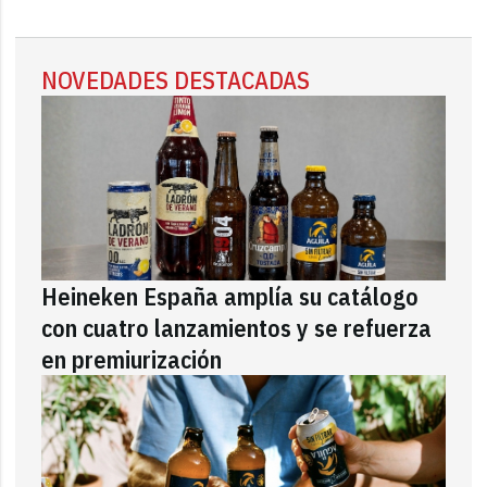
NOVEDADES DESTACADAS
Heineken España amplía su catálogo
con cuatro lanzamientos y se refuerza
en premiurización