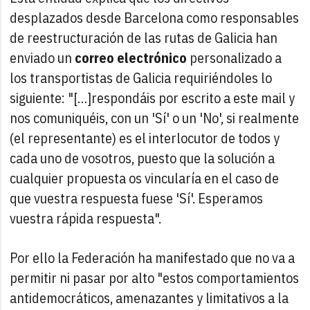
desplazados desde Barcelona como responsables
de reestructuración de las rutas de Galicia han
enviado un
correo electrónico
personalizado a
los transportistas de Galicia requiriéndoles lo
siguiente: "[…]respondáis por escrito a este mail y
nos comuniquéis, con un 'Sí' o un 'No', si realmente
(el representante) es el interlocutor de todos y
cada uno de vosotros, puesto que la solución a
cualquier propuesta os vincularía en el caso de
que vuestra respuesta fuese 'Sí'. Esperamos
vuestra rápida respuesta".
Por ello la Federación ha manifestado que no va a
permitir ni pasar por alto "estos comportamientos
antidemocráticos, amenazantes y limitativos a la