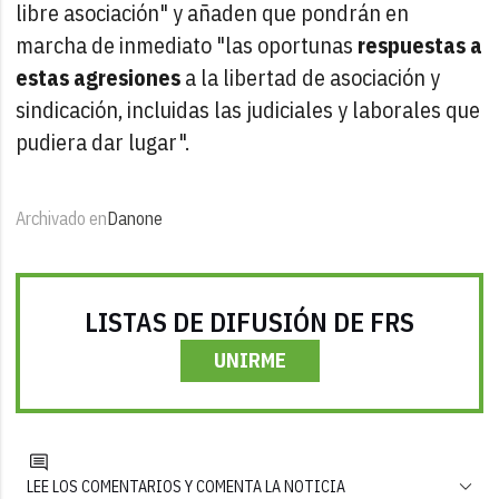
libre asociación" y añaden que pondrán en
marcha de inmediato "las oportunas
respuestas a
estas agresiones
a la libertad de asociación y
sindicación, incluidas las judiciales y laborales que
pudiera dar lugar".
Archivado en
Danone
LISTAS DE DIFUSIÓN DE FRS
UNIRME
LEE LOS COMENTARIOS Y COMENTA LA NOTICIA