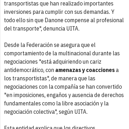
transportistas que han realizado importantes
inversiones para cumplir con sus demandas. Y
todo ello sin que Danone compense al profesional
del transporte", denuncia UITA.
Desde la Federación se asegura que el
comportamiento de la multinacional durante las
negociaciones "está adquiriendo un cariz
antidemocrático, con
amenazas y coacciones
a
los transportistas", de manera que las
negociaciones con la compañía se han convertido
"en imposiciones, engaños y ausencia de derechos
fundamentales como la libre asociación y la
negociación colectiva", según UITA.
Esta entidad explica que los directivos