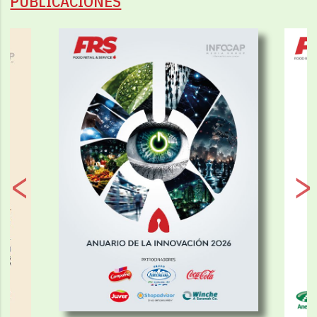
PUBLICACIONES