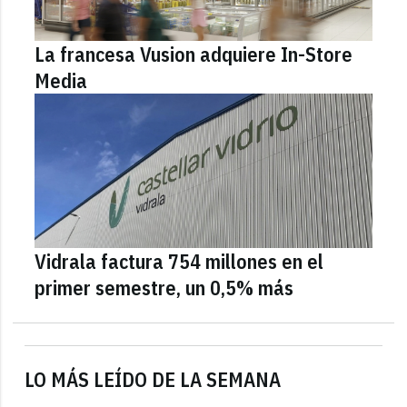
La francesa Vusion adquiere In-Store
Media
Vidrala factura 754 millones en el
primer semestre, un 0,5% más
LO MÁS LEÍDO DE LA SEMANA