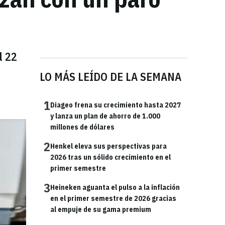
l 22
LO MÁS LEÍDO DE LA SEMANA
1
Diageo frena su crecimiento hasta 2027
y lanza un plan de ahorro de 1.000
millones de dólares
2
Henkel eleva sus perspectivas para
2026 tras un sólido crecimiento en el
primer semestre
3
Heineken aguanta el pulso a la inflación
en el primer semestre de 2026 gracias
al empuje de su gama premium