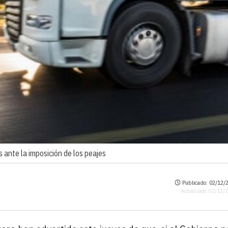
s ante la imposición de los peajes
Publicado: 02/12/2
Actualizado: 02/12/