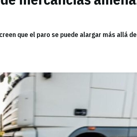
creen que el paro se puede alargar más allá de