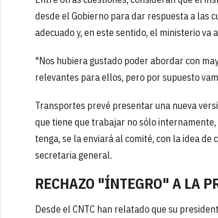
desde el Gobierno para dar respuesta a las cu
adecuado y, en este sentido, el ministerio va 
"Nos hubiera gustado poder abordar con mayo
relevantes para ellos, pero por supuesto vam
Transportes prevé presentar una nueva vers
que tiene que trabajar no sólo internamente, 
tenga, se la enviará al comité, con la idea d
secretaria general.
RECHAZO "ÍNTEGRO" A LA P
Desde el CNTC han relatado que su presiden