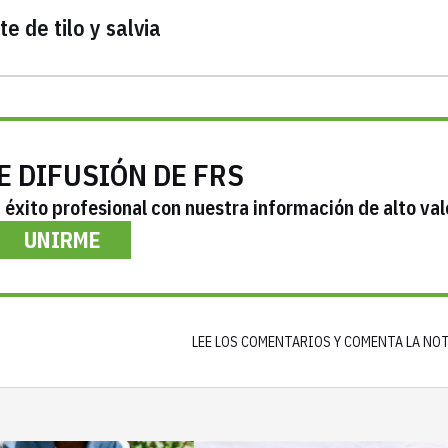
 de tilo y salvia
E DIFUSIÓN DE FRS
éxito profesional con nuestra información de alto val
UNIRME
LEE LOS COMENTARIOS Y COMENTA LA NO