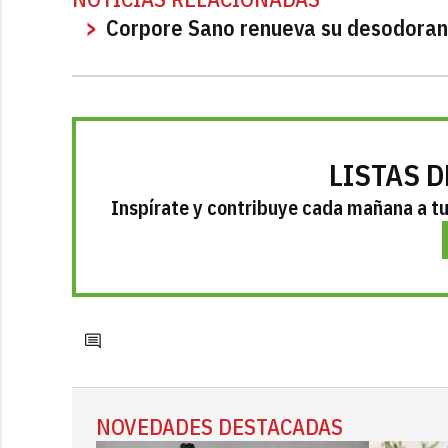
Corpore Sano renueva su desodorante
LISTAS D
Inspírate y contribuye cada mañana a tu 
NOVEDADES DESTACADAS