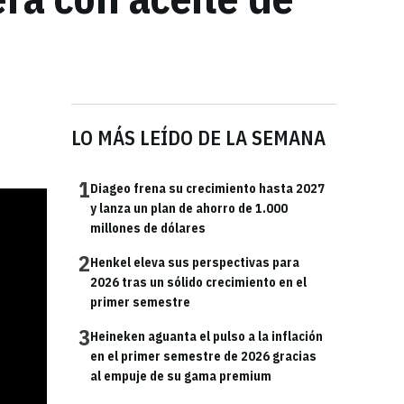
.
LO MÁS LEÍDO DE LA SEMANA
1
Diageo frena su crecimiento hasta 2027
y lanza un plan de ahorro de 1.000
millones de dólares
2
Henkel eleva sus perspectivas para
2026 tras un sólido crecimiento en el
primer semestre
3
Heineken aguanta el pulso a la inflación
en el primer semestre de 2026 gracias
al empuje de su gama premium