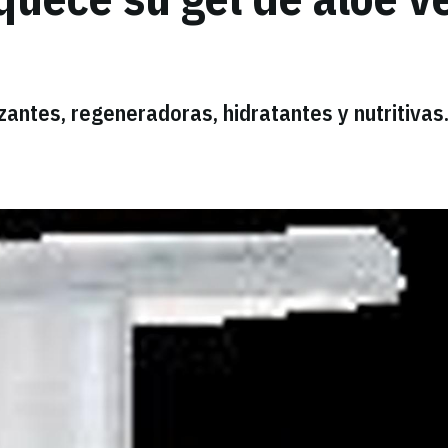
zantes, regeneradoras, hidratantes y nutritivas