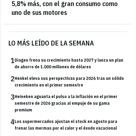
5,8% más, con el gran consumo como
uno de sus motores
LO MÁS LEÍDO DE LA SEMANA
1
Diageo frena su crecimiento hasta 2027 y lanza un plan
de ahorro de 1.000 millones de dólares
2
Henkel eleva sus perspectivas para 2026 tras un sólido
crecimiento en el primer semestre
3
Heineken aguanta el pulso a la inflación en el primer
semestre de 2026 gracias al empuje de su gama
premium
4
Los supermercados ajustan el stock en agosto para
frenar las mermas por el calor y el éxodo vacacional