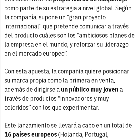
como parte de su estrategia a nivel global. Según
la compañía, supone un “gran proyecto
internacional” que pretende comunicar a través
del producto cuáles son los “ambiciosos planes de
la empresa en el mundo, y reforzar su liderazgo
en el mercado europeo”.
Con esta apuesta, la compañía quiere posicionar
su marca propia como la primera en venta,
además de dirigirse a
un público muy joven
a
través de productos “innovadores y muy
coloridos” con los que experimentar.
Este lanzamiento se llevará a cabo en un total de
16 países europeos
(Holanda, Portugal,