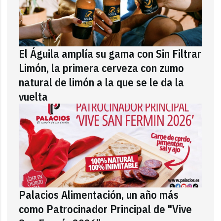
El Águila amplía su gama con Sin Filtrar
Limón, la primera cerveza con zumo
natural de limón a la que se le da la
vuelta
Palacios Alimentación, un año más
como Patrocinador Principal de "Vive