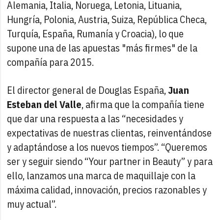
Alemania, Italia, Noruega, Letonia, Lituania,
Hungría, Polonia, Austria, Suiza, República Checa,
Turquía, España, Rumanía y Croacia), lo que
supone una de las apuestas "más firmes" de la
compañía para 2015.
El director general de Douglas España,
Juan
Esteban del Valle
, afirma que la compañía tiene
que dar una respuesta a las “necesidades y
expectativas de nuestras clientas, reinventándose
y adaptándose a los nuevos tiempos”. “Queremos
ser y seguir siendo “Your partner in Beauty” y para
ello, lanzamos una marca de maquillaje con la
máxima calidad, innovación, precios razonables y
muy actual”.