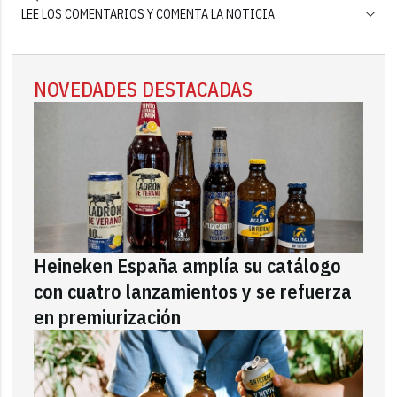
LEE LOS COMENTARIOS Y COMENTA LA NOTICIA
NOVEDADES DESTACADAS
Heineken España amplía su catálogo
con cuatro lanzamientos y se refuerza
en premiurización