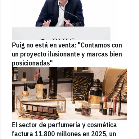
Puig no está en venta: "Contamos con
un proyecto ilusionante y marcas bien
posicionadas"
El sector de perfumería y cosmética
factura 11.800 millones en 2025, un