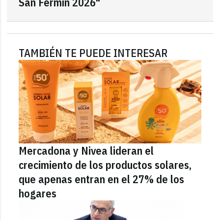
San Fermín 2026"
TAMBIÉN TE PUEDE INTERESAR
Mercadona y Nivea lideran el
crecimiento de los productos solares,
que apenas entran en el 27% de los
hogares