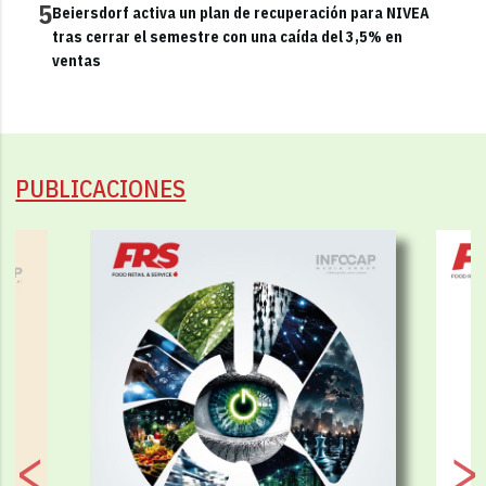
5
Beiersdorf activa un plan de recuperación para NIVEA
tras cerrar el semestre con una caída del 3,5% en
ventas
PUBLICACIONES