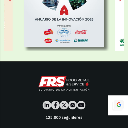
125,000
seguidores