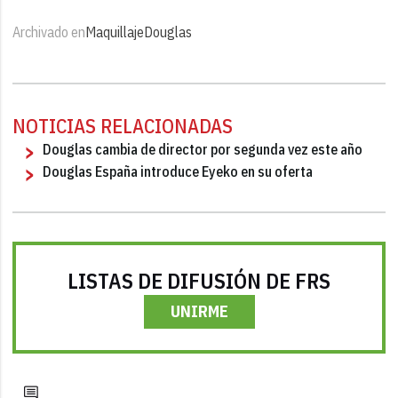
Archivado en
Maquillaje
Douglas
NOTICIAS RELACIONADAS
Douglas cambia de director por segunda vez este año
Douglas España introduce Eyeko en su oferta
LISTAS DE DIFUSIÓN DE FRS
UNIRME