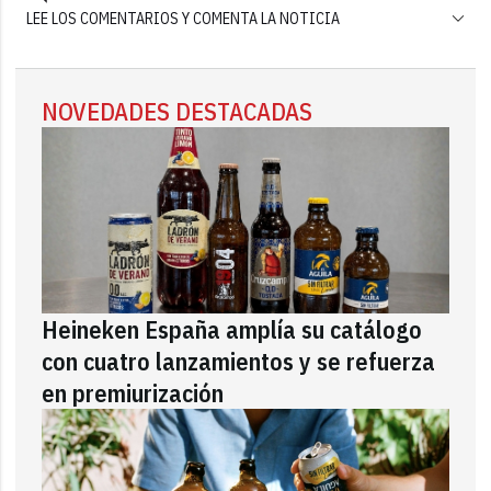
LEE LOS COMENTARIOS Y COMENTA LA NOTICIA
NOVEDADES DESTACADAS
Heineken España amplía su catálogo
con cuatro lanzamientos y se refuerza
en premiurización