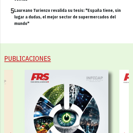
5
Laureano Turienzo revalida su tesis: "España tiene, sin
lugar a dudas, el mejor sector de supermercados del
mundo"
PUBLICACIONES