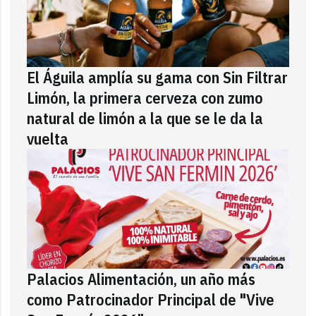
El Águila amplía su gama con Sin Filtrar
Limón, la primera cerveza con zumo
natural de limón a la que se le da la
vuelta
Palacios Alimentación, un año más
como Patrocinador Principal de "Vive