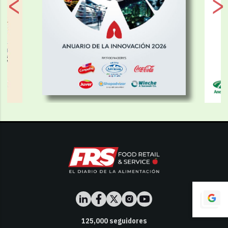
125,000
seguidores