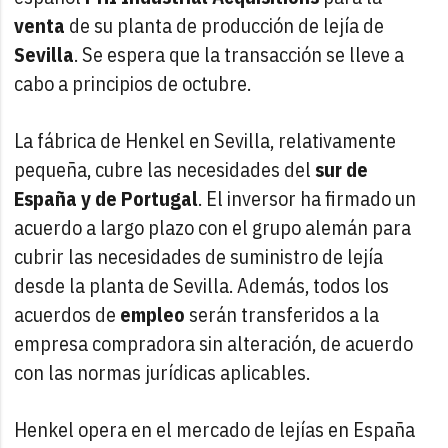
venta
de su planta de producción de lejía de
Sevilla
. Se espera que la transacción se lleve a
cabo a principios de octubre.
La fábrica de Henkel en Sevilla, relativamente
pequeña, cubre las necesidades del
sur de
España y de Portugal
. El inversor ha firmado un
acuerdo a largo plazo con el grupo alemán para
cubrir las necesidades de suministro de lejía
desde la planta de Sevilla. Además, todos los
acuerdos de
empleo
serán transferidos a la
empresa compradora sin alteración, de acuerdo
con las normas jurídicas aplicables.
Henkel opera en el mercado de lejías en España