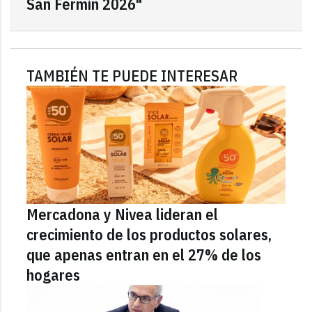
San Fermín 2026"
TAMBIÉN TE PUEDE INTERESAR
Mercadona y Nivea lideran el
crecimiento de los productos solares,
que apenas entran en el 27% de los
hogares