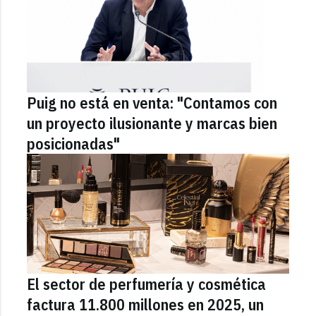
Puig no está en venta: "Contamos con
un proyecto ilusionante y marcas bien
posicionadas"
El sector de perfumería y cosmética
factura 11.800 millones en 2025, un