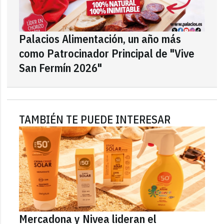
Palacios Alimentación, un año más
como Patrocinador Principal de "Vive
San Fermín 2026"
TAMBIÉN TE PUEDE INTERESAR
Mercadona y Nivea lideran el