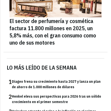
El sector de perfumería y cosmética
factura 11.800 millones en 2025, un
5,8% más, con el gran consumo como
uno de sus motores
LO MÁS LEÍDO DE LA SEMANA
1
Diageo frena su crecimiento hasta 2027 y lanza un plan
de ahorro de 1.000 millones de dólares
2
Henkel eleva sus perspectivas para 2026 tras un sólido
crecimiento en el primer semestre