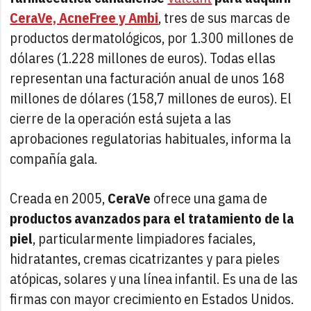
CeraVe, AcneFree y Ambi
, tres de sus marcas de
productos dermatológicos, por 1.300 millones de
dólares (1.228 millones de euros). Todas ellas
representan una facturación anual de unos 168
millones de dólares (158,7 millones de euros). El
cierre de la operación está sujeta a las
aprobaciones regulatorias habituales, informa la
compañía gala.
Creada en 2005,
CeraVe
ofrece una gama de
productos avanzados para el tratamiento de la
piel
, particularmente limpiadores faciales,
hidratantes, cremas cicatrizantes y para pieles
atópicas, solares y una línea infantil. Es una de las
firmas con mayor crecimiento en Estados Unidos.