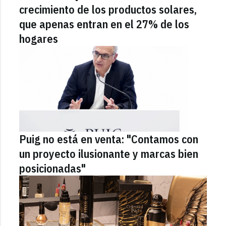
crecimiento de los productos solares,
que apenas entran en el 27% de los
hogares
Puig no está en venta: "Contamos con
un proyecto ilusionante y marcas bien
posicionadas"