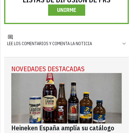
UNIRME
LEE LOS COMENTARIOS Y COMENTA LA NOTICIA
NOVEDADES DESTACADAS
Heineken España amplía su catálogo