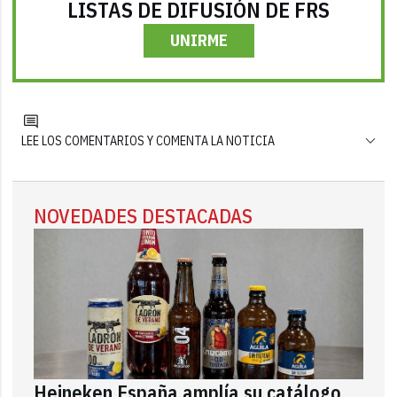
LISTAS DE DIFUSIÓN DE FRS
UNIRME
LEE LOS COMENTARIOS Y COMENTA LA NOTICIA
NOVEDADES DESTACADAS
Heineken España amplía su catálogo