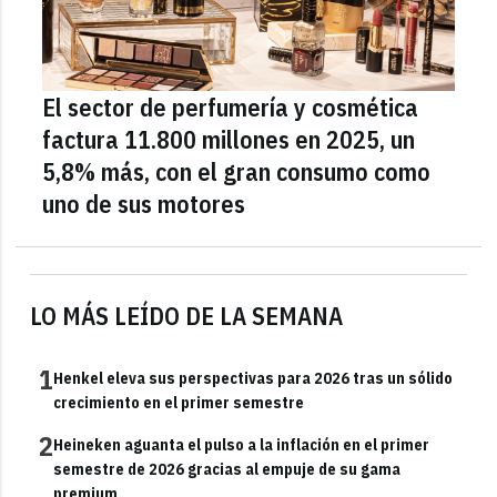
El sector de perfumería y cosmética
factura 11.800 millones en 2025, un
5,8% más, con el gran consumo como
uno de sus motores
LO MÁS LEÍDO DE LA SEMANA
1
Henkel eleva sus perspectivas para 2026 tras un sólido
crecimiento en el primer semestre
2
Heineken aguanta el pulso a la inflación en el primer
semestre de 2026 gracias al empuje de su gama
premium