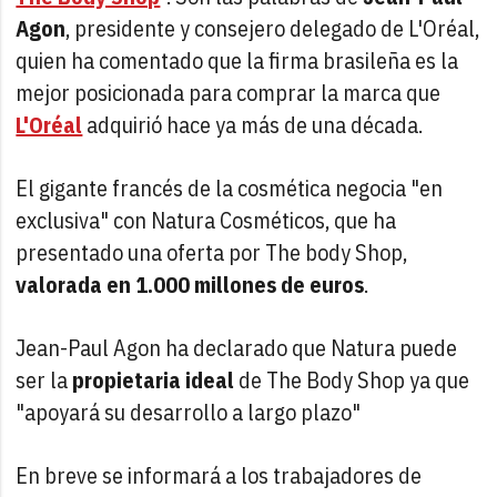
Agon
, presidente y consejero delegado de L'Oréal,
quien ha comentado que la firma brasileña es la
mejor posicionada para comprar la marca que
L'Oréal
adquirió hace ya más de una década.
El gigante francés de la cosmética negocia "en
exclusiva" con Natura Cosméticos, que ha
presentado una oferta por The body Shop,
valorada en 1.000 millones de euros
.
Jean-Paul Agon ha declarado que Natura puede
ser la
propietaria ideal
de The Body Shop ya que
"apoyará su desarrollo a largo plazo"
En breve se informará a los trabajadores de