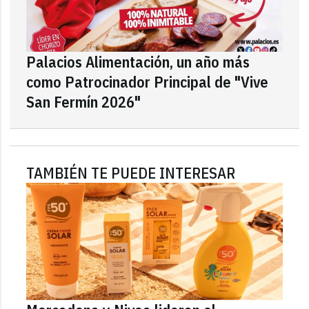
Palacios Alimentación, un año más
como Patrocinador Principal de "Vive
San Fermín 2026"
TAMBIÉN TE PUEDE INTERESAR