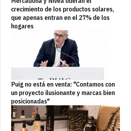
Mercadona y Nivea lideran el
crecimiento de los productos solares,
que apenas entran en el 27% de los
hogares
Puig no está en venta: "Contamos con
un proyecto ilusionante y marcas bien
posicionadas"