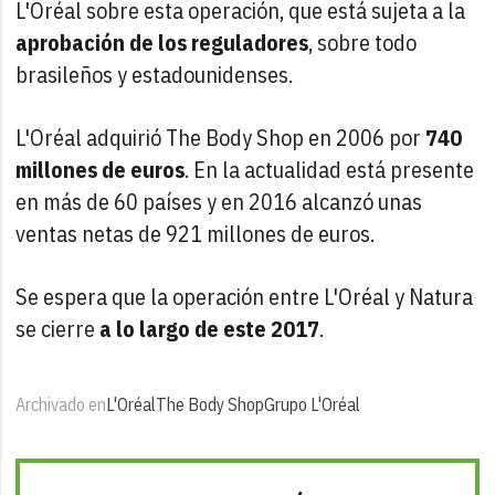
L'Oréal sobre esta operación, que está sujeta a la
aprobación de los reguladores
, sobre todo
brasileños y estadounidenses.
L'Oréal adquirió The Body Shop en 2006 por
740
millones de euros
. En la actualidad está presente
en más de 60 países y en 2016 alcanzó unas
ventas netas de 921 millones de euros.
Se espera que la operación entre L'Oréal y Natura
se cierre
a lo largo de este 2017
.
Archivado en
L'Oréal
The Body Shop
Grupo L'Oréal