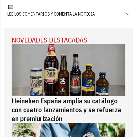
LEE LOS COMENTARIOS Y COMENTA LA NOTICIA
NOVEDADES DESTACADAS
Heineken España amplía su catálogo
con cuatro lanzamientos y se refuerza
en premiurización