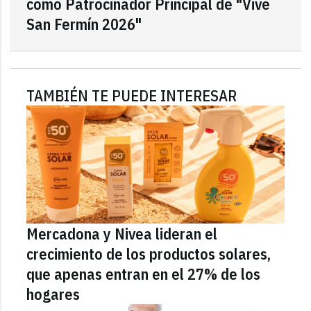
como Patrocinador Principal de "Vive
San Fermín 2026"
TAMBIÉN TE PUEDE INTERESAR
Mercadona y Nivea lideran el
crecimiento de los productos solares,
que apenas entran en el 27% de los
hogares