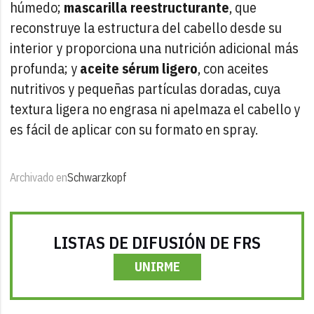
húmedo;
mascarilla reestructurante
, que
reconstruye la estructura del cabello desde su
interior y proporciona una nutrición adicional más
profunda; y
aceite sérum ligero
, con aceites
nutritivos y pequeñas partículas doradas, cuya
textura ligera no engrasa ni apelmaza el cabello y
es fácil de aplicar con su formato en spray.
Archivado en
Schwarzkopf
LISTAS DE DIFUSIÓN DE FRS
UNIRME