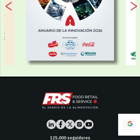
125,000
seguidores