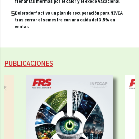
frenar las mermas por el calor y el éxodo vacacional
5
Beiersdorf activa un plan de recuperación para NIVEA
tras cerrar el semestre con una caída del 3,5% en
ventas
PUBLICACIONES