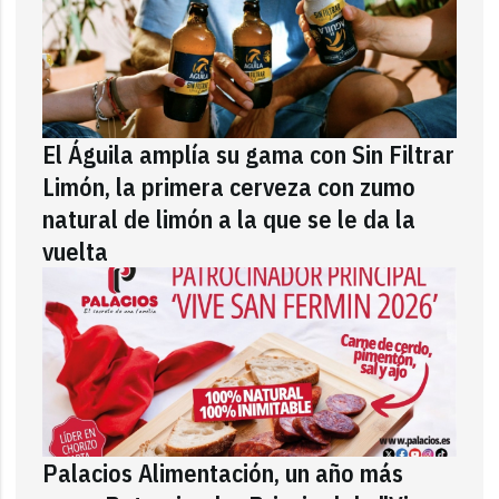
El Águila amplía su gama con Sin Filtrar
Limón, la primera cerveza con zumo
natural de limón a la que se le da la
vuelta
Palacios Alimentación, un año más