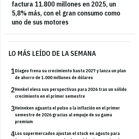
factura 11.800 millones en 2025, un
5,8% más, con el gran consumo como
uno de sus motores
LO MÁS LEÍDO DE LA SEMANA
1
Diageo frena su crecimiento hasta 2027 y lanza un plan
de ahorro de 1.000 millones de dólares
2
Henkel eleva sus perspectivas para 2026 tras un sólido
crecimiento en el primer semestre
3
Heineken aguanta el pulso a la inflación en el primer
semestre de 2026 gracias al empuje de su gama
premium
4
Los supermercados ajustan el stock en agosto para