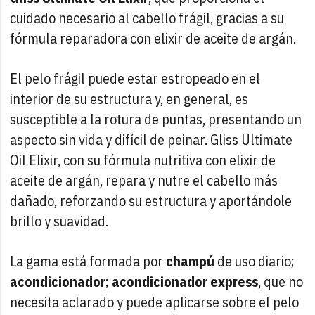
cuidado necesario al cabello frágil, gracias a su
fórmula reparadora con elixir de aceite de argán.
El pelo frágil puede estar estropeado en el
interior de su estructura y, en general, es
susceptible a la rotura de puntas, presentando un
aspecto sin vida y difícil de peinar. Gliss Ultimate
Oil Elixir, con su fórmula nutritiva con elixir de
aceite de argán, repara y nutre el cabello más
dañado, reforzando su estructura y aportándole
brillo y suavidad.
La gama está formada por
champú
de uso diario;
acondicionador
;
acondicionador express
, que no
necesita aclarado y puede aplicarse sobre el pelo