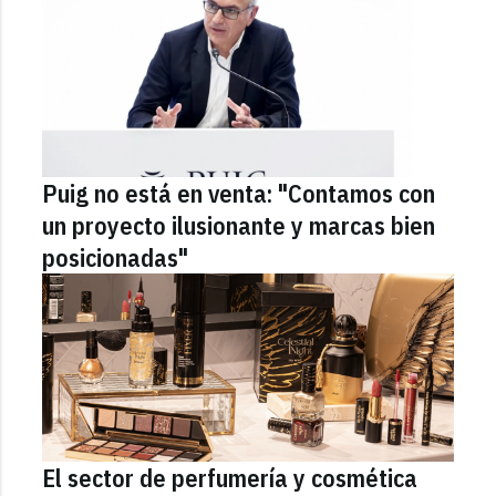
Puig no está en venta: "Contamos con
un proyecto ilusionante y marcas bien
posicionadas"
El sector de perfumería y cosmética