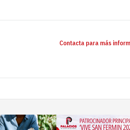
Contacta para más infor