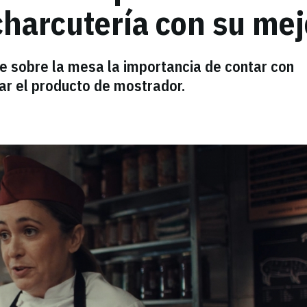
 charcutería con su me
e sobre la mesa la importancia de contar con
ar el producto de mostrador.