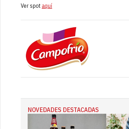
Ver spot
aquí
NOVEDADES DESTACADAS