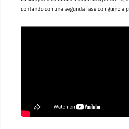
contando con una segunda fase con guiño a 