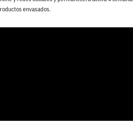
productos envasados.