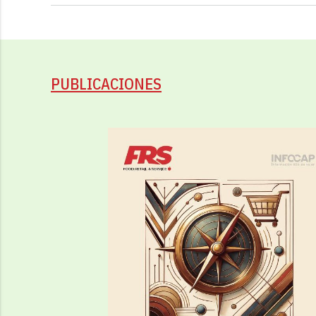
PUBLICACIONES