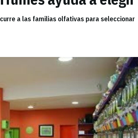
urre a las familias olfativas para seleccionar