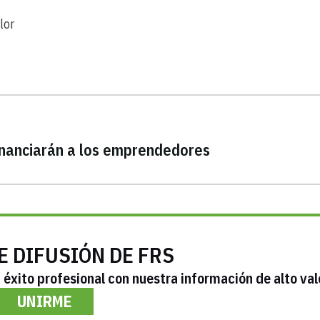
lor
inanciarán a los emprendedores
E DIFUSIÓN DE FRS
éxito profesional con nuestra información de alto val
UNIRME