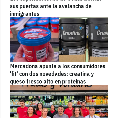
sus puertas ante la avalancha de
inmigrantes
Mercadona apunta a los consumidores
'fit' con dos novedades: creatina y
queso fresco alto en proteínas