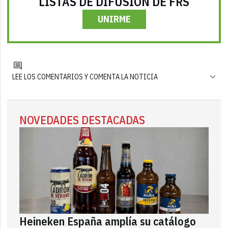
LISTAS DE DIFUSIÓN DE FRS
UNIRME
LEE LOS COMENTARIOS Y COMENTA LA NOTICIA
NOVEDADES DESTACADAS
Heineken España amplía su catálogo