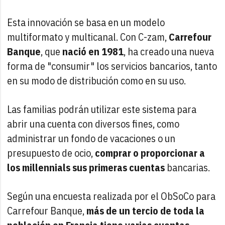
Esta innovación se basa en un modelo
multiformato y multicanal. Con C-zam,
Carrefour
Banque
, que
nació en 1981
, ha creado una nueva
forma de "consumir" los servicios bancarios, tanto
en su modo de distribución como en su uso.
Las familias podrán utilizar este sistema para
abrir una cuenta con diversos fines, como
administrar un fondo de vacaciones o un
presupuesto de ocio,
comprar o proporcionar a
los millennials sus primeras cuentas
bancarias.
Según una encuesta realizada por el ObSoCo para
Carrefour Banque,
más de un tercio de toda la