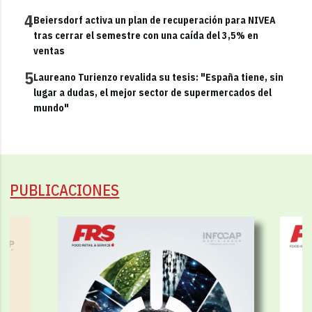
4
Beiersdorf activa un plan de recuperación para NIVEA
tras cerrar el semestre con una caída del 3,5% en
ventas
5
Laureano Turienzo revalida su tesis: "España tiene, sin
lugar a dudas, el mejor sector de supermercados del
mundo"
PUBLICACIONES