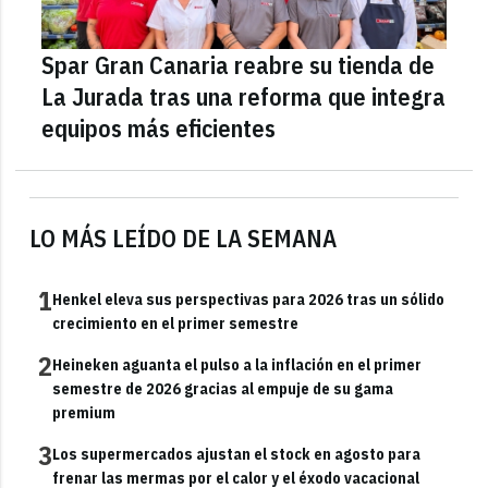
Spar Gran Canaria reabre su tienda de
La Jurada tras una reforma que integra
equipos más eficientes
LO MÁS LEÍDO DE LA SEMANA
1
Henkel eleva sus perspectivas para 2026 tras un sólido
crecimiento en el primer semestre
2
Heineken aguanta el pulso a la inflación en el primer
semestre de 2026 gracias al empuje de su gama
premium
3
Los supermercados ajustan el stock en agosto para
frenar las mermas por el calor y el éxodo vacacional