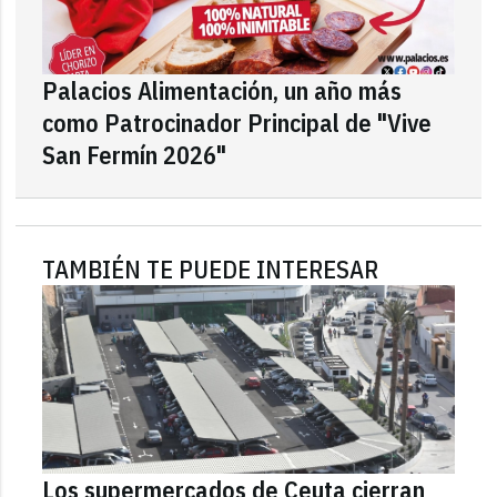
Palacios Alimentación, un año más
como Patrocinador Principal de "Vive
San Fermín 2026"
TAMBIÉN TE PUEDE INTERESAR
Los supermercados de Ceuta cierran