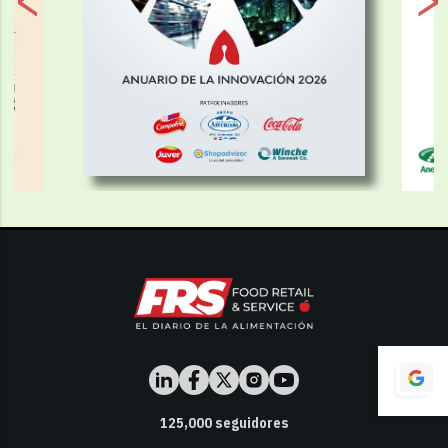
125,000
seguidores