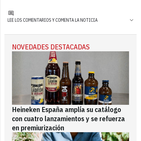
LEE LOS COMENTARIOS Y COMENTA LA NOTICIA
NOVEDADES DESTACADAS
Heineken España amplía su catálogo
con cuatro lanzamientos y se refuerza
en premiurización