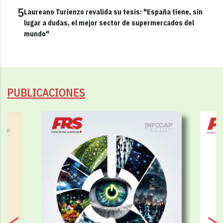
5
Laureano Turienzo revalida su tesis: "España tiene, sin
lugar a dudas, el mejor sector de supermercados del
mundo"
PUBLICACIONES