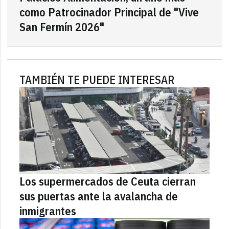
como Patrocinador Principal de "Vive
San Fermín 2026"
TAMBIÉN TE PUEDE INTERESAR
Los supermercados de Ceuta cierran
sus puertas ante la avalancha de
inmigrantes