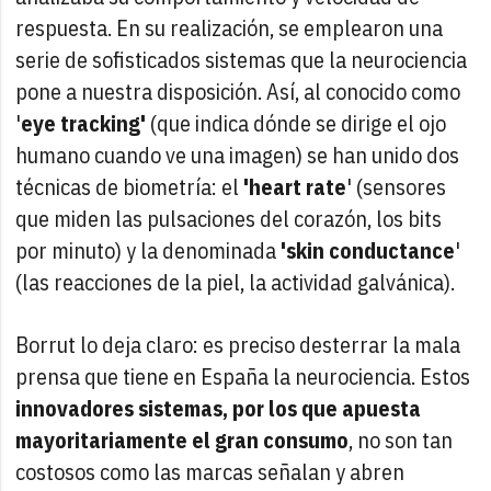
respuesta. En su realización, se emplearon una
serie de sofisticados sistemas que la neurociencia
pone a nuestra disposición. Así, al conocido como
'
eye tracking'
(que indica dónde se dirige el ojo
humano cuando ve una imagen) se han unido dos
técnicas de biometría: el
'heart rate
' (sensores
que miden las pulsaciones del corazón, los bits
por minuto) y la denominada
'skin conductance
'
(las reacciones de la piel, la actividad galvánica).
Borrut lo deja claro: es preciso desterrar la mala
prensa que tiene en España la neurociencia. Estos
innovadores sistemas, por los que apuesta
mayoritariamente el gran consumo
, no son tan
costosos como las marcas señalan y abren