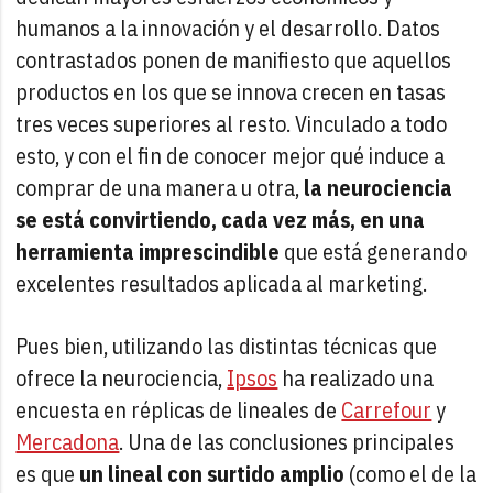
humanos a la innovación y el desarrollo. Datos
contrastados ponen de manifiesto que aquellos
productos en los que se innova crecen en tasas
tres veces superiores al resto. Vinculado a todo
esto, y con el fin de conocer mejor qué induce a
comprar de una manera u otra,
la neurociencia
se está convirtiendo, cada vez más, en una
herramienta imprescindible
que está generando
excelentes resultados aplicada al marketing.
Pues bien, utilizando las distintas técnicas que
ofrece la neurociencia,
Ipsos
ha realizado una
encuesta en réplicas de lineales de
Carrefour
y
Mercadona
. Una de las conclusiones principales
es que
un lineal con surtido amplio
(como el de la