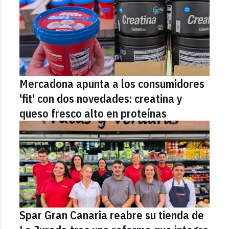
Mercadona apunta a los consumidores
'fit' con dos novedades: creatina y
queso fresco alto en proteínas
Spar Gran Canaria reabre su tienda de