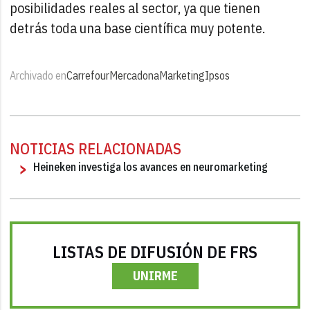
posibilidades reales al sector, ya que tienen
detrás toda una base científica muy potente.
Archivado en
Carrefour
Mercadona
Marketing
Ipsos
NOTICIAS RELACIONADAS
Heineken investiga los avances en neuromarketing
LISTAS DE DIFUSIÓN DE FRS
UNIRME