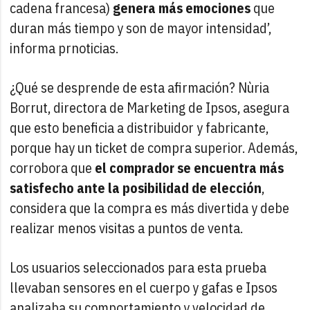
cadena francesa)
genera más emociones
que
duran más tiempo y son de mayor intensidad’,
informa prnoticias.
¿Qué se desprende de esta afirmación? Nùria
Borrut, directora de Marketing de Ipsos, asegura
que esto beneficia a distribuidor y fabricante,
porque hay un ticket de compra superior. Además,
corrobora que
el comprador se encuentra más
satisfecho ante la posibilidad de elección
,
considera que la compra es más divertida y debe
realizar menos visitas a puntos de venta.
Los usuarios seleccionados para esta prueba
llevaban sensores en el cuerpo y gafas e Ipsos
analizaba su comportamiento y velocidad de