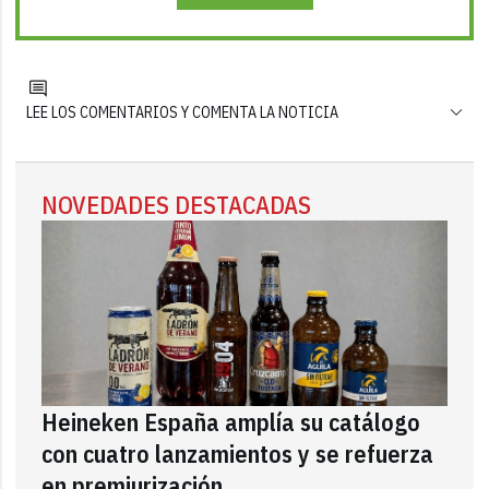
LEE LOS COMENTARIOS Y COMENTA LA NOTICIA
NOVEDADES DESTACADAS
Heineken España amplía su catálogo
con cuatro lanzamientos y se refuerza
en premiurización