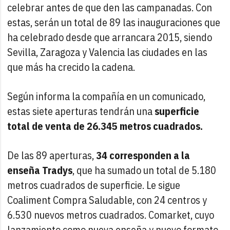
celebrar antes de que den las campanadas. Con
estas, serán un total de 89 las inauguraciones que
ha celebrado desde que arrancara 2015, siendo
Sevilla, Zaragoza y Valencia las ciudades en las
que más ha crecido la cadena.
Según informa la compañía en un comunicado,
estas siete aperturas tendrán una
superficie
total de venta de 26.345 metros cuadrados.
De las 89 aperturas,
34 corresponden a la
enseña Tradys
, que ha sumado un total de 5.180
metros cuadrados de superficie. Le sigue
Coaliment Compra Saludable, con 24 centros y
6.530 nuevos metros cuadrados. Comarket, cuyo
lanzamiento como nueva enseña y nuevo formato