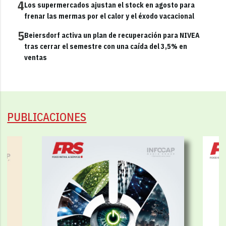
4
Los supermercados ajustan el stock en agosto para
frenar las mermas por el calor y el éxodo vacacional
5
Beiersdorf activa un plan de recuperación para NIVEA
tras cerrar el semestre con una caída del 3,5% en
ventas
PUBLICACIONES