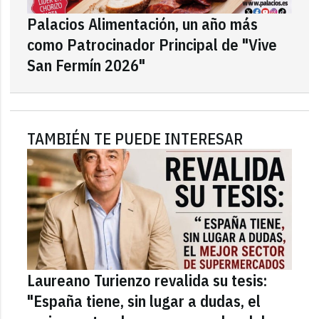
Palacios Alimentación, un año más
como Patrocinador Principal de "Vive
San Fermín 2026"
TAMBIÉN TE PUEDE INTERESAR
Laureano Turienzo revalida su tesis:
"España tiene, sin lugar a dudas, el