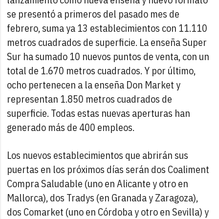
se presentó a primeros del pasado mes de
febrero, suma ya 13 establecimientos con 11.110
metros cuadrados de superficie. La enseña Super
Sur ha sumado 10 nuevos puntos de venta, con un
total de 1.670 metros cuadrados. Y por último,
ocho pertenecen a la enseña Don Market y
representan 1.850 metros cuadrados de
superficie. Todas estas nuevas aperturas han
generado más de 400 empleos.
Los nuevos establecimientos que abrirán sus
puertas en los próximos días serán dos Coaliment
Compra Saludable (uno en Alicante y otro en
Mallorca), dos Tradys (en Granada y Zaragoza),
dos Comarket (uno en Córdoba y otro en Sevilla) y