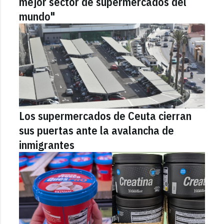
mejor sector de supermercados del
mundo"
Los supermercados de Ceuta cierran
sus puertas ante la avalancha de
inmigrantes