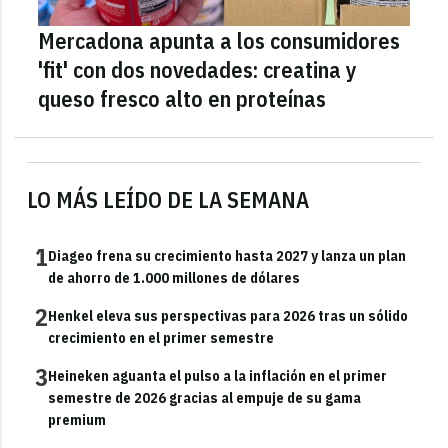
Mercadona apunta a los consumidores
'fit' con dos novedades: creatina y
queso fresco alto en proteínas
LO MÁS LEÍDO DE LA SEMANA
1
Diageo frena su crecimiento hasta 2027 y lanza un plan
de ahorro de 1.000 millones de dólares
2
Henkel eleva sus perspectivas para 2026 tras un sólido
crecimiento en el primer semestre
3
Heineken aguanta el pulso a la inflación en el primer
semestre de 2026 gracias al empuje de su gama
premium