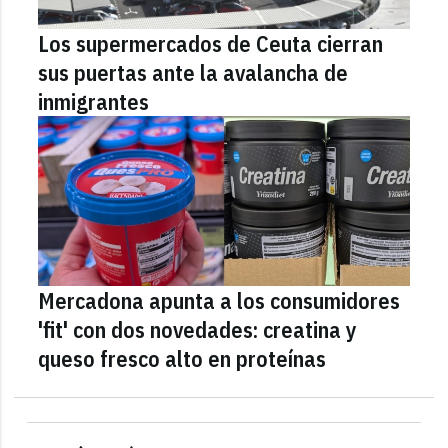
Los supermercados de Ceuta cierran
sus puertas ante la avalancha de
inmigrantes
Mercadona apunta a los consumidores
'fit' con dos novedades: creatina y
queso fresco alto en proteínas