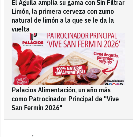
El Águila amplía su gama con Sin Filtrar
Limón, la primera cerveza con zumo
natural de limón a la que se le da la
vuelta
Palacios Alimentación, un año más
como Patrocinador Principal de "Vive
San Fermín 2026"