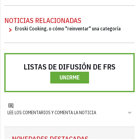
NOTICIAS RELACIONADAS
Eroski Cooking, o cómo "reinventar" una categoría
LISTAS DE DIFUSIÓN DE FRS
UNIRME
LEE LOS COMENTARIOS Y COMENTA LA NOTICIA
NOVEDADES DESTACADAS