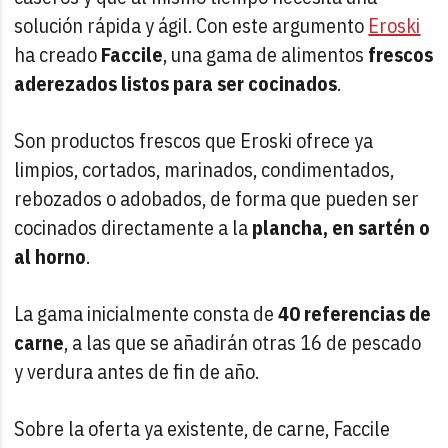
solución rápida y ágil. Con este argumento
Eroski
ha creado
Faccile
, una gama de alimentos
frescos
aderezados listos para ser cocinados
.
Son productos frescos que Eroski ofrece ya
limpios, cortados, marinados, condimentados,
rebozados o adobados, de forma que pueden ser
cocinados directamente a la
plancha, en sartén o
al horno
.
La gama inicialmente consta de
40 referencias de
carne
, a las que se añadirán otras 16 de pescado
y verdura antes de fin de año.
Sobre la oferta ya existente, de carne, Faccile