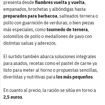
presenta desde
fiambres vuelta y vuelta
,
empanados, brochetas y albóndigas hasta
preparados para barbacoa
, salteados ternera o
pollo con guarnición de verduras; o bien piezas
más especiales, como
tournedo de ternera
,
solomillos de pollo o medallones de pavo con
distintas salsas y aderezos.
El surtido también abarca soluciones integrales
para asados, recetas como el pastel de carne ya
listo para meter al horno o propuestas sencillas,
divertidas y nutritivas para
los más pequeños
.
En cuanto al precio, la ración se sitúa en torno a
2,5 euros
.