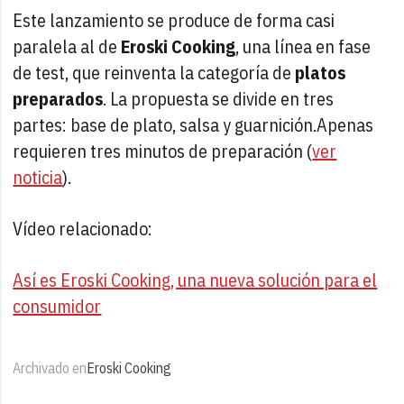
Este lanzamiento se produce de forma casi
paralela al de
Eroski Cooking
, una línea en fase
de test, que reinventa la categoría de
platos
preparados
. La propuesta se divide en tres
partes: base de plato, salsa y guarnición.Apenas
requieren tres minutos de preparación (
ver
noticia
).
Vídeo relacionado:
Así es Eroski Cooking, una nueva solución para el
consumidor
Archivado en
Eroski Cooking