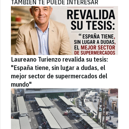
TAMBIÉN TE PUEDE INTERESAR
Laureano Turienzo revalida su tesis:
"España tiene, sin lugar a dudas, el
mejor sector de supermercados del
mundo"