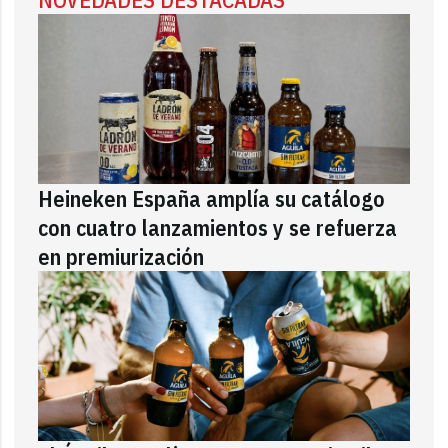
Heineken España amplía su catálogo
con cuatro lanzamientos y se refuerza
en premiurización