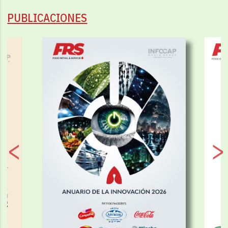
PUBLICACIONES