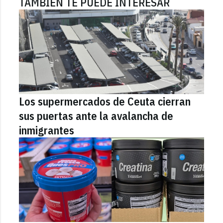
TAMBIÉN TE PUEDE INTERESAR
Los supermercados de Ceuta cierran
sus puertas ante la avalancha de
inmigrantes