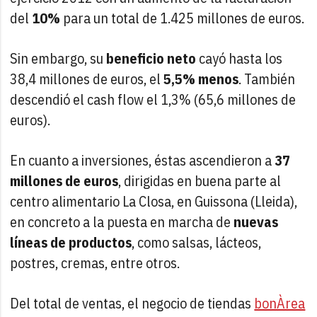
del
10%
para un total de 1.425 millones de euros.
Sin embargo, su
beneficio neto
cayó hasta los
38,4 millones de euros, el
5,5% menos
. También
descendió el cash flow el 1,3% (65,6 millones de
euros).
En cuanto a inversiones, éstas ascendieron a
37
millones de euros
, dirigidas en buena parte al
centro alimentario La Closa, en Guissona (Lleida),
en concreto a la puesta en marcha de
nuevas
líneas de productos
, como salsas, lácteos,
postres, cremas, entre otros.
Del total de ventas, el negocio de tiendas
bonÀrea