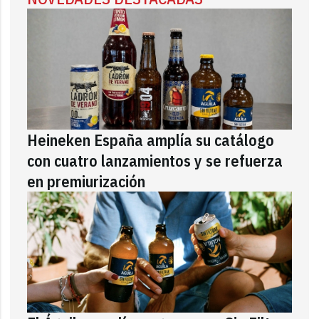
Heineken España amplía su catálogo
con cuatro lanzamientos y se refuerza
en premiurización