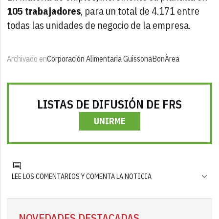
105 trabajadores
, para un total de 4.171 entre
todas las unidades de negocio de la empresa.
Archivado en
Corporación Alimentaria Guissona
BonÀrea
LISTAS DE DIFUSIÓN DE FRS
UNIRME
LEE LOS COMENTARIOS Y COMENTA LA NOTICIA
NOVEDADES DESTACADAS