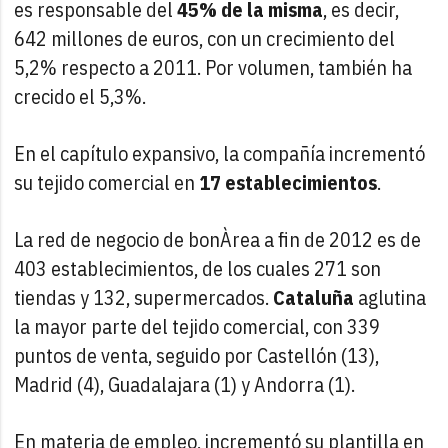
es responsable del
45% de la misma
, es decir,
642 millones de euros, con un crecimiento del
5,2% respecto a 2011. Por volumen, también ha
crecido el 5,3%.
En el capítulo expansivo, la compañía incrementó
su tejido comercial en
17 establecimientos
.
La red de negocio de bonÀrea a fin de 2012 es de
403 establecimientos, de los cuales 271 son
tiendas y 132, supermercados.
Cataluña
aglutina
la mayor parte del tejido comercial, con 339
puntos de venta, seguido por Castellón (13),
Madrid (4), Guadalajara (1) y Andorra (1).
En materia de empleo, incrementó su plantilla en