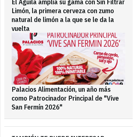
El Águila amplía su gama con Sin Filtrar
Limón, la primera cerveza con zumo
natural de limón a la que se le da la
vuelta
Palacios Alimentación, un año más
como Patrocinador Principal de "Vive
San Fermín 2026"