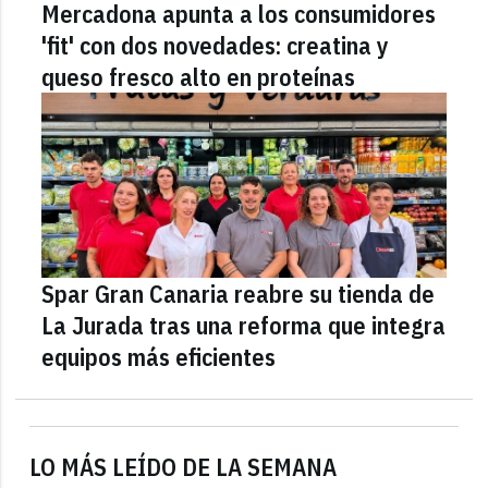
Mercadona apunta a los consumidores
'fit' con dos novedades: creatina y
queso fresco alto en proteínas
Spar Gran Canaria reabre su tienda de
La Jurada tras una reforma que integra
equipos más eficientes
LO MÁS LEÍDO DE LA SEMANA