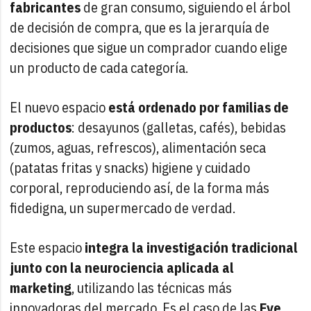
fabricantes
de gran consumo, siguiendo el árbol
de decisión de compra, que es la jerarquía de
decisiones que sigue un comprador cuando elige
un producto de cada categoría.
El nuevo espacio
está ordenado por familias de
productos
: desayunos (galletas, cafés), bebidas
(zumos, aguas, refrescos), alimentación seca
(patatas fritas y snacks) higiene y cuidado
corporal, reproduciendo así, de la forma más
fidedigna, un supermercado de verdad.
Este espacio
integra la investigación tradicional
junto con la neurociencia aplicada al
marketing
, utilizando las técnicas más
innovadoras del mercado. Es el caso de las
Eye