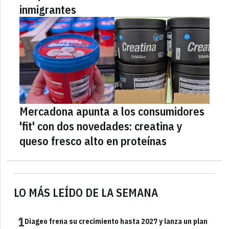
inmigrantes
Mercadona apunta a los consumidores
'fit' con dos novedades: creatina y
queso fresco alto en proteínas
LO MÁS LEÍDO DE LA SEMANA
1
Diageo frena su crecimiento hasta 2027 y lanza un plan