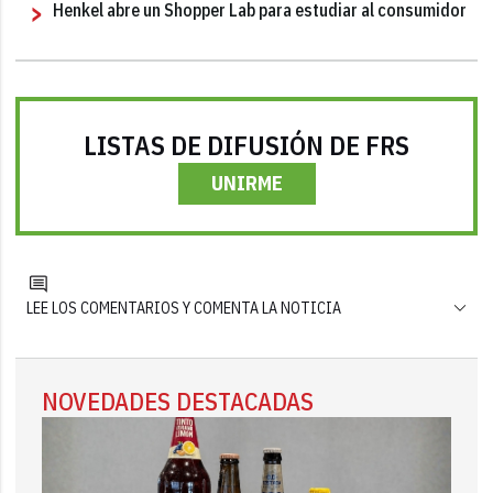
Henkel abre un Shopper Lab para estudiar al consumidor
LISTAS DE DIFUSIÓN DE FRS
UNIRME
LEE LOS COMENTARIOS Y COMENTA LA NOTICIA
NOVEDADES DESTACADAS