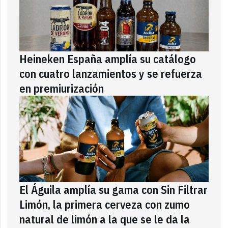
Heineken España amplía su catálogo
con cuatro lanzamientos y se refuerza
en premiurización
El Águila amplía su gama con Sin Filtrar
Limón, la primera cerveza con zumo
natural de limón a la que se le da la