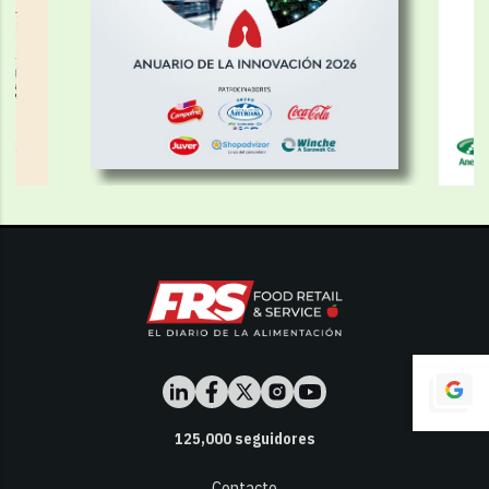
125,000
seguidores
Contacto