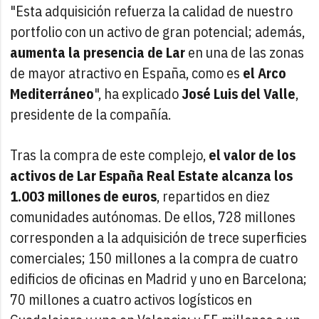
"Esta adquisición refuerza la calidad de nuestro
portfolio con un activo de gran potencial; además,
aumenta la presencia de Lar
en una de las zonas
de mayor atractivo en España, como es
el Arco
Mediterráneo
", ha explicado
José Luis del Valle
,
presidente de la compañía.
Tras la compra de este complejo,
el valor de los
activos de Lar España Real Estate alcanza los
1.003 millones de euros
, repartidos en diez
comunidades autónomas. De ellos, 728 millones
corresponden a la adquisición de trece superficies
comerciales; 150 millones a la compra de cuatro
edificios de oficinas en Madrid y uno en Barcelona;
70 millones a cuatro activos logísticos en