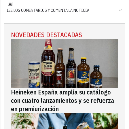
LEE LOS COMENTARIOS Y COMENTA LA NOTICIA
NOVEDADES DESTACADAS
Heineken España amplía su catálogo
con cuatro lanzamientos y se refuerza
en premiurización