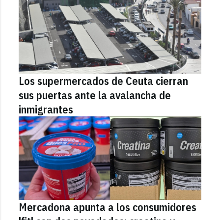
Los supermercados de Ceuta cierran
sus puertas ante la avalancha de
inmigrantes
Mercadona apunta a los consumidores