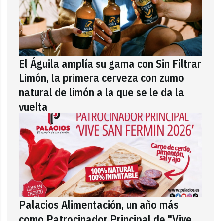
El Águila amplía su gama con Sin Filtrar
Limón, la primera cerveza con zumo
natural de limón a la que se le da la
vuelta
Palacios Alimentación, un año más
como Patrocinador Principal de "Vive