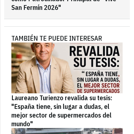
San Fermín 2026"
TAMBIÉN TE PUEDE INTERESAR
Laureano Turienzo revalida su tesis:
"España tiene, sin lugar a dudas, el
mejor sector de supermercados del
mundo"