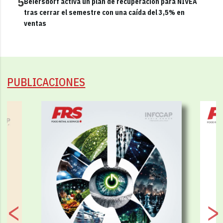
5
Beiersdorf activa un plan de recuperación para NIVEA
tras cerrar el semestre con una caída del 3,5% en
ventas
PUBLICACIONES