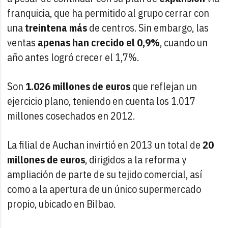
franquicia, que ha permitido al grupo cerrar con
una
treintena más
de centros. Sin embargo, las
ventas
apenas han crecido el 0,9%
, cuando un
año antes logró crecer el 1,7%.
Son
1.026 millones de euros
que reflejan un
ejercicio plano, teniendo en cuenta los 1.017
millones cosechados en 2012.
La filial de Auchan invirtió en 2013 un total de
20
millones de euros
, dirigidos a la reforma y
ampliación de parte de su tejido comercial, así
como a la apertura de un único supermercado
propio, ubicado en Bilbao.