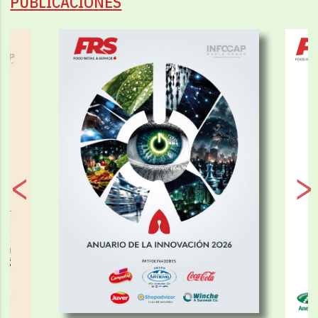
PUBLICACIONES