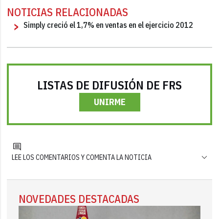
NOTICIAS RELACIONADAS
Simply creció el 1,7% en ventas en el ejercicio 2012
LISTAS DE DIFUSIÓN DE FRS
UNIRME
LEE LOS COMENTARIOS Y COMENTA LA NOTICIA
NOVEDADES DESTACADAS