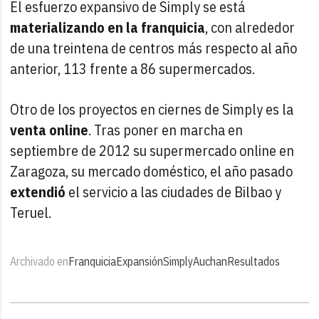
El esfuerzo expansivo de Simply se está
materializando en la franquicia
, con alrededor
de una treintena de centros más respecto al año
anterior, 113 frente a 86 supermercados.
Otro de los proyectos en ciernes de Simply es la
venta online
. Tras poner en marcha en
septiembre de 2012 su supermercado online en
Zaragoza, su mercado doméstico, el año pasado
extendió
el servicio a las ciudades de Bilbao y
Teruel.
Archivado en
Franquicia
Expansión
Simply
Auchan
Resultados