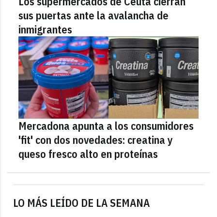
Los supermercados de Ceuta cierran
sus puertas ante la avalancha de
inmigrantes
Mercadona apunta a los consumidores
'fit' con dos novedades: creatina y
queso fresco alto en proteínas
LO MÁS LEÍDO DE LA SEMANA