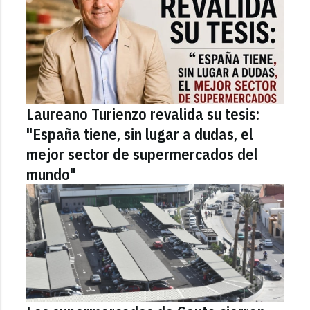
Laureano Turienzo revalida su tesis:
"España tiene, sin lugar a dudas, el
mejor sector de supermercados del
mundo"