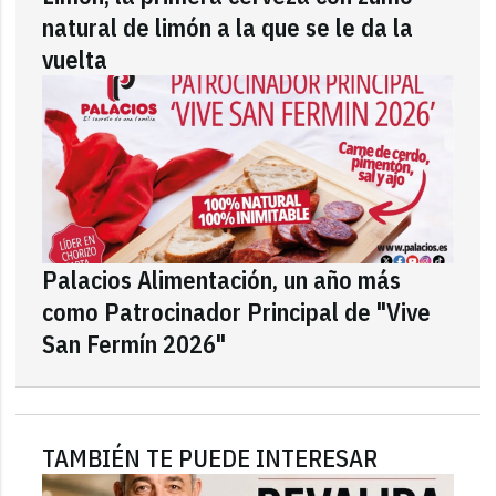
natural de limón a la que se le da la
vuelta
Palacios Alimentación, un año más
como Patrocinador Principal de "Vive
San Fermín 2026"
TAMBIÉN TE PUEDE INTERESAR