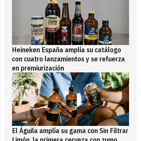
Heineken España amplía su catálogo
con cuatro lanzamientos y se refuerza
en premiurización
El Águila amplía su gama con Sin Filtrar
Limón, la primera cerveza con zumo